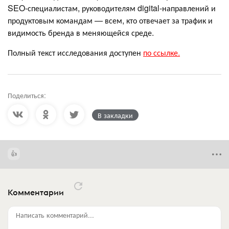
SEO-специалистам, руководителям digital-направлений и
продуктовым командам — всем, кто отвечает за трафик и
видимость бренда в меняющейся среде.
Полный текст исследования доступен
по ссылке.
Поделиться:
В закладки
Комментарии
Написать комментарий...