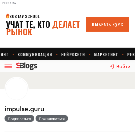
РЕКЛАМА
Войти
impulse.guru
Подписаться
Пожаловаться