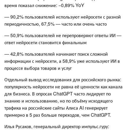
время показал снижение: −0,89% YoY
— 90,2% пользователей используют нейросети с разной
периодичностью, 67,5% — часто или очень часто
— 50,9% пользователей не перепроверяют ответы ИИ —
ответ нейросети становится финальным
— 42,8% пользователей начинают поиск сложной
информации с нейросети, а 58,9% уже используют ИИ в
процессе выбора товаров и услуг
Отдельный вывод исследования для российского рынка:
популярность нейросети не равна её ценности как канала
для бизнеса. В опросах ChatGPT часто лидирует по
знанию и использованию, но по объёму исходящего
трафика на российские сайты Алиса AI генерирует
примерно в 5 раз больше переходов, чем ChatGPT.
Илья Русаков, генеральный директор импульс.гуру: