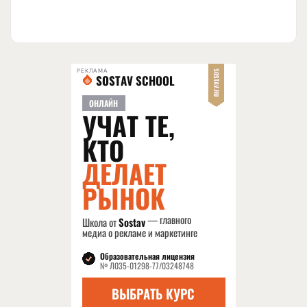
РЕКЛАМА