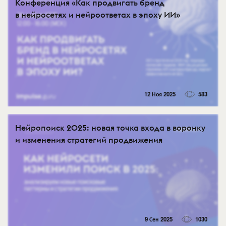
Конференция «Как продвигать бренд
в нейросетях и нейроответах в эпоху ИИ»
12 Ноя 2025
583
Нейропоиск 2025: новая точка входа в воронку
и изменения стратегий продвижения
9 Сен 2025
1030