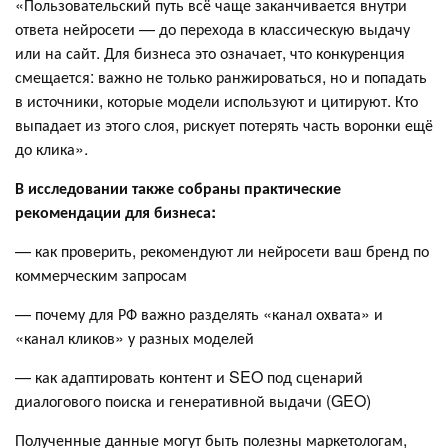
«Пользовательский путь всё чаще заканчивается внутри
ответа нейросети — до перехода в классическую выдачу
или на сайт. Для бизнеса это означает, что конкуренция
смещается: важно не только ранжироваться, но и попадать
в источники, которые модели используют и цитируют. Кто
выпадает из этого слоя, рискует потерять часть воронки ещё
до клика».
В исследовании также собраны практические
рекомендации для бизнеса:
— как проверить, рекомендуют ли нейросети ваш бренд по
коммерческим запросам
— почему для РФ важно разделять «канал охвата» и
«канал кликов» у разных моделей
— как адаптировать контент и SEO под сценарий
диалогового поиска и генеративной выдачи (GEO)
Полученные данные могут быть полезны маркетологам,