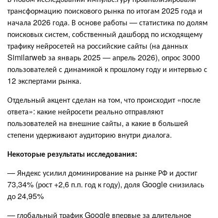
трансформацию поискового рынка по итогам 2025 года и
начала 2026 года. В основе работы — статистика по долям
поисковых систем, собственный дашборд по исходящему
трафику нейросетей на российские сайты (на данных
Similarweb за январь 2025 — апрель 2026), опрос 3000
пользователей с динамикой к прошлому году и интервью с
12 экспертами рынка.
Отдельный акцент сделан на том, что происходит «после
ответа»: какие нейросети реально отправляют
пользователей на внешние сайты, а какие в большей
степени удерживают аудиторию внутри диалога.
Некоторые результаты исследования:
— Яндекс усилил доминирование на рынке РФ и достиг
73,34% (рост +2,6 п.п. год к году), доля Google снизилась
до 24,95%
— глобальный трафик Google впервые за длительное