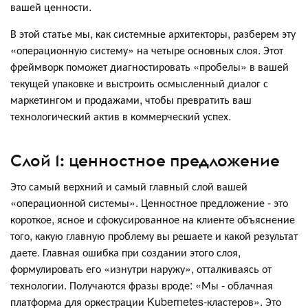
вашей ценности.
В этой статье мы, как системные архитекторы, разберем эту
«операционную систему» на четыре основных слоя. Этот
фреймворк поможет диагностировать «пробелы» в вашей
текущей упаковке и выстроить осмысленный диалог с
маркетингом и продажами, чтобы превратить ваш
технологический актив в коммерческий успех.
Слой 1: ценностное предложение
Это самый верхний и самый главный слой вашей
«операционной системы». Ценностное предложение - это
короткое, ясное и сфокусированное на клиенте объяснение
того, какую главную проблему вы решаете и какой результат
даете. Главная ошибка при создании этого слоя,
формулировать его «изнутри наружу», отталкиваясь от
технологии. Получаются фразы вроде: «Мы - облачная
платформа для оркестрации Kubernetes-кластеров». Это