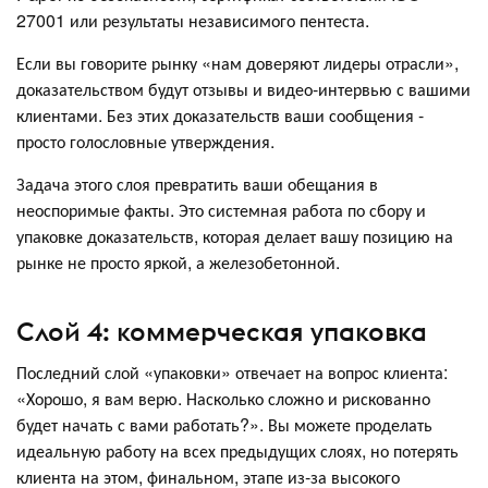
27001 или результаты независимого пентеста.
Если вы говорите рынку «нам доверяют лидеры отрасли»,
доказательством будут отзывы и видео-интервью с вашими
клиентами. Без этих доказательств ваши сообщения -
просто голословные утверждения.
Задача этого слоя превратить ваши обещания в
неоспоримые факты. Это системная работа по сбору и
упаковке доказательств, которая делает вашу позицию на
рынке не просто яркой, а железобетонной.
Слой 4: коммерческая упаковка
Последний слой «упаковки» отвечает на вопрос клиента:
«Хорошо, я вам верю. Насколько сложно и рискованно
будет начать с вами работать?». Вы можете проделать
идеальную работу на всех предыдущих слоях, но потерять
клиента на этом, финальном, этапе из-за высокого