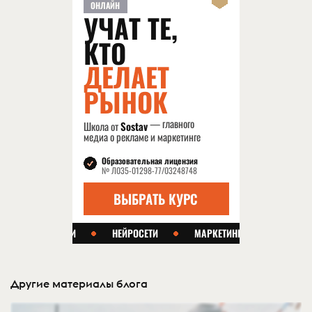
Другие материалы блога