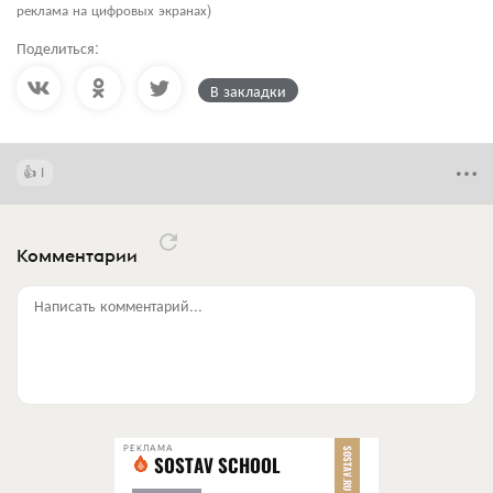
реклама на цифровых экранах)
Поделиться:
В закладки
1
Комментарии
Написать комментарий...
РЕКЛАМА