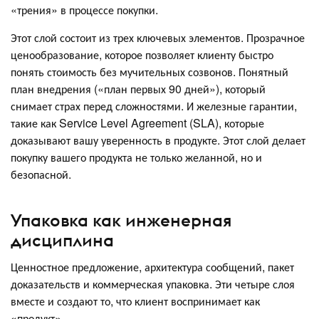
«трения» в процессе покупки.
Этот слой состоит из трех ключевых элементов. Прозрачное
ценообразование, которое позволяет клиенту быстро
понять стоимость без мучительных созвонов. Понятный
план внедрения («план первых 90 дней»), который
снимает страх перед сложностями. И железные гарантии,
такие как Service Level Agreement (SLA), которые
доказывают вашу уверенность в продукте. Этот слой делает
покупку вашего продукта не только желанной, но и
безопасной.
Упаковка как инженерная
дисциплина
Ценностное предложение, архитектура сообщений, пакет
доказательств и коммерческая упаковка. Эти четыре слоя
вместе и создают то, что клиент воспринимает как
«продукт».