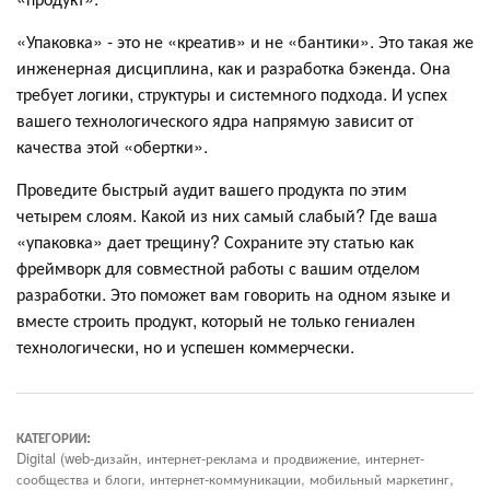
«Упаковка» - это не «креатив» и не «бантики». Это такая же
инженерная дисциплина, как и разработка бэкенда. Она
требует логики, структуры и системного подхода. И успех
вашего технологического ядра напрямую зависит от
качества этой «обертки».
Проведите быстрый аудит вашего продукта по этим
четырем слоям. Какой из них самый слабый? Где ваша
«упаковка» дает трещину? Сохраните эту статью как
фреймворк для совместной работы с вашим отделом
разработки. Это поможет вам говорить на одном языке и
вместе строить продукт, который не только гениален
технологически, но и успешен коммерчески.
КАТЕГОРИИ:
Digital (web-дизайн, интернет-реклама и продвижение, интернет-
сообщества и блоги, интернет-коммуникации, мобильный маркетинг,