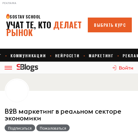
РЕКЛАМА
Войти
B2B маркетинг в реальном секторе
экономики
Подписаться
Пожаловаться