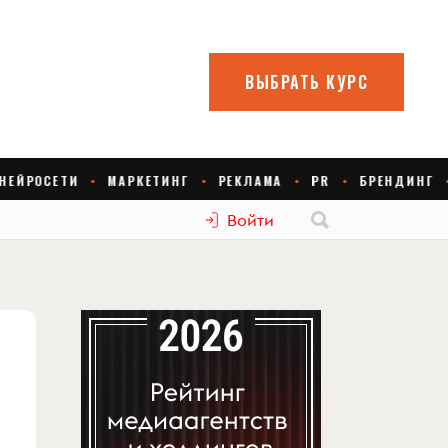
Войти