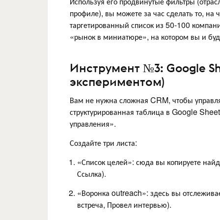
Используя его продвинутые фильтры (отрас
профиле), вы можете за час сделать то, на
таргетированный список из 50-100 компани
«рынок в миниатюре», на котором вы и буд
Инструмент №3: Google Sh
экспериментом)
Вам не нужна сложная CRM, чтобы управля
структурированная таблица в Google Sheet
управления».
Создайте три листа:
«Список целей»: сюда вы копируете найд
Ссылка).
«Воронка outreach»: здесь вы отслеживае
встреча, Провел интервью).