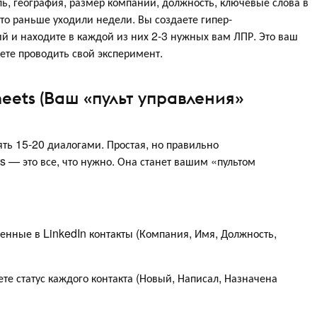
ль, география, размер компании, должность, ключевые слова в
 что раньше уходили недели. Вы создаете гипер-
й и находите в каждой из них 2-3 нужных вам ЛПР. Это ваш
ете проводить свой эксперимент.
eets (Ваш «пульт управления»
ть 15-20 диалогами. Простая, но правильно
s — это все, что нужно. Она станет вашим «пультом
енные в LinkedIn контакты (Компания, Имя, Должность,
те статус каждого контакта (Новый, Написал, Назначена