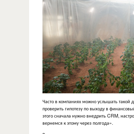
Часто в компаниях можно услышать такой 
проверить гипотезу по выходу в финансовы
этого сначала нужно внедрить CRM, настр
вернемся к этому через полгода».