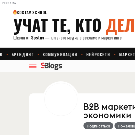
РЕКЛАМА
B2B маркет
экономики
Подписаться
Пожалов