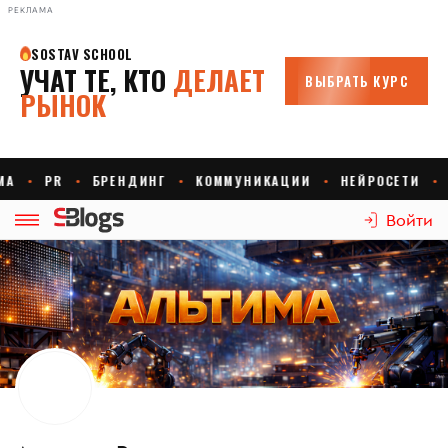
РЕКЛАМА
Войти