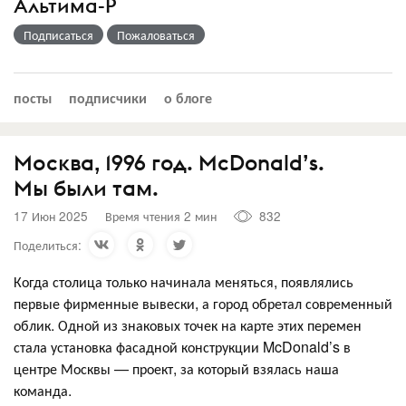
Альтима-Р
Подписаться
Пожаловаться
посты
подписчики
о блоге
Москва, 1996 год. McDonald’s.
Мы были там.
17 Июн 2025
Время чтения 2 мин
832
Поделиться:
Когда столица только начинала меняться, появлялись
первые фирменные вывески, а город обретал современный
облик. Одной из знаковых точек на карте этих перемен
стала установка фасадной конструкции McDonald’s в
центре Москвы — проект, за который взялась наша
команда.