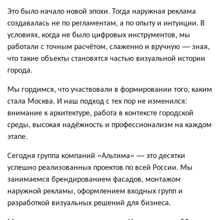
Это было начало новой эпохи. Тогда наружная реклама
создавалась не по регламентам, а по опыту и интуиции. В
условиях, когда не было цифровых инструментов, мы
работали с точным расчётом, слаженно и вручную — зная,
что такие объекты становятся частью визуальной истории
города.
Мы гордимся, что участвовали в формировании того, каким
стала Москва. И наш подход с тех пор не изменился:
внимание к архитектуре, работа в контексте городской
среды, высокая надёжность и профессионализм на каждом
этапе.
Сегодня группа компаний «Альтима» — это десятки
успешно реализованных проектов по всей России. Мы
занимаемся брендированием фасадов, монтажом
наружной рекламы, оформлением входных групп и
разработкой визуальных решений для бизнеса.