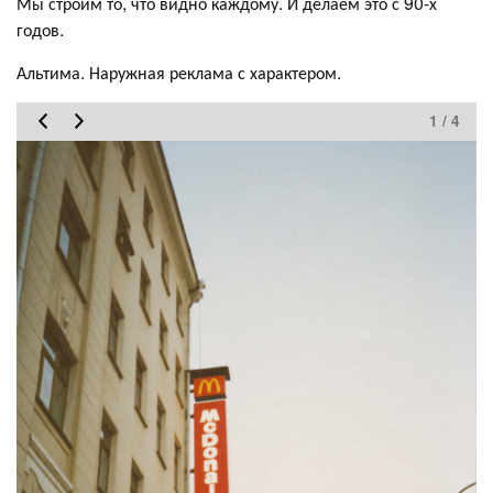
Мы строим то, что видно каждому. И делаем это с 90-х
годов.
Альтима. Наружная реклама с характером.
1 / 4