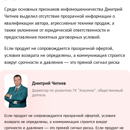
Среди основных признаков инфомошенничества Дмитрий
Читнев выделил отсутствие прозрачной информации о
квалификации автора, агрессивные техники продаж, а
также уклонение от юридической ответственности и
предоставления понятных договорных условий.
Если продукт не сопровождается прозрачной офертой,
условия возврата не определены, а коммуникация строится
вокруг срочности и давления — это прямой сигнал риска
Дмитрий Читнев
Директор по развитию ГК "Альтима", общественный
деятель
Если продукт не сопровождается прозрачной офертой, условия
возврата не определены, а коммуникация строится вокруг
срочности и давления — это прямой сигнал риска. Если продукт не