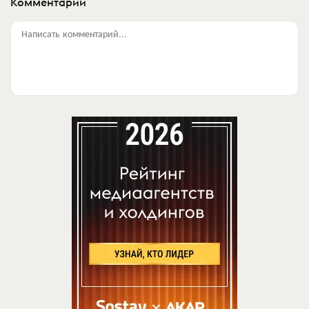
Комментарии
Написать комментарий...