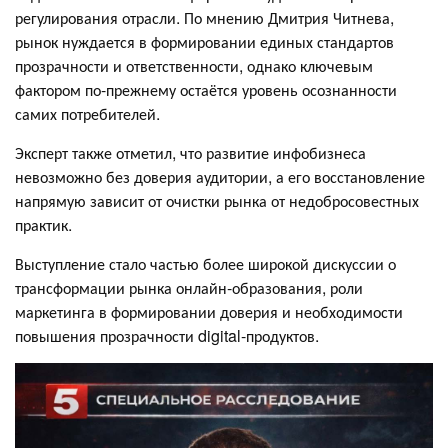
регулирования отрасли. По мнению Дмитрия Читнева,
рынок нуждается в формировании единых стандартов
прозрачности и ответственности, однако ключевым
фактором по-прежнему остаётся уровень осознанности
самих потребителей.
Эксперт также отметил, что развитие инфобизнеса
невозможно без доверия аудитории, а его восстановление
напрямую зависит от очистки рынка от недобросовестных
практик.
Выступление стало частью более широкой дискуссии о
трансформации рынка онлайн-образования, роли
маркетинга в формировании доверия и необходимости
повышения прозрачности digital-продуктов.