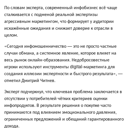
По словам эксперта, современный инфобизнес всё чаще
сталкивается с подменой реальной экспертизы
агрессивным маркетингом, что формирует у аудитории
искажённые ожидания и снижает доверие к отрасли в
целом.
«Сегодня инфомошенничество — это не просто частные
случаи обмана, а системное явление, которое влияет на
весь рынок онлайн-образования. Недобросовестные
игроки используют инструменты digital-маркетинга для
создания иллюзии экспертности и быстрого результата», —
отметил Дмитрий Читнев.
Эксперт подчеркнул, что ключевая проблема заключается в
отсутствии у потребителей чётких критериев оценки
инфопродуктов. В результате решения о покупке часто
принимаются под влиянием эмоционального давления,
ограниченных предложений и обещаний гарантированного
дохода.