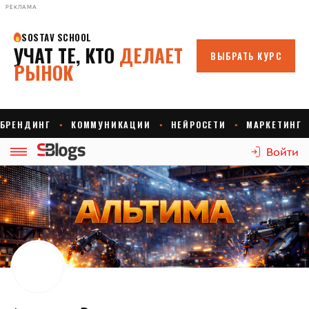
РЕКЛАМА
Войти