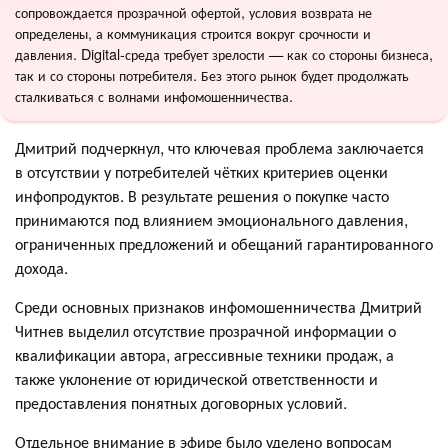
сопровождается прозрачной офертой, условия возврата не
определены, а коммуникация строится вокруг срочности и
давления. Digital-среда требует зрелости — как со стороны бизнеса,
так и со стороны потребителя. Без этого рынок будет продолжать
сталкиваться с волнами инфомошенничества.
Дмитрий подчеркнул, что ключевая проблема заключается
в отсутствии у потребителей чётких критериев оценки
инфопродуктов. В результате решения о покупке часто
принимаются под влиянием эмоционального давления,
ограниченных предложений и обещаний гарантированного
дохода.
Среди основных признаков инфомошенничества Дмитрий
Читнев выделил отсутствие прозрачной информации о
квалификации автора, агрессивные техники продаж, а
также уклонение от юридической ответственности и
предоставления понятных договорных условий.
Отдельное внимание в эфире было уделено вопросам