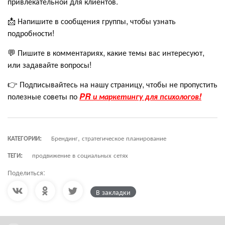
привлекательной для клиентов.
📩 Напишите в сообщения группы, чтобы узнать
подробности!
💬 Пишите в комментариях, какие темы вас интересуют,
или задавайте вопросы!
👉 Подписывайтесь на нашу страницу, чтобы не пропустить
полезные советы по
PR и маркетингу для психологов!
КАТЕГОРИИ:
Брендинг, стратегическое планирование
ТЕГИ:
продвижение в социальных сетях
Поделиться:
В закладки