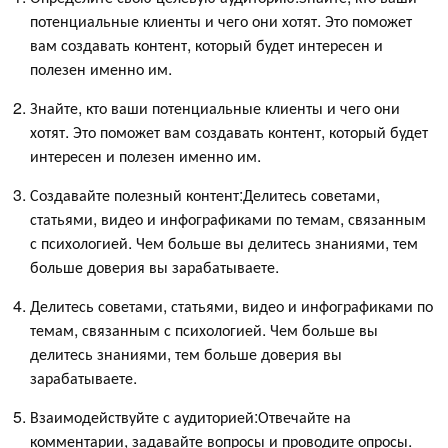
потенциальные клиенты и чего они хотят. Это поможет
вам создавать контент, который будет интересен и
полезен именно им.
Знайте, кто ваши потенциальные клиенты и чего они
хотят. Это поможет вам создавать контент, который будет
интересен и полезен именно им.
Создавайте полезный контент:Делитесь советами,
статьями, видео и инфографиками по темам, связанным
с психологией. Чем больше вы делитесь знаниями, тем
больше доверия вы зарабатываете.
Делитесь советами, статьями, видео и инфографиками по
темам, связанным с психологией. Чем больше вы
делитесь знаниями, тем больше доверия вы
зарабатываете.
Взаимодействуйте с аудиторией:Отвечайте на
комментарии, задавайте вопросы и проводите опросы.