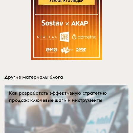
Другие материалы блога
Как разработать эффективную стратегию
продаж: ключевые шаги и инструменты