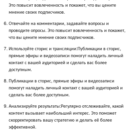
Это повысит вовлеченность и покажет, что вы цените
мнение своих подписчиков.
Отвечайте на комментарии, задавайте вопросы и
проводите опросы. Это повысит вовлеченность и покажет,
что вы цените мнение своих подписчиков.
Используйте сторис и трансляции:Публикации в сторис,
прямые эфиры и видеозаписи помогут наладить личный
контакт с вашей аудиторией и сделать вас более
доступным.
Публикации в сторис, прямые эфиры и видеозаписи
помогут наладить личный контакт с вашей аудиторией и
сделать вас более доступным.
Анализируйте результаты:Регулярно отслеживайте, какой
контент вызывает наибольший интерес. Это поможет
скорректировать вашу стратегию и делать её более
эффективной.