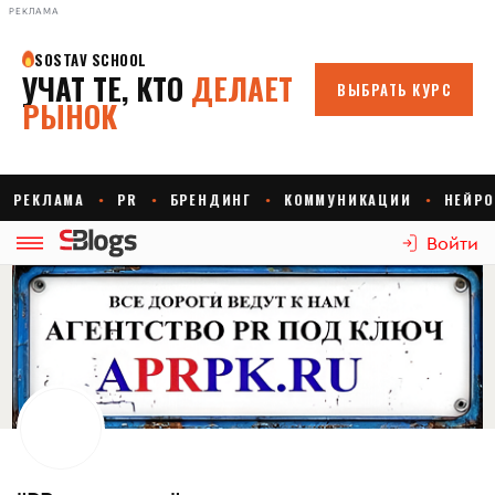
РЕКЛАМА
Войти