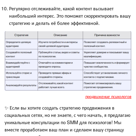
Регулярно отслеживайте, какой контент вызывает
наибольший интерес. Это поможет скорректировать вашу
стратегию и делать её более эффективной.
продвижение психологов
✨ Если вы хотите создать стратегию продвижения в
социальных сетях, но не знаете, с чего начать, я предлагаю
уникальные консультации по SMM для психологов! Мы
вместе проработаем ваш план и сделаем вашу страницу