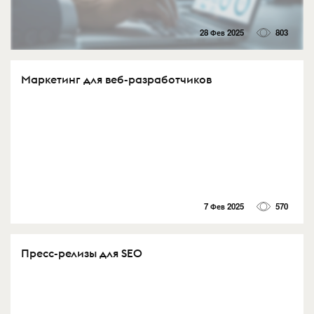
28 Фев 2025
803
Маркетинг для веб-разработчиков
7 Фев 2025
570
Пресс-релизы для SEO