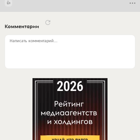
Комментарии
Написать комментарий...