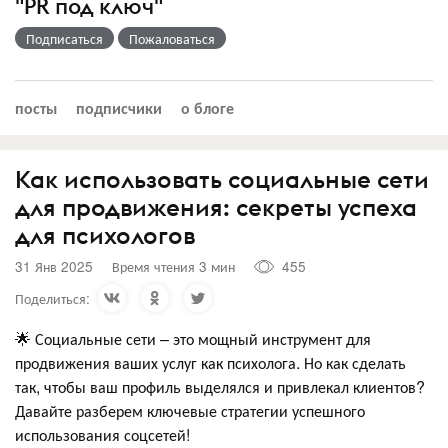
"PR под ключ"
Подписаться
Пожаловаться
посты
подписчики
о блоге
Как использовать социальные сети
для продвижения: секреты успеха
для психологов
31 Янв 2025
Время чтения 3 мин
455
Поделиться:
🌟 Социальные сети – это мощный инструмент для
продвижения ваших услуг как психолога. Но как сделать
так, чтобы ваш профиль выделялся и привлекал клиентов?
Давайте разберем ключевые стратегии успешного
использования соцсетей!