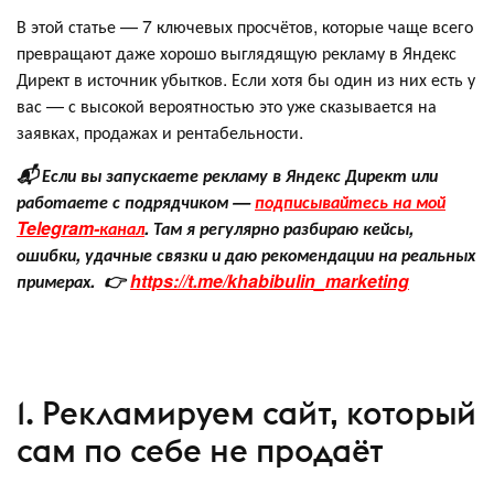
В этой статье — 7 ключевых просчётов, которые чаще всего
превращают даже хорошо выглядящую рекламу в Яндекс
Директ в источник убытков. Если хотя бы один из них есть у
вас — с высокой вероятностью это уже сказывается на
заявках, продажах и рентабельности.
📬 Если вы запускаете рекламу в Яндекс Директ или
работаете с подрядчиком —
подписывайтесь на мой
Telegram-канал
. Там я регулярно разбираю кейсы,
ошибки, удачные связки и даю рекомендации на реальных
примерах. 👉
https://t.me/khabibulin_marketing
1. Рекламируем сайт, который
сам по себе не продаёт