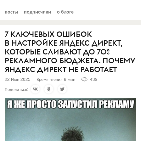
посты
подписчики
о блоге
7 КЛЮЧЕВЫХ ОШИБОК
В НАСТРОЙКЕ ЯНДЕКС ДИРЕКТ,
КОТОРЫЕ СЛИВАЮТ ДО 70%
РЕКЛАМНОГО БЮДЖЕТА. ПОЧЕМУ
ЯНДЕКС ДИРЕКТ НЕ РАБОТАЕТ
22 Июн 2025
Время чтения 6 мин
439
Поделиться: