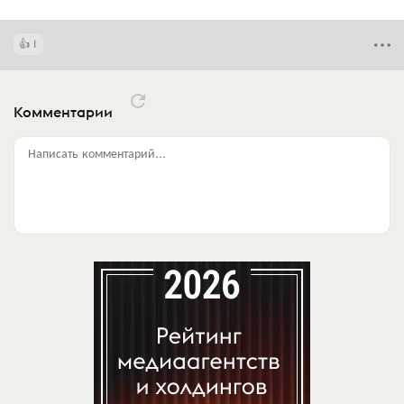
1
Комментарии
Написать комментарий...