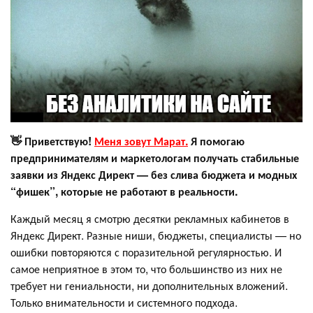
👋 Приветствую!
Меня зовут Марат.
Я помогаю
предпринимателям и маркетологам получать стабильные
заявки из Яндекс Директ — без слива бюджета и модных
“фишек”, которые не работают в реальности.
Каждый месяц я смотрю десятки рекламных кабинетов в
Яндекс Директ. Разные ниши, бюджеты, специалисты — но
ошибки повторяются с поразительной регулярностью. И
самое неприятное в этом то, что большинство из них не
требует ни гениальности, ни дополнительных вложений.
Только внимательности и системного подхода.