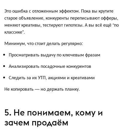
Это ошибка с отложенным эффектом. Пока вы крутите
старое объявление, конкуренты переписывают офферы,
меняют креативы, тестируют гипотезы. А вы всё ещё “по
классике”.
Минимум, что стоит делать регулярно:
Просматривать выдачу по ключевым фразам
Анализировать посадочные конкурентов
Следить за их УТП, акциями и креативами
Не копировать — но держать планку.
5. Не понимаем, кому и
зачем продаём