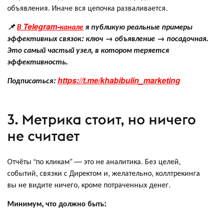
объявления. Иначе вся цепочка разваливается.
📌
В Telegram-канале
я публикую реальные примеры
эффективных связок: ключ → объявление → посадочная.
Это самый частый узел, в котором теряется
эффективность.
Подписаться:
https://t.me/khabibulin_marketing
3. Метрика стоит, но ничего
не считает
Отчёты “по кликам” — это не аналитика. Без целей,
событий, связки с Директом и, желательно, коллтрекинга
вы не видите ничего, кроме потраченных денег.
Минимум, что должно быть: