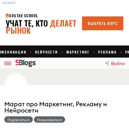
РЕКЛАМА
Войти
Марат про Маркетинг, Рекламу и
Нейросети
Подписаться
Пожаловаться