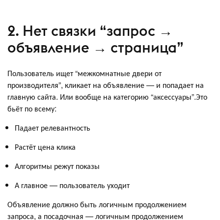
2. Нет связки “запрос →
объявление → страница”
Пользователь ищет “межкомнатные двери от
производителя”, кликает на объявление — и попадает на
главную сайта. Или вообще на категорию “аксессуары”.Это
бьёт по всему:
Падает релевантность
Растёт цена клика
Алгоритмы режут показы
А главное — пользователь уходит
Объявление должно быть логичным продолжением
запроса, а посадочная — логичным продолжением