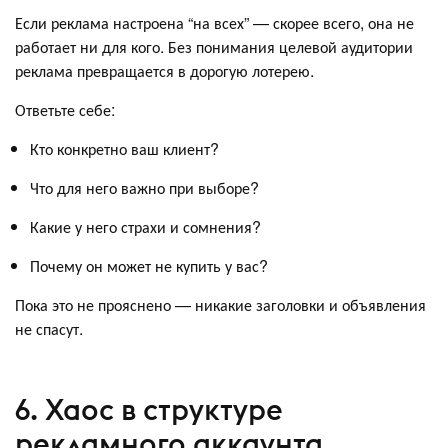
Если реклама настроена “на всех” — скорее всего, она не
работает ни для кого. Без понимания целевой аудитории
реклама превращается в дорогую лотерею.
Ответьте себе:
Кто конкретно ваш клиент?
Что для него важно при выборе?
Какие у него страхи и сомнения?
Почему он может не купить у вас?
Пока это не прояснено — никакие заголовки и объявления
не спасут.
6. Хаос в структуре
рекламного аккаунта