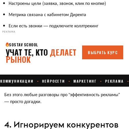
Настроены цели (заявка, звонок, клик по кнопке)
Метрика связана с кабинетом Директа
Если есть звонки — подключите коллтрекинг
РЕКЛАМА
Без этого любые разговоры про “эффективность рекламы”
— просто догадки.
4. Игнорируем конкурентов