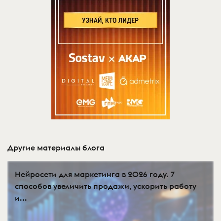
Другие материалы блога
Нейросети для маркетинга в 2026 году. 7
способов увеличить продажи, ускорить работу
и...