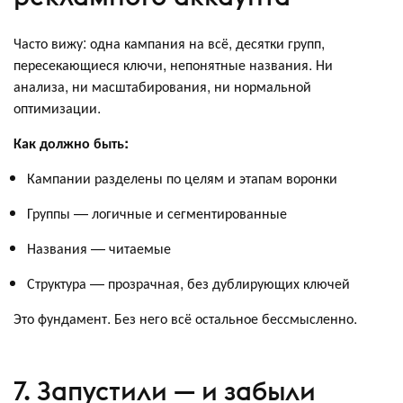
Часто вижу: одна кампания на всё, десятки групп,
пересекающиеся ключи, непонятные названия. Ни
анализа, ни масштабирования, ни нормальной
оптимизации.
Как должно быть:
Кампании разделены по целям и этапам воронки
Группы — логичные и сегментированные
Названия — читаемые
Структура — прозрачная, без дублирующих ключей
Это фундамент. Без него всё остальное бессмысленно.
7. Запустили — и забыли