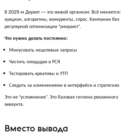
В 2025-м Директ — это живой организм. Всё меняется:
аукцион, алгоритмы, конкуренты, спрос. Кампании без
регулярной оптимизации “умирают”.
Что нужно делать постоянно:
Минусовать нецелевые запросы
Чистить площадки в РСЯ
Тестировать креативы и УТП
Следить за изменениями в интерфейсе и стратегиях
Это не “усложнение”. Это базовая гигиена рекламного
аккаунта.
Вместо вывода