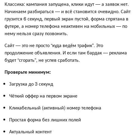
Классика: кампания запущена, клики идут — а заявок нет.
Начинаем разбираться — и всё становится очевидно. Сайт
грузится 6 секунд, первый экран пустой, форма спрятана в
футере, а номер телефона неактивен на мобильных — по
нему нельзя сразу позвонить.
Сайт — это не просто “куда ведём трафик”. Это
продолжение объявления. И если там бардак — реклама
будет “сгорать”, не успев сработать.
Проверьте минимум:
Загрузка до 3 секунд
Чёткий оффер на первом экране
Кликабельный (активный) номер телефона
Простая форма без лишних полей
Актуальный контент