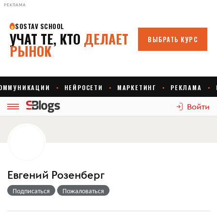
РЕКЛАМА
Войти
Евгений Розенберг
Подписаться
Пожаловаться