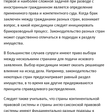
Первой и наиболее сложной задачей при разводе с
иностранным гражданином является определение
применимого права и компетентного суда. Когда брак
заключен между гражданами разных стран, возникает
вопрос, в какой юрисдикции следует инициировать
бракоразводный процесс. Законодательство разных стран
может существенно отличаться в подходах к разделу
имущества.
В большинстве случаев супруги имеют право выбора
между несколькими странами для подачи искового
заявления. Выбор юрисдикции может оказать решающее
влияние на исход дела. Например, законодательство
некоторых стран предусматривает равный раздел
имущества, в то время как другие придерживаются
принципа справедливого распределения.
Следует также учитывать, что страны континентальной
правовой системы и страны англо-саксонской правовой
системы имеют фундаментально разные подходы к