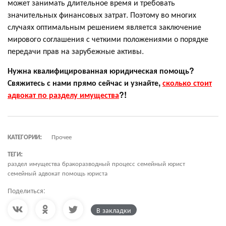
может занимать длительное время и требовать
значительных финансовых затрат. Поэтому во многих
случаях оптимальным решением является заключение
мирового соглашения с четкими положениями о порядке
передачи прав на зарубежные активы.
Нужна квалифицированная юридическая помощь?
Свяжитесь с нами прямо сейчас и узнайте,
сколько стоит
адвокат по разделу имущества
?!
КАТЕГОРИИ:
Прочее
ТЕГИ:
раздел имущества бракоразводный процесс семейный юрист
семейный адвокат помощь юриста
Поделиться:
В закладки