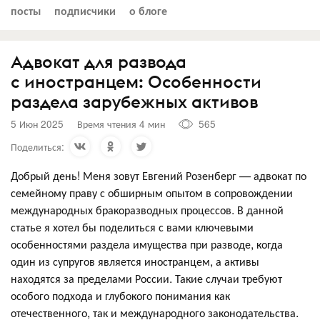
посты
подписчики
о блоге
Адвокат для развода
с иностранцем: Особенности
раздела зарубежных активов
5 Июн 2025
Время чтения 4 мин
565
Поделиться:
Добрый день! Меня зовут Евгений Розенберг — адвокат по
семейному праву с обширным опытом в сопровождении
международных бракоразводных процессов. В данной
статье я хотел бы поделиться с вами ключевыми
особенностями раздела имущества при разводе, когда
один из супругов является иностранцем, а активы
находятся за пределами России. Такие случаи требуют
особого подхода и глубокого понимания как
отечественного, так и международного законодательства.