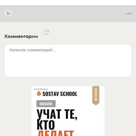
Комментарии
Написать комментарий...
РЕКЛАМА