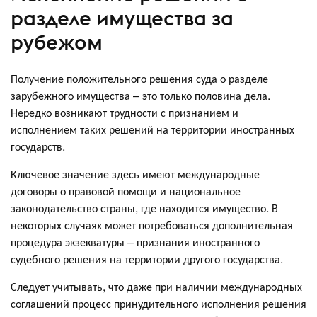
разделе имущества за
рубежом
Получение положительного решения суда о разделе
зарубежного имущества – это только половина дела.
Нередко возникают трудности с признанием и
исполнением таких решений на территории иностранных
государств.
Ключевое значение здесь имеют международные
договоры о правовой помощи и национальное
законодательство страны, где находится имущество. В
некоторых случаях может потребоваться дополнительная
процедура экзекватуры – признания иностранного
судебного решения на территории другого государства.
Следует учитывать, что даже при наличии международных
соглашений процесс принудительного исполнения решения