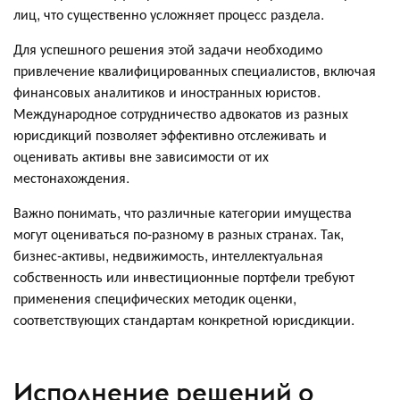
лиц, что существенно усложняет процесс раздела.
Для успешного решения этой задачи необходимо
привлечение квалифицированных специалистов, включая
финансовых аналитиков и иностранных юристов.
Международное сотрудничество адвокатов из разных
юрисдикций позволяет эффективно отслеживать и
оценивать активы вне зависимости от их
местонахождения.
Важно понимать, что различные категории имущества
могут оцениваться по-разному в разных странах. Так,
бизнес-активы, недвижимость, интеллектуальная
собственность или инвестиционные портфели требуют
применения специфических методик оценки,
соответствующих стандартам конкретной юрисдикции.
Исполнение решений о