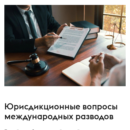
Юрисдикционные вопросы
международных разводов