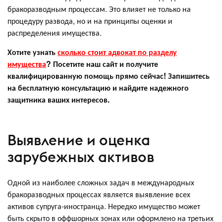
бракоразводным процессам. Это влияет не только на
процедуру развода, но и на принципы оценки и
распределения имущества.
Хотите узнать
сколько стоит адвокат по разделу
имущества
? Посетите наш сайт и получите
квалифицированную помощь прямо сейчас! Запишитесь
на бесплатную консультацию и найдите надежного
защитника ваших интересов.
Выявление и оценка
зарубежных активов
Одной из наиболее сложных задач в международных
бракоразводных процессах является выявление всех
активов супруга-иностранца. Нередко имущество может
быть скрыто в оффшорных зонах или оформлено на третьих