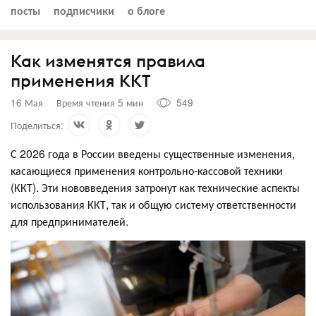
посты
подписчики
о блоге
Как изменятся правила
применения ККТ
16 Мая
Время чтения 5 мин
549
Поделиться:
С 2026 года в России введены существенные изменения,
касающиеся применения контрольно-кассовой техники
(ККТ). Эти нововведения затронут как технические аспекты
использования ККТ, так и общую систему ответственности
для предпринимателей.