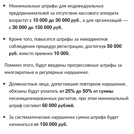
Минимальные штрафы для индивидуальных
предпринимателей за отсутствие кассового аппарата
возрастут
с 10 000 до 30 000 руб
., а для организаций —
с 30 000 до 150 000 руб.
Кроме того, повысятся штрафы за некорректное
соблюдение процедур регистрации, достигнув
50 000
руб.
вместо прежних
10 000.
Помимо этого, будут введены прогрессивные штрафы за
многократные и регулярные нарушения.
Должностные лица, допустившие повторное нарушение,
обязаны будут уплатить
от 25% до 50% от суммы
несанкционированных расчетов, при этом минимальный
штраф составит
60 000 рублей.
За систематические нарушения сумма штрафа будет
начинаться
от 150 000 руб.