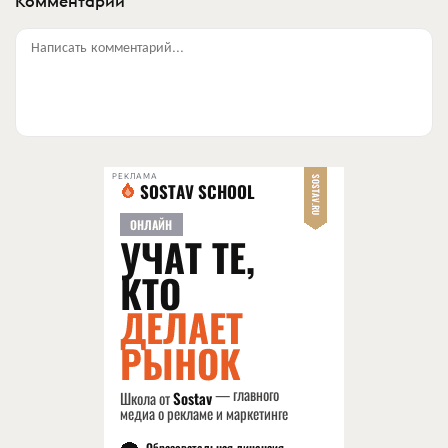
Комментарии
Написать комментарий...
РЕКЛАМА