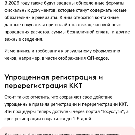
В 2026 году также будут введены обновленные форматы
фискальных документов, которые станут содержать новые
обязательные реквизиты. К ним относятся контактные
данные покупателя при онлайн-платежах, часовой пояс
проведения расчетов, суммы безналичной оплаты и другие
важные сведения.
Изменились и требования к визуальному оформлению
чеков, например, в части отображения QR-кодов.
Упрощенная регистрация и
перерегистрация ККТ
Стоит также отметить, что сохраняют свое действие
упрощенные правила регистрации и перерегистрации ККТ.
Эти процедуры теперь доступны через портал "Госуслуги", а
срок регистрации сократился до 1-5 дней.
Для замены фискального накопителя достаточно отправить