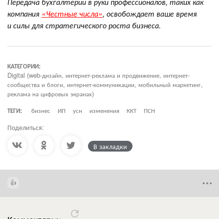
Передача бухгалтерии в руки профессионалов, таких как
компания
«Честные числа»
, освобождает ваше время
и силы для стратегического роста бизнеса.
КАТЕГОРИИ:
Digital (web-дизайн, интернет-реклама и продвижение, интернет-
сообщества и блоги, интернет-коммуникации, мобильный маркетинг,
реклама на цифровых экранах)
ТЕГИ:
бизнес
ИП
усн
изменения
ККТ
ПСН
Поделиться:
В закладки