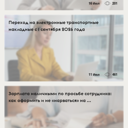
16 Июл
201
Переход на электронные транспортные
накладные с 1 сентября 2026 года
11 Июл
461
Зарплата наличными по просьбе сотрудника:
как оформить и не «нарваться» на ...