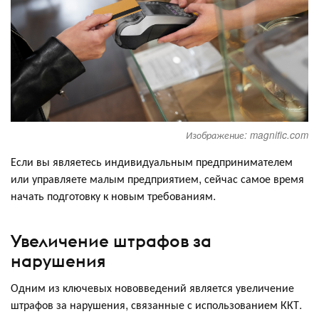
Изображение: magnific.com
Если вы являетесь индивидуальным предпринимателем
или управляете малым предприятием, сейчас самое время
начать подготовку к новым требованиям.
Увеличение штрафов за
нарушения
Одним из ключевых нововведений является увеличение
штрафов за нарушения, связанные с использованием ККТ.