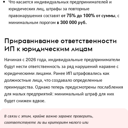
Что касается индивидуальных предпринимателей и
юридических лиц, штрафы за повторные
правонарушения составят
от 75% до 100% от суммы
, с
минимальным порогом
в 300 000 руб.
Приравнивание ответственности
ИП к юридическим лицам
Начиная с 2026 года, индивидуальные предприниматели
будут нести ответственность за ряд нарушений наравне с
юридическими лицами. Ранее ИП штрафовались как
должностные лица, что создавало определенные
преимущества. Однако теперь предусмотрены послабления
для малых предприятий: минимальный штраф для них
будет снижен вдвое.
В связи с этим, крайне важно заранее проверить,
соответствуете ли вы критериям малого или