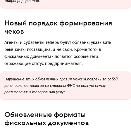
микропредприятия.
Новый порядок формирования
чеков
Агенты и субагенты теперь будут обязаны указывать
реквизиты поставщика, а не свои. Кроме того, в
фискальных документах появятся особые теги,
отражающие статус предпринимателя.
Нарушение этих обновленных правил может повлечь за собой
доначисление налогов со стороны ФНС на полную сумму
реализованных товаров или услуг.
Обновленные форматы
фискальных документов