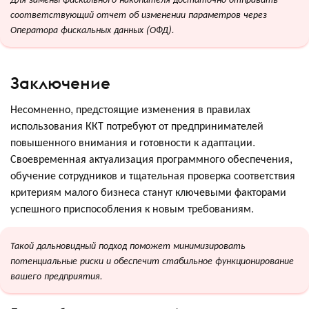
соответствующий отчет об изменении параметров через
Оператора фискальных данных (ОФД).
Заключение
Несомненно, предстоящие изменения в правилах
использования ККТ потребуют от предпринимателей
повышенного внимания и готовности к адаптации.
Своевременная актуализация программного обеспечения,
обучение сотрудников и тщательная проверка соответствия
критериям малого бизнеса станут ключевыми факторами
успешного приспособления к новым требованиям.
Такой дальновидный подход поможет минимизировать
потенциальные риски и обеспечит стабильное функционирование
вашего предприятия.