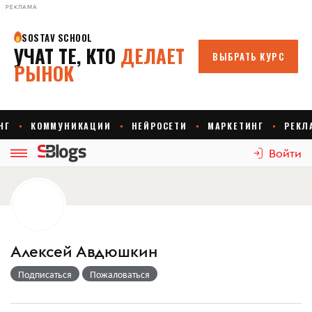
РЕКЛАМА
Войти
Алексей Авдюшкин
Подписаться
Пожаловаться