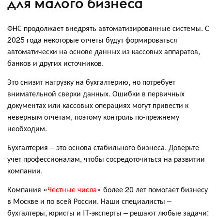
для малого бизнеса
ФНС продолжает внедрять автоматизированные системы. С
2025 года некоторые отчеты будут формироваться
автоматически на основе данных из кассовых аппаратов,
банков и других источников.
Это снизит нагрузку на бухгалтерию, но потребует
внимательной сверки данных. Ошибки в первичных
документах или кассовых операциях могут привести к
неверным отчетам, поэтому контроль по-прежнему
необходим.
Бухгалтерия – это основа стабильного бизнеса. Доверьте
учет профессионалам, чтобы сосредоточиться на развитии
компании.
Компания «
Честные числа
» более 20 лет помогает бизнесу
в Москве и по всей России. Наши специалисты –
бухгалтеры, юристы и IT-эксперты – решают любые задачи: