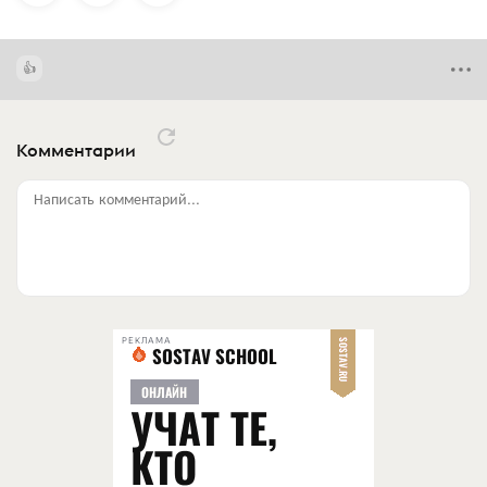
Комментарии
Написать комментарий...
РЕКЛАМА