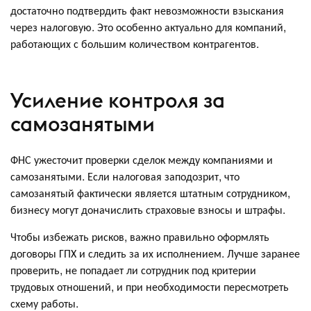
достаточно подтвердить факт невозможности взыскания
через налоговую. Это особенно актуально для компаний,
работающих с большим количеством контрагентов.
Усиление контроля за
самозанятыми
ФНС ужесточит проверки сделок между компаниями и
самозанятыми. Если налоговая заподозрит, что
самозанятый фактически является штатным сотрудником,
бизнесу могут доначислить страховые взносы и штрафы.
Чтобы избежать рисков, важно правильно оформлять
договоры ГПХ и следить за их исполнением. Лучше заранее
проверить, не попадает ли сотрудник под критерии
трудовых отношений, и при необходимости пересмотреть
схему работы.