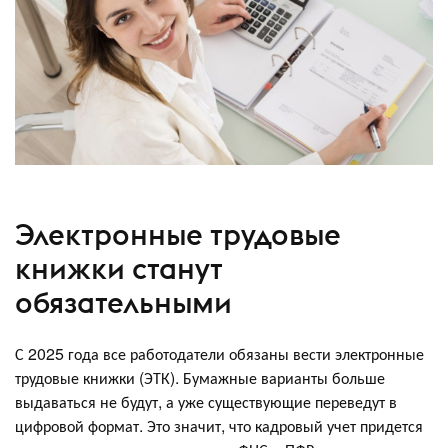
Электронные трудовые
книжки станут
обязательными
С 2025 года все работодатели обязаны вести электронные
трудовые книжки (ЭТК). Бумажные варианты больше
выдаваться не будут, а уже существующие переведут в
цифровой формат. Это значит, что кадровый учет придется