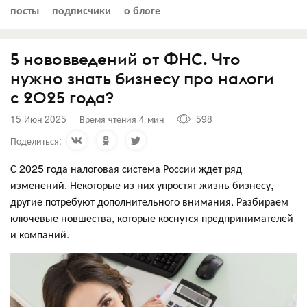
посты
подписчики
о блоге
5 нововведений от ФНС. Что
нужно знать бизнесу про налоги
с 2025 года?
15 Июн 2025
Время чтения 4 мин
598
Поделиться:
С 2025 года налоговая система России ждет ряд
изменений. Некоторые из них упростят жизнь бизнесу,
другие потребуют дополнительного внимания. Разбираем
ключевые новшества, которые коснутся предпринимателей
и компаний.