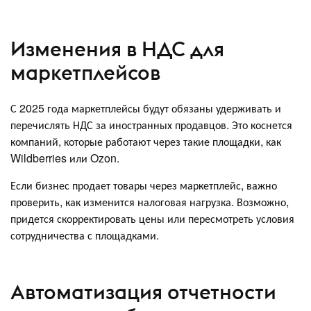
Изменения в НДС для
маркетплейсов
С 2025 года маркетплейсы будут обязаны удерживать и
перечислять НДС за иностранных продавцов. Это коснется
компаний, которые работают через такие площадки, как
Wildberries или Ozon.
Если бизнес продает товары через маркетплейс, важно
проверить, как изменится налоговая нагрузка. Возможно,
придется скорректировать цены или пересмотреть условия
сотрудничества с площадками.
Автоматизация отчетности