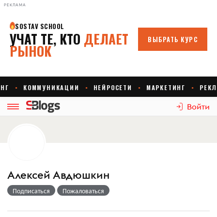
РЕКЛАМА
Войти
Алексей Авдюшкин
Подписаться
Пожаловаться