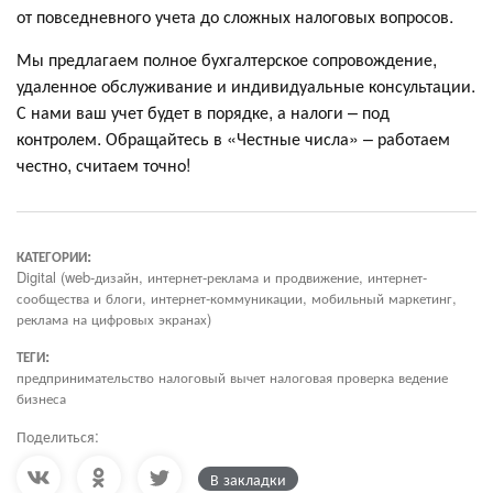
от повседневного учета до сложных налоговых вопросов.
Мы предлагаем полное бухгалтерское сопровождение,
удаленное обслуживание и индивидуальные консультации.
С нами ваш учет будет в порядке, а налоги – под
контролем. Обращайтесь в «Честные числа» – работаем
честно, считаем точно!
КАТЕГОРИИ:
Digital (web-дизайн, интернет-реклама и продвижение, интернет-
сообщества и блоги, интернет-коммуникации, мобильный маркетинг,
реклама на цифровых экранах)
ТЕГИ:
предпринимательство налоговый вычет налоговая проверка ведение
бизнеса
Поделиться:
В закладки