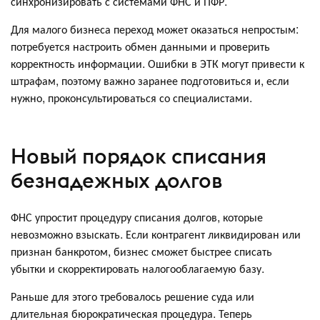
синхронизировать с системами ФНС и ПФР.
Для малого бизнеса переход может оказаться непростым:
потребуется настроить обмен данными и проверить
корректность информации. Ошибки в ЭТК могут привести к
штрафам, поэтому важно заранее подготовиться и, если
нужно, проконсультироваться со специалистами.
Новый порядок списания
безнадежных долгов
ФНС упростит процедуру списания долгов, которые
невозможно взыскать. Если контрагент ликвидирован или
признан банкротом, бизнес сможет быстрее списать
убытки и скорректировать налогооблагаемую базу.
Раньше для этого требовалось решение суда или
длительная бюрократическая процедура. Теперь