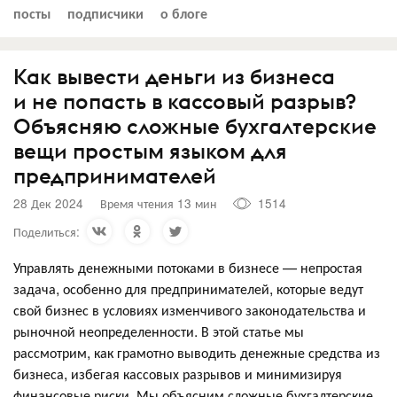
посты
подписчики
о блоге
Как вывести деньги из бизнеса
и не попасть в кассовый разрыв?
Объясняю сложные бухгалтерские
вещи простым языком для
предпринимателей
28 Дек 2024
Время чтения 13 мин
1514
Поделиться:
Управлять денежными потоками в бизнесе — непростая
задача, особенно для предпринимателей, которые ведут
свой бизнес в условиях изменчивого законодательства и
рыночной неопределенности. В этой статье мы
рассмотрим, как грамотно выводить денежные средства из
бизнеса, избегая кассовых разрывов и минимизируя
финансовые риски. Мы объясним сложные бухгалтерские