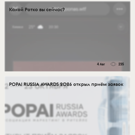
Какой Ротко вы сейчас?
4 Авг
235
POPAI RUSSIA AWARDS 2026 открыл приём заявок