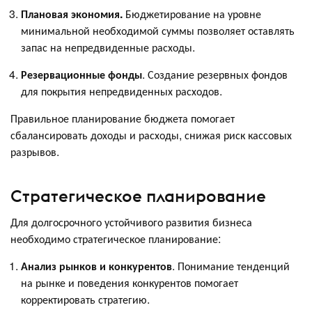
Плановая экономия.
Бюджетирование на уровне
минимальной необходимой суммы позволяет оставлять
запас на непредвиденные расходы.
Резервационные фонды
. Создание резервных фондов
для покрытия непредвиденных расходов.
Правильное планирование бюджета помогает
сбалансировать доходы и расходы, снижая риск кассовых
разрывов.
Стратегическое планирование
Для долгосрочного устойчивого развития бизнеса
необходимо стратегическое планирование:
Анализ рынков и конкурентов
. Понимание тенденций
на рынке и поведения конкурентов помогает
корректировать стратегию.