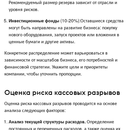
Рекомендуемый размер резерва зависит от отрасли и
уровня рисков.
Инвестиционные фонды
(10-20%):Оставшиеся средства
могут быть направлены на развитие бизнеса: покупку
нового оборудования, запуск проектов или вложения в
ценные бумаги и другие активы.
Конкретное распределение может варьироваться в
зависимости от масштабов бизнеса, его потребностей и
финансовой стратегии. Укажите цели и приоритеты
компании, чтобы уточнить пропорции.
Оценка риска кассовых разрывов
Оценка риска кассовых разрывов проводится на основе
анализа следующих факторов:
Анализ текущей структуры расходов.
Определение
постоянных и переменных расходов, а также оценка их