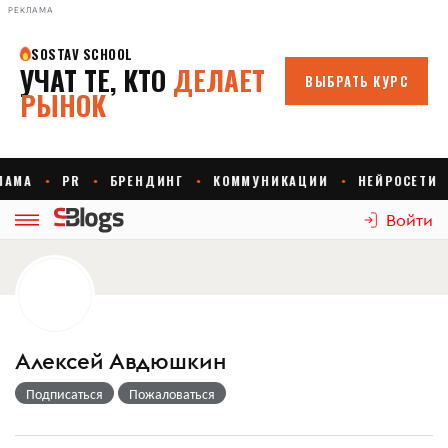
РЕКЛАМА
Войти
Алексей Авдюшкин
Подписаться
Пожаловаться