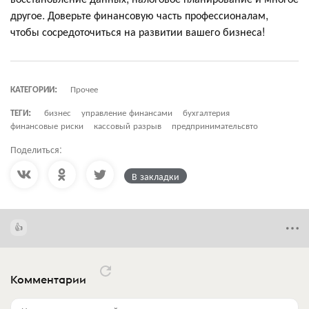
другое. Доверьте финансовую часть профессионалам,
чтобы сосредоточиться на развитии вашего бизнеса!
КАТЕГОРИИ:
Прочее
ТЕГИ:
бизнес
управление финансами
бухгалтерия
финансовые риски
кассовый разрыв
предпринимательсвто
Поделиться:
В закладки
Комментарии