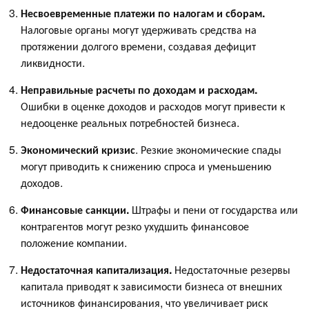
Несвоевременные платежи по налогам и сборам.
Налоговые органы могут удерживать средства на
протяжении долгого времени, создавая дефицит
ликвидности.
Неправильные расчеты по доходам и расходам.
Ошибки в оценке доходов и расходов могут привести к
недооценке реальных потребностей бизнеса.
Экономический кризис
. Резкие экономические спады
могут приводить к снижению спроса и уменьшению
доходов.
Финансовые санкции.
Штрафы и пени от государства или
контрагентов могут резко ухудшить финансовое
положение компании.
Недостаточная капитализация.
Недостаточные резервы
капитала приводят к зависимости бизнеса от внешних
источников финансирования, что увеличивает риск