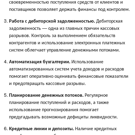
своевременностью поступления средств от клиентов и
поставщиков позволяет держать финансы под контролем.
Работа с дебиторской задолженностью.
Дебиторская
задолженность — одна из главных причин кассовых
разрывов. Контроль за выполнением обязательств
контрагентов и использование электронных платежных
систем облегчает управление денежными потоками.
Автоматизация бухгалтерии.
Использование
автоматизированных систем учета доходов и расходов
помогает оперативно оценивать финансовые показатели
и предотвращать кассовые разрывы.
Планирование денежных потоков.
Регулярное
планирование поступлений и расходов, а также
использование прогнозирования помогает
предугадывать возможные дефициты ликвидности.
Кредитные линии и депозиты.
Наличие кредитных