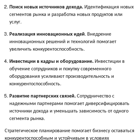
Поиск новых источников дохода.
Идентификация новых
сегментов рынка и разработка новых продуктов или
услуг.
Реализация инновационных идей
. Внедрение
инновационных решений и технологий помогает
увеличить конкурентоспособность.
Инвестиции в кадры и оборудование.
Инвестиции в
обучение сотрудников и покупку современного
оборудования усиливают производительность и
конкурентоспособность.
Развитие партнерских связей.
Сотрудничество с
надежными партнерами помогает диверсифицировать
источники дохода и уменьшать зависимость от одного
сегмента рынка.
Стратегическое планирование помогает бизнесу оставаться
конкурентоспособным и устойчивым в условиях