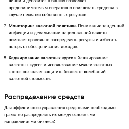
линий и депозитов в банках позволяет
предпринимателям оперативно привлекать средства в
случае нехватки собственных ресурсов.
Мониторинг валютной политики.
Понимание тенденций
инфляции и девальвации национальной валюты
помогает правильно распределять ресурсы и избегать
потерь от обесценивания доходов.
Хеджирование валютных курсов
. Хеджирование
валютных курсов и использование мультивалютных
счетов позволяет защитить бизнес от колебаний
валютной стоимости.
Распределение средств
Для эффективного управления средствами необходимо
грамотно распределять их между основными
направлениями бизнеса: