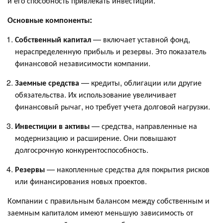
и его способность привлекать инвестиции.
Основные компоненты:
Собственный капитал
— включает уставной фонд,
нераспределенную прибыль и резервы. Это показатель
финансовой независимости компании.
Заемные средства
— кредиты, облигации или другие
обязательства. Их использование увеличивает
финансовый рычаг, но требует учета долговой нагрузки.
Инвестиции в активы
— средства, направленные на
модернизацию и расширение. Они повышают
долгосрочную конкурентоспособность.
Резервы
— накопленные средства для покрытия рисков
или финансирования новых проектов.
Компании с правильным балансом между собственным и
заемным капиталом имеют меньшую зависимость от