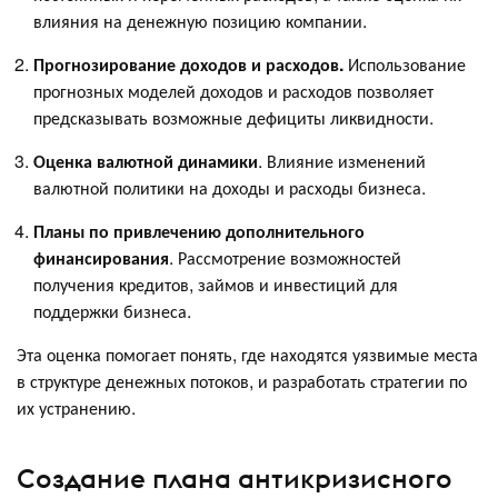
влияния на денежную позицию компании.
Прогнозирование доходов и расходов.
Использование
прогнозных моделей доходов и расходов позволяет
предсказывать возможные дефициты ликвидности.
Оценка валютной динамики
. Влияние изменений
валютной политики на доходы и расходы бизнеса.
Планы по привлечению дополнительного
финансирования
. Рассмотрение возможностей
получения кредитов, займов и инвестиций для
поддержки бизнеса.
Эта оценка помогает понять, где находятся уязвимые места
в структуре денежных потоков, и разработать стратегии по
их устранению.
Создание плана антикризисного