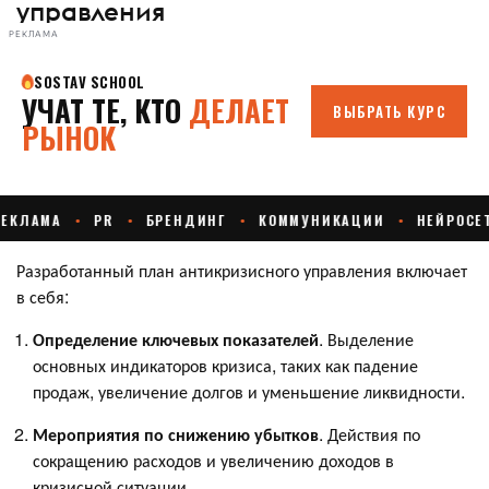
управления
РЕКЛАМА
Разработанный план антикризисного управления включает
в себя:
Определение ключевых показателей
. Выделение
основных индикаторов кризиса, таких как падение
продаж, увеличение долгов и уменьшение ликвидности.
Мероприятия по снижению убытков
. Действия по
сокращению расходов и увеличению доходов в
кризисной ситуации.