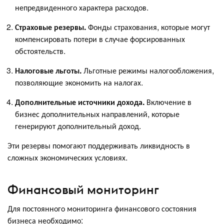
непредвиденного характера расходов.
Страховые резервы.
Фонды страхования, которые могут
компенсировать потери в случае форсированных
обстоятельств.
Налоговые льготы.
Льготные режимы налогообложения,
позволяющие экономить на налогах.
Дополнительные источники дохода.
Включение в
бизнес дополнительных направлений, которые
генерируют дополнительный доход.
Эти резервы помогают поддерживать ликвидность в
сложных экономических условиях.
Финансовый мониторинг
Для постоянного мониторинга финансового состояния
бизнеса необходимо: