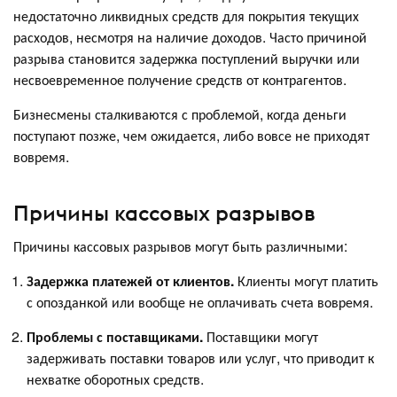
недостаточно ликвидных средств для покрытия текущих
расходов, несмотря на наличие доходов. Часто причиной
разрыва становится задержка поступлений выручки или
несвоевременное получение средств от контрагентов.
Бизнесмены сталкиваются с проблемой, когда деньги
поступают позже, чем ожидается, либо вовсе не приходят
вовремя.
Причины кассовых разрывов
Причины кассовых разрывов могут быть различными:
Задержка платежей от клиентов.
Клиенты могут платить
с опозданкой или вообще не оплачивать счета вовремя.
Проблемы с поставщиками.
Поставщики могут
задерживать поставки товаров или услуг, что приводит к
нехватке оборотных средств.