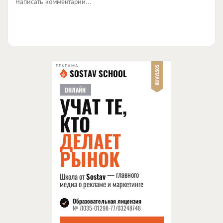
Написать комментарий...
РЕКЛАМА