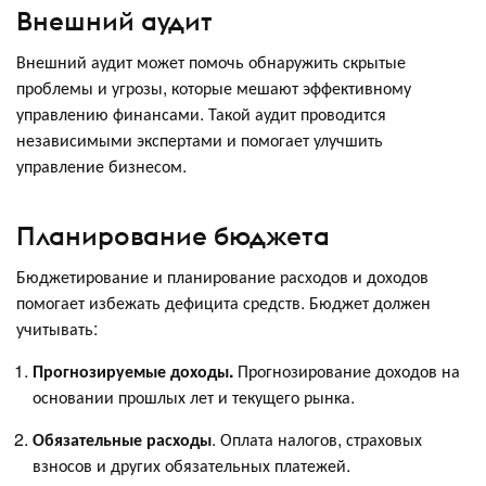
Внешний аудит
Внешний аудит может помочь обнаружить скрытые
проблемы и угрозы, которые мешают эффективному
управлению финансами. Такой аудит проводится
независимыми экспертами и помогает улучшить
управление бизнесом.
Планирование бюджета
Бюджетирование и планирование расходов и доходов
помогает избежать дефицита средств. Бюджет должен
учитывать:
Прогнозируемые доходы.
Прогнозирование доходов на
основании прошлых лет и текущего рынка.
Обязательные расходы
. Оплата налогов, страховых
взносов и других обязательных платежей.