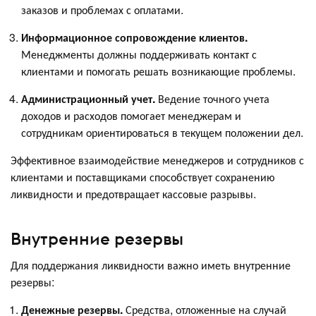
заказов и проблемах с оплатами.
Информационное сопровождение клиентов.
Менеджменты должны поддерживать контакт с
клиентами и помогать решать возникающие проблемы.
Администрационный учет.
Ведение точного учета
доходов и расходов помогает менеджерам и
сотрудникам ориентироваться в текущем положении дел.
Эффективное взаимодействие менеджеров и сотрудников с
клиентами и поставщиками способствует сохранению
ликвидности и предотвращает кассовые разрывы.
Внутренние резервы
Для поддержания ликвидности важно иметь внутренние
резервы:
Денежные резервы.
Средства, отложенные на случай