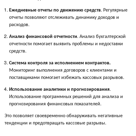
Ежедневные отчеты по движению средств
. Регулярные
отчеты позволяют отслеживать динамику доходов и
расходов.
Анализ финансовой отчетности
. Анализ бухгалтерской
отчетности помогает выявить проблемы и недоставки
средств.
Система контроля за исполнением контрактов.
Мониторинг выполнения договоров с клиентами и
поставщиками помогает избежать кассовых разрывов.
Использование аналитики и прогнозирования
.
Использование программных решений для анализа и
прогнозирования финансовых показателей.
Это позволяет своевременно обнаруживать негативные
тенденции и предотвращать кассовые разрывы.