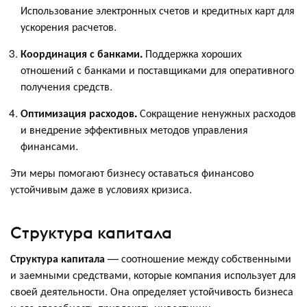
Использование электронных счетов и кредитных карт для
ускорения расчетов.
Координация с банками.
Поддержка хороших
отношений с банками и поставщиками для оперативного
получения средств.
Оптимизация расходов.
Сокращение ненужных расходов
и внедрение эффективных методов управления
финансами.
Эти меры помогают бизнесу оставаться финансово
устойчивым даже в условиях кризиса.
Структура капитала
Структура капитала
— соотношение между собственными
и заемными средствами, которые компания использует для
своей деятельности. Она определяет устойчивость бизнеса