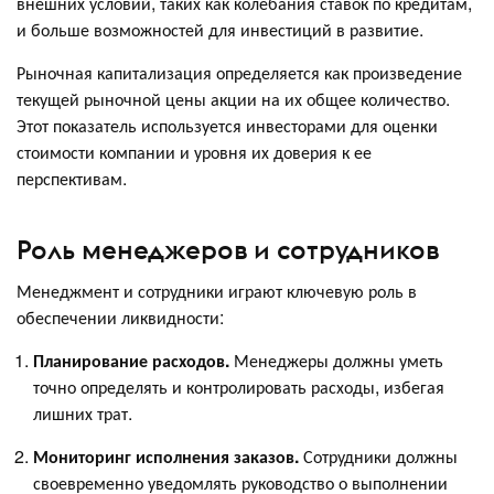
внешних условий, таких как колебания ставок по кредитам,
и больше возможностей для инвестиций в развитие.
Рыночная капитализация определяется как произведение
текущей рыночной цены акции на их общее количество.
Этот показатель используется инвесторами для оценки
стоимости компании и уровня их доверия к ее
перспективам.
Роль менеджеров и сотрудников
Менеджмент и сотрудники играют ключевую роль в
обеспечении ликвидности:
Планирование расходов.
Менеджеры должны уметь
точно определять и контролировать расходы, избегая
лишних трат.
Мониторинг исполнения заказов.
Сотрудники должны
своевременно уведомлять руководство о выполнении