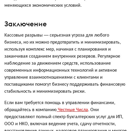
меняющихся экономических условий.
Заключение
Кассовые разрывы — серьезная угроза для любого
бизнеса, но их можно предотвратить и минимизировать,
используя комплекс мер, начиная с планирования и
заканчивая созданием внутренних резервов. Регулярное
наблюдение за движением средств, использование
современных информационных технологий и активное
управление взаимоотношениями с клиентами и
поставщиками помогут бизнесу поддерживать финансовую
стабильность и минимизировать риски.
Если вам требуется помощь в управлении финансами,
обращайтесь в компанию
Честные Числа
. Они
предоставляют полный спектр бухгалтерских услуг для ИП,
ООО и НКО, включая ведение учета, сдачу отчетности,
восстановление данных, налоговое планирование и многое