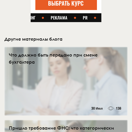
Другие материалы блога
Что должно быть передано при смене
бухгалтера
30 Июл
138
Пришло требование ФНС: что категорически