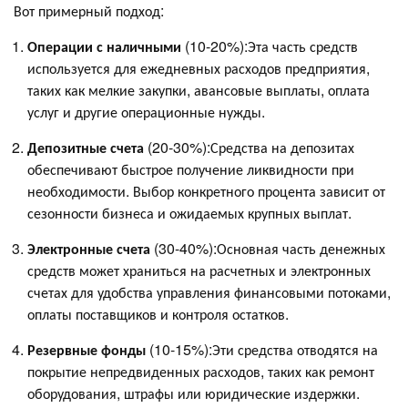
Вот примерный подход:
Операции с наличными
(10-20%):Эта часть средств
используется для ежедневных расходов предприятия,
таких как мелкие закупки, авансовые выплаты, оплата
услуг и другие операционные нужды.
Депозитные счета
(20-30%):Средства на депозитах
обеспечивают быстрое получение ликвидности при
необходимости. Выбор конкретного процента зависит от
сезонности бизнеса и ожидаемых крупных выплат.
Электронные счета
(30-40%):Основная часть денежных
средств может храниться на расчетных и электронных
счетах для удобства управления финансовыми потоками,
оплаты поставщиков и контроля остатков.
Резервные фонды
(10-15%):Эти средства отводятся на
покрытие непредвиденных расходов, таких как ремонт
оборудования, штрафы или юридические издержки.