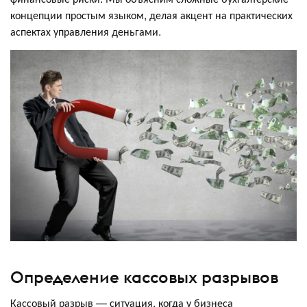
концепции простым языком, делая акцент на практических
аспектах управления деньгами.
Определение кассовых разрывов
Кассовый разрыв — ситуация, когда у бизнеса