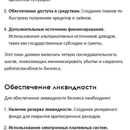
Обеспечение доступа к средствам.
Создание планов по
быстрому получению кредитов и займов.
Дополнительные источники финансирования.
Использование альтернативных источников доходов,
таких как государственные субсидии и гранты.
Этот план должен включать четкую последовательность
шагов, позволяющих минимизировать убытки и сохранить
работоспособность бизнеса.
Обеспечение ликвидности
Для обеспечения ликвидности бизнеса необходимо:
Наличие резерва ликвидности.
Создание резервного
фонда для покрытия краткосрочных расходов.
Использование электронных платежных систем.