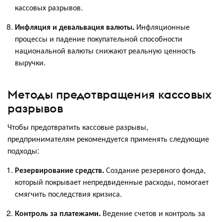
кассовых разрывов.
Инфляция и девальвация валюты.
Инфляционные
процессы и падение покупательной способности
национальной валюты снижают реальную ценность
выручки.
Методы предотвращения кассовых
разрывов
Чтобы предотвратить кассовые разрывы,
предпринимателям рекомендуется применять следующие
подходы:
Резервирование средств.
Создание резервного фонда,
который покрывает непредвиденные расходы, помогает
смягчить последствия кризиса.
Контроль за платежами.
Ведение счетов и контроль за