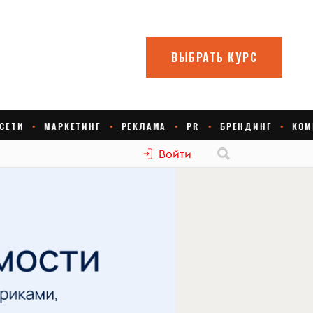
Войти