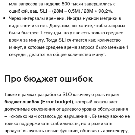
млн запросов за неделю 500 тысяч завершились с
ошибкой, ваш SLI = (28M − 0.5M) / 28M ≈ 98,2%.
Через интервалы времени. Иногда нужной метрики в
виде счетчика нет. Допустим, вы хотите, чтобы запросы
были быстрее 1 секунды, но у вас есть только среднее
время за минуту. Тогда SLI считается как: количество
минут, в которые среднее время запроса было меньше 1
секунды, делится на общее количество минут.
Про бюджет ошибок
Также в рамках разработки SLO ключевую роль играет
бюджет ошибок (Error budget)
, который показывает
допустимые отклонения от целевого уровня обслуживания
– «сколько нам осталось до нарушения». Бизнесу важно не
только поддерживать стабильность, но и развивать
продукт: выпускать новые функции, обновлять архитектуру,