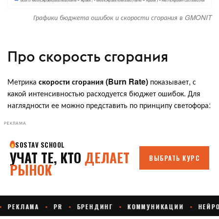
Графики бюджета ошибок и скорости сгорания в GMONIT
Про скорость сгорания
Метрика
скорости сгорания (Burn Rate)
показывает, с
какой интенсивностью расходуется бюджет ошибок. Для
наглядности ее можно представить по принципу светофора:
РЕКЛАМА