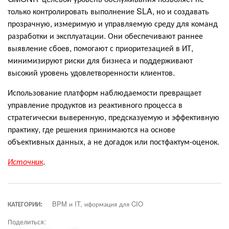
только контролировать выполнение SLA, но и создавать
прозрачную, измеримую и управляемую среду для команд
разработки и эксплуатации. Они обеспечивают раннее
выявление сбоев, помогают с приоритезацией в ИТ,
минимизируют риски для бизнеса и поддерживают
высокий уровень удовлетворенности клиентов.
Использование платформ наблюдаемости превращает
управление продуктов из реактивного процесса в
стратегически выверенную, предсказуемую и эффективную
практику, где решения принимаются на основе
объективных данных, а не догадок или постфактум-оценок.
Источник
.
КАТЕГОРИИ:
BPM и IT, иформация для CIO
Поделиться: