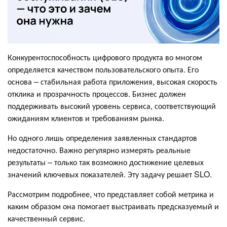
Конкурентоспособность цифрового продукта во многом
определяется качеством пользовательского опыта. Его
основа – стабильная работа приложения, высокая скорость
отклика и прозрачность процессов. Бизнес должен
поддерживать высокий уровень сервиса, соответствующий
ожиданиям клиентов и требованиям рынка.
Но одного лишь определения заявленных стандартов
недостаточно. Важно регулярно измерять реальные
результаты – только так возможно достижение целевых
значений ключевых показателей. Эту задачу решает SLO.
Рассмотрим подробнее, что представляет собой метрика и
каким образом она помогает выстраивать предсказуемый и
качественный сервис.