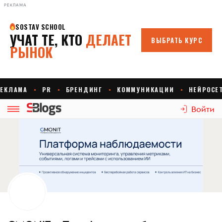
РЕКЛАМА
Войти