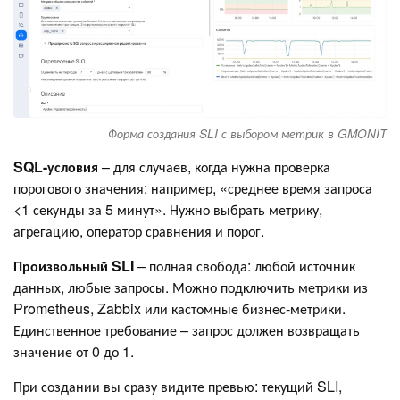
Форма создания SLI с выбором метрик в GMONIT
SQL-условия
– для случаев, когда нужна проверка
порогового значения: например, «среднее время запроса
<1 секунды за 5 минут». Нужно выбрать метрику,
агрегацию, оператор сравнения и порог.
Произвольный SLI
– полная свобода: любой источник
данных, любые запросы. Можно подключить метрики из
Prometheus, Zabbix или кастомные бизнес-метрики.
Единственное требование – запрос должен возвращать
значение от 0 до 1.
При создании вы сразу видите превью: текущий SLI,