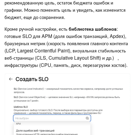
рекомендованную цель, остаток бюджета ошибок и
графики. Можно поменять цель и увидеть, как изменится
бюджет, еще до сохранения.
Кроме ручной настройки, есть
библиотека шаблонов
:
готовые SLO для APM (доля ошибок транзакций, Apdex),
браузерных метрик (скорость появления главного контента
(LCP, Largest Contentful Paint), визуальная стабильность
веб-страницы (CLS, Cumulative Layout Shift) и др.) ,
инфраструктуры (CPU, память, диск, перезагрузки хостов).