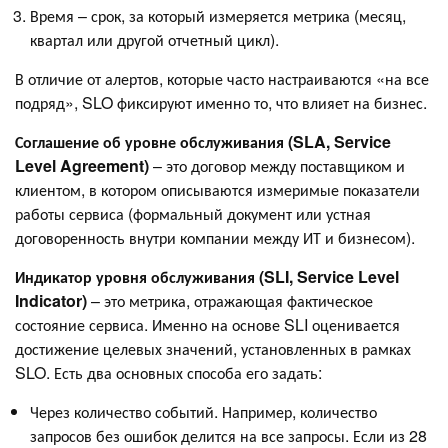
Время – срок, за который измеряется метрика (месяц,
квартал или другой отчетный цикл).
В отличие от алертов, которые часто настраиваются «на все
подряд», SLO фиксируют именно то, что влияет на бизнес.
Соглашение об уровне обслуживания (SLA, Service
Level Agreement)
– это договор между поставщиком и
клиентом, в котором описываются измеримые показатели
работы сервиса (формальный документ или устная
договоренность внутри компании между ИТ и бизнесом).
Индикатор уровня обслуживания (SLI, Service Level
Indicator)
– это метрика, отражающая фактическое
состояние сервиса. Именно на основе SLI оценивается
достижение целевых значений, установленных в рамках
SLO. Есть два основных способа его задать:
Через количество событий. Например, количество
запросов без ошибок делится на все запросы. Если из 28