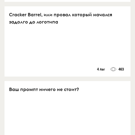
Cracker Barrel, или провал который начался
задолго до логотипа
4 Авг
463
Ваш промпт ничего не стоит?