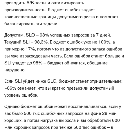
проводить A/B‑тесты и оптимизировать
производительность. Бюджет ошибок задает
количественные границы допустимого риска и помогает
балансировать эти задачи.
Допустим, SLO – 98% успешных запросов за 7 дней.
Текущий SLI – 98,3%. Бюджет ошибок уже не 100%, а
примерно 17%, потому что из допустимого запаса ошибок
вы уже израсходовали часть. Если ошибок станет больше и
SLI упадет до 98% – бюджет обнулится, обещание
нарушено.
Если SLI уйдет ниже SLO, бюджет станет отрицательным:
−66% означает, что вы кратно превысили допустимый
уровень ошибок.
Однако бюджет ошибок может восстанавливаться. Если у
вас было 500 тыс ошибочных запросов на фоне 28 млн
хороших, а потом нагрузка выросла и вы обработали 600
млн хороших запросов при тех же 500 тыс ошибок – в