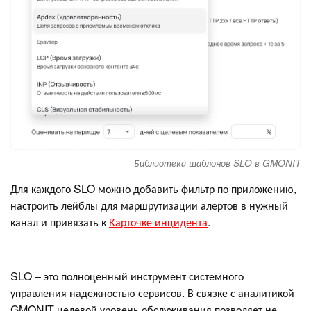
Библиотека шаблонов SLO в GMONIT
Для каждого SLO можно добавить фильтр по приложению,
настроить лейблы для маршрутизации алертов в нужный
канал и привязать к
Карточке инцидента
.
__
SLO – это полноценный инструмент системного
управления надежностью сервисов. В связке с аналитикой
GMONIT целевой уровень обслуживания позволяет не