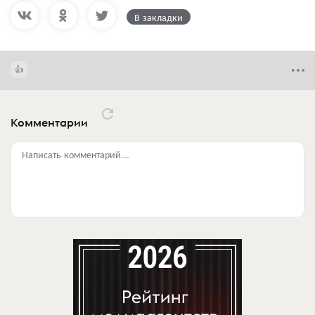
В закладки
Комментарии
Написать комментарий...