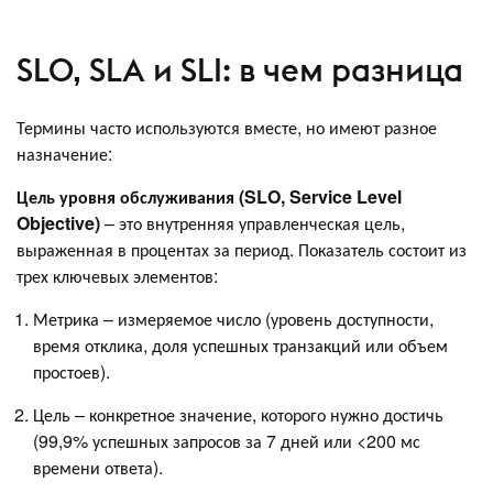
SLO, SLA и SLI: в чем разница
Термины часто используются вместе, но имеют разное
назначение:
Цель уровня обслуживания (SLO, Service Level
Objective)
– это внутренняя управленческая цель,
выраженная в процентах за период. Показатель состоит из
трех ключевых элементов:
Метрика – измеряемое число (уровень доступности,
время отклика, доля успешных транзакций или объем
простоев).
Цель – конкретное значение, которого нужно достичь
(99,9% успешных запросов за 7 дней или <200 мс
времени ответа).