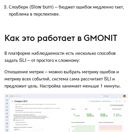
Слоуберн (Slow burn) – бюджет ошибок медленно тает,
проблема в перспективе.
Как это работает в GMONIT
В платформе наблюдаемости есть несколько способов
задать SLI – от простого к сложному:
Отношение метрик – можно выбрать метрику ошибок и
метрику всех событий, система сама рассчитает SLI и
предложит цель. Настройка занимает меньше 1 минуты.