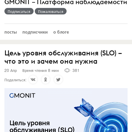
GMONIT – Платформа наблюдаемости
Подписаться
Пожаловаться
посты
подписчики
о блоге
Цель уровня обслуживания (SLO) –
что это и зачем она нужна
20 Апр
Время чтения 8 мин
381
Поделиться: