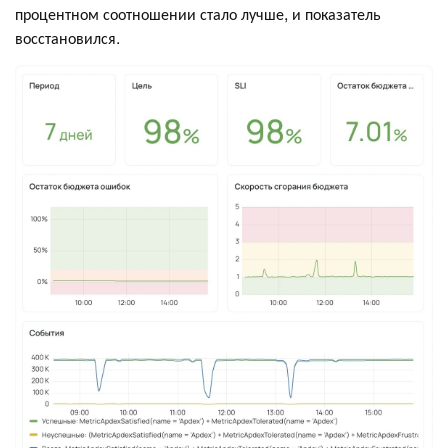
процентном соотношении стало лучше, и показатель
восстановился.