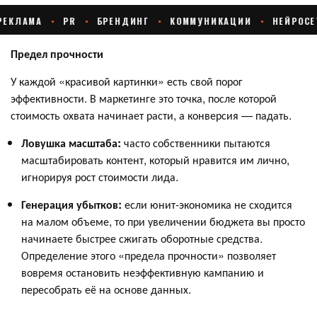
Предел прочности
У каждой «красивой картинки» есть свой порог
эффективности. В маркетинге это точка, после которой
стоимость охвата начинает расти, а конверсия — падать.
Ловушка масштаба:
часто собственники пытаются
масштабировать контент, который нравится им лично,
игнорируя рост стоимости лида.
Генерация убытков:
если юнит-экономика не сходится
на малом объеме, то при увеличении бюджета вы просто
начинаете быстрее сжигать оборотные средства.
Определение этого «предела прочности» позволяет
вовремя остановить неэффективную кампанию и
пересобрать её на основе данных.