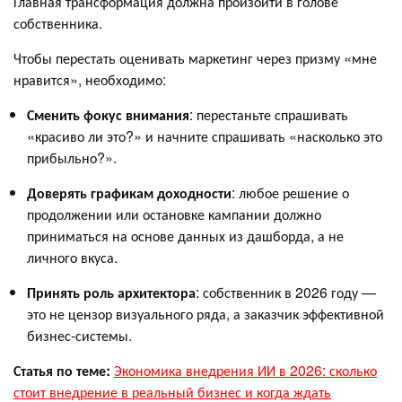
Главная трансформация должна произойти в голове
собственника.
Чтобы перестать оценивать маркетинг через призму «мне
нравится», необходимо:
Сменить фокус внимания
: перестаньте спрашивать
«красиво ли это?» и начните спрашивать «насколько это
прибыльно?».
Доверять графикам доходности
: любое решение о
продолжении или остановке кампании должно
приниматься на основе данных из дашборда, а не
личного вкуса.
Принять роль архитектора
: собственник в 2026 году —
это не цензор визуального ряда, а заказчик эффективной
бизнес-системы.
Статья по теме:
Экономика внедрения ИИ в 2026: сколько
стоит внедрение в реальный бизнес и когда ждать