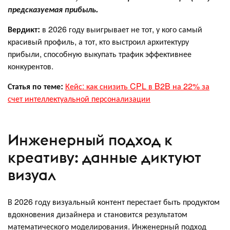
предсказуемая прибыль.
Вердикт:
в 2026 году выигрывает не тот, у кого самый
красивый профиль, а тот, кто выстроил архитектуру
прибыли, способную выкупать трафик эффективнее
конкурентов.
Статья по теме:
Кейс: как снизить CPL в B2B на 22% за
счет интеллектуальной персонализации
Инженерный подход к
креативу: данные диктуют
визуал
В 2026 году визуальный контент перестает быть продуктом
вдохновения дизайнера и становится результатом
математического моделирования. Инженерный подход