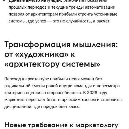
прошлых периодов и текущие тренды автоматизации
позволяют архитекторам прибыли строить устойчивые
системы, где успех — это не случайность, а расчет.
Трансформация мышления:
от «художника» к
«архитектору системы»
Переход к архитектуре прибыли невозможен без
радикальной смены ролей внутри команды и пересмотра
критериев оценки со стороны бизнеса. В 2026 году
маркетинг перестает быть творческим хаосом и становится
дисциплиной, где порядок бьет класс.
Новые требования к маркетологу