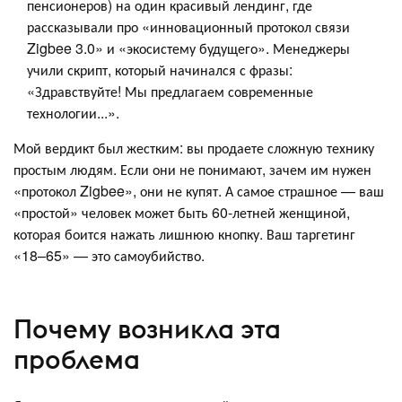
пенсионеров) на один красивый лендинг, где
рассказывали про «инновационный протокол связи
Zigbee 3.0» и «экосистему будущего». Менеджеры
учили скрипт, который начинался с фразы:
«Здравствуйте! Мы предлагаем современные
технологии...».
Мой вердикт был жестким: вы продаете сложную технику
простым людям. Если они не понимают, зачем им нужен
«протокол Zigbee», они не купят. А самое страшное — ваш
«простой» человек может быть 60-летней женщиной,
которая боится нажать лишнюю кнопку. Ваш таргетинг
«18–65» — это самоубийство.
Почему возникла эта
проблема