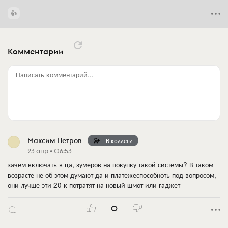
Комментарии
Написать комментарий...
Максим Петров
В коллеги
23 апр • 06:53
зачем включать в ца, зумеров на покупку такой системы? В таком
возрасте не об этом думают да и платежеспособноть под вопросом,
они лучше эти 20 к потратят на новый шмот или гаджет
0