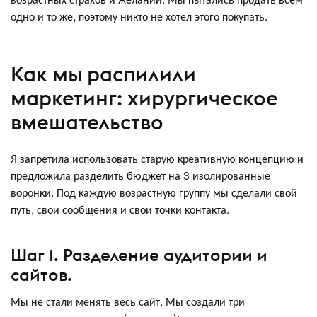
одно и то же, поэтому никто не хотел этого покупать.
Как мы распилили
маркетинг: хирургическое
вмешательство
Я запретила использовать старую креативную концепцию и
предложила разделить бюджет на 3 изолированные
воронки. Под каждую возрастную группу мы сделали свой
путь, свои сообщения и свои точки контакта.
Шаг 1. Разделение аудитории и
сайтов.
Мы не стали менять весь сайт. Мы создали три