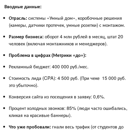
Вводные данные:
Отрасль:
системы «Умный дом», коробочные решения
(камеры, датчики протечек, умные розетки) с монтажом.
Размер бизнеса:
оборот 4 млн рублей в месяц, штат 20
человек (включая монтажников и менеджеров).
Проблема в цифрах (Метрики «до»):
Рекламный бюджет: 400 000 руб./мес.
Стоимость лида (CPA): 4 500 руб. (При чеке 15 000 руб.
это убыточно).
Конверсия сайта из посещения в заявку: 0,6%.
Процент холодных звонков: 85% (люди часто ошибались,
кликая на красивые баннеры).
Что уже пробовали:
гнали весь трафик (от студентов до