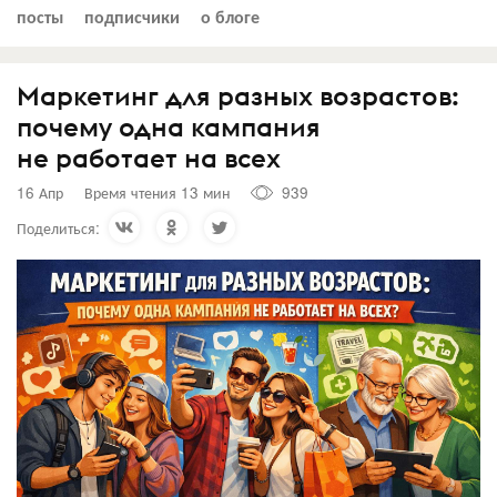
посты
подписчики
о блоге
Маркетинг для разных возрастов:
почему одна кампания
не работает на всех
16 Апр
Время чтения 13 мин
939
Поделиться: