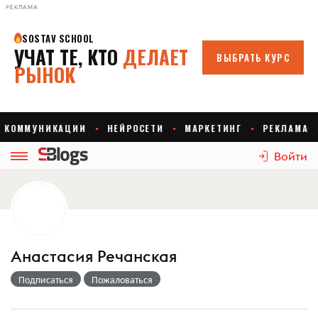
РЕКЛАМА
Войти
Анастасия Речанская
Подписаться
Пожаловаться