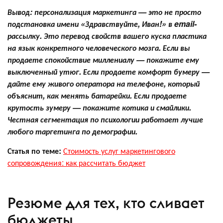
Вывод:
персонализация маркетинга — это не просто
подстановка имени «Здравствуйте, Иван!» в email-
рассылку. Это перевод свойств вашего куска пластика
на язык конкретного человеческого мозга. Если вы
продаете спокойствие миллениалу — покажите ему
выключенный утюг. Если продаете комфорт бумеру —
дайте ему живого оператора на телефоне, который
объяснит, как менять батарейки. Если продаете
крутость зумеру — покажите котика и смайлики.
Честная сегментация по психологии работает лучше
любого таргетинга по демографии.
Статья по теме:
Стоимость услуг маркетингового
сопровождения: как рассчитать бюджет
Резюме для тех, кто сливает
бюджеты