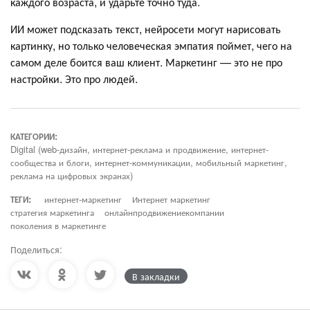
каждого возраста, и ударьте точно туда.
ИИ может подсказать текст, нейросети могут нарисовать
картинку, но только человеческая эмпатия поймет, чего на
самом деле боится ваш клиент. Маркетинг — это не про
настройки. Это про людей.
КАТЕГОРИИ:
Digital (web-дизайн, интернет-реклама и продвижение, интернет-
сообщества и блоги, интернет-коммуникации, мобильный маркетинг,
реклама на цифровых экранах)
ТЕГИ:
интернет-маркетинг
Интернет маркетинг
стратегия маркетинга
онлайнпродвижениекомпании
поколения в маркетинге
Поделиться:
В закладки