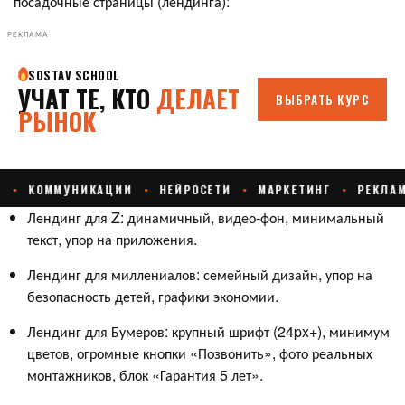
посадочные страницы (лендинга):
РЕКЛАМА
Лендинг для Z: динамичный, видео-фон, минимальный
текст, упор на приложения.
Лендинг для миллениалов: семейный дизайн, упор на
безопасность детей, графики экономии.
Лендинг для Бумеров: крупный шрифт (24px+), минимум
цветов, огромные кнопки «Позвонить», фото реальных
монтажников, блок «Гарантия 5 лет».