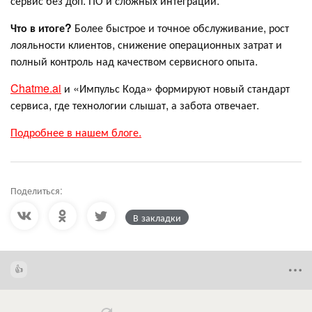
сервис без доп. ПО и сложных интеграций.
Что в итоге?
Более быстрое и точное обслуживание, рост
лояльности клиентов, снижение операционных затрат и
полный контроль над качеством сервисного опыта.
Chatme.ai
и «Импульс Кода» формируют новый стандарт
сервиса, где технологии слышат, а забота отвечает.
Подробнее в нашем блоге.
Поделиться:
В закладки