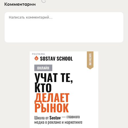
Комментарии
Написать комментарий...
РЕКЛАМА