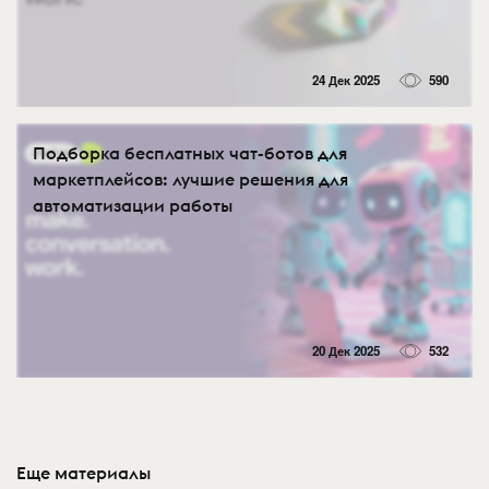
24 Дек 2025
590
Подборка бесплатных чат-ботов для
маркетплейсов: лучшие решения для
автоматизации работы
20 Дек 2025
532
Еще материалы