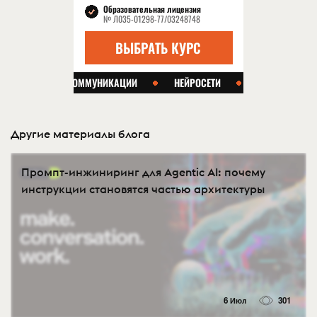
Другие материалы блога
Промпт-инжиниринг для Agentic AI: почему
инструкции становятся частью архитектуры
6 Июл
301