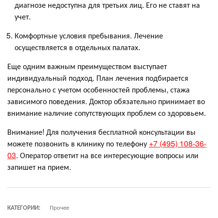
диагнозе недоступна для третьих лиц. Его не ставят на
учет.
Комфортные условия пребывания. Лечение
осуществляется в отдельных палатах.
Еще одним важным преимуществом выступает
индивидуальный подход. План лечения подбирается
персонально с учетом особенностей проблемы, стажа
зависимого поведения. Доктор обязательно принимает во
внимание наличие сопутствующих проблем со здоровьем.
Внимание! Для получения бесплатной консультации вы
можете позвонить в клинику по телефону
+7 (495) 108-36-
03
. Оператор ответит на все интересующие вопросы или
запишет на прием.
КАТЕГОРИИ:
Прочее