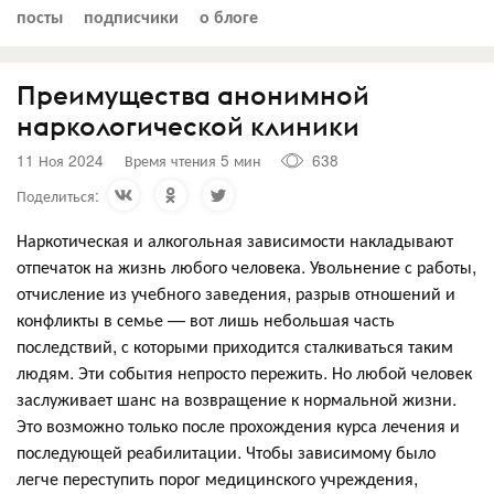
посты
подписчики
о блоге
Преимущества анонимной
наркологической клиники
11 Ноя 2024
Время чтения 5 мин
638
Поделиться:
Наркотическая и алкогольная зависимости накладывают
отпечаток на жизнь любого человека. Увольнение с работы,
отчисление из учебного заведения, разрыв отношений и
конфликты в семье — вот лишь небольшая часть
последствий, с которыми приходится сталкиваться таким
людям. Эти события непросто пережить. Но любой человек
заслуживает шанс на возвращение к нормальной жизни.
Это возможно только после прохождения курса лечения и
последующей реабилитации. Чтобы зависимому было
легче переступить порог медицинского учреждения,