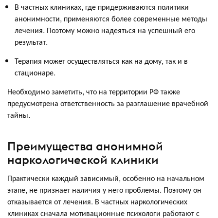
В частных клиниках, где придерживаются политики
анонимности, применяются более современные методы
лечения. Поэтому можно надеяться на успешный его
результат.
Терапия может осуществляться как на дому, так и в
стационаре.
Необходимо заметить, что на территории РФ также
предусмотрена ответственность за разглашение врачебной
тайны.
Преимущества анонимной
наркологической клиники
Практически каждый зависимый, особенно на начальном
этапе, не признает наличия у него проблемы. Поэтому он
отказывается от лечения. В частных наркологических
клиниках сначала мотивационные психологи работают с