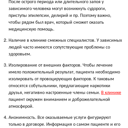
После острого периода или длительного запоя у
зависимого человека могут возникнуть судороги,
приступы эпилепсии, делирий и пр. Поэтому важно,
чтобы рядом был врач, который сможет оказать
медицинскую помощь.
Наличие в клинике смежных специалистов. У зависимых
людей часто имеются сопутствующие проблемы со
здоровьем.
Изолирование от внешних факторов. Чтобы лечение
имело положительный результат, пациента необходимо
изолировать от провоцирующих факторов. К таковым
относятся собутыльники, предлагающие наркотики
друзья, негативно настроенные члены семьи.
В клинике
пациент окружен вниманием и доброжелательной
атмосферой.
Анонимность. Все оказываемые услуги фигурируют
только в договоре. Информация о самом пациенте и его