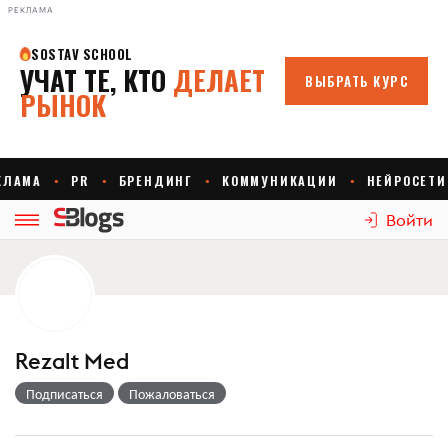
РЕКЛАМА
Войти
Rezalt Med
Подписаться
Пожаловаться