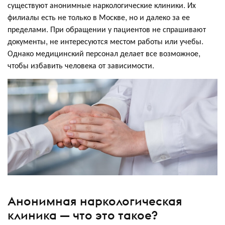
существуют анонимные наркологические клиники. Их
филиалы есть не только в Москве, но и далеко за ее
пределами. При обращении у пациентов не спрашивают
документы, не интересуются местом работы или учебы.
Однако медицинский персонал делает все возможное,
чтобы избавить человека от зависимости.
Анонимная наркологическая
клиника — что это такое?