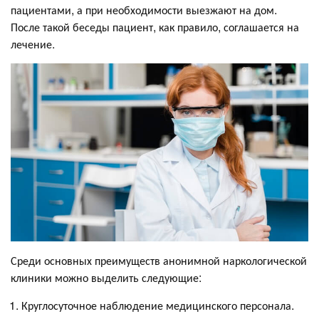
пациентами, а при необходимости выезжают на дом.
После такой беседы пациент, как правило, соглашается на
лечение.
Среди основных преимуществ анонимной наркологической
клиники можно выделить следующие:
Круглосуточное наблюдение медицинского персонала.