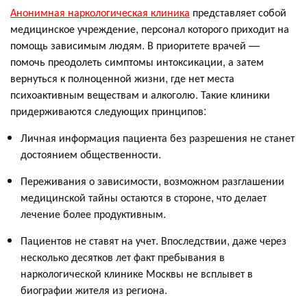
Анонимная наркологическая клиника
представляет собой
медицинское учреждение, персонал которого приходит на
помощь зависимым людям. В приоритете врачей —
помочь преодолеть симптомы интоксикации, а затем
вернуться к полноценной жизни, где нет места
психоактивным веществам и алкоголю. Такие клиники
придерживаются следующих принципов:
Личная информация пациента без разрешения не станет
достоянием общественности.
Переживания о зависимости, возможном разглашении
медицинской тайны остаются в стороне, что делает
лечение более продуктивным.
Пациентов не ставят на учет. Впоследствии, даже через
несколько десятков лет факт пребывания в
наркологической клинике Москвы не всплывет в
биографии жителя из региона.