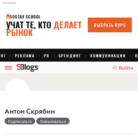
РЕКЛАМА
Войти
Антон Скрябин
Подписаться
Пожаловаться