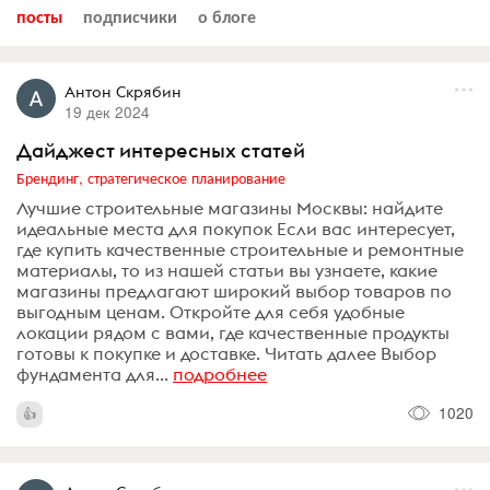
посты
подписчики
о блоге
Антон Скрябин
19 дек 2024
Дайджест интересных статей
Брендинг, стратегическое планирование
Лучшие строительные магазины Москвы: найдите
идеальные места для покупок Если вас интересует,
где купить качественные строительные и ремонтные
материалы, то из нашей статьи вы узнаете, какие
магазины предлагают широкий выбор товаров по
выгодным ценам. Откройте для себя удобные
локации рядом с вами, где качественные продукты
готовы к покупке и доставке. Читать далее Выбор
фундамента для...
подробнее
1020