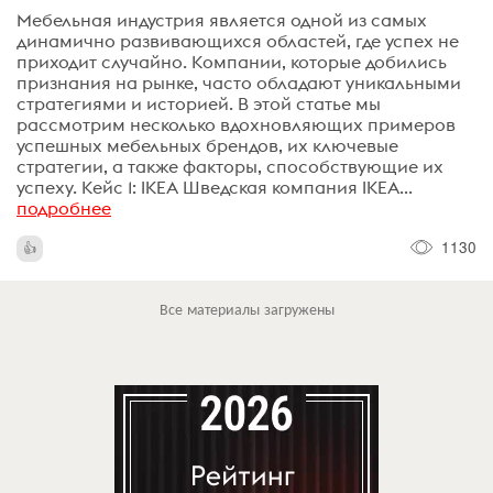
Мебельная индустрия является одной из самых
динамично развивающихся областей, где успех не
приходит случайно. Компании, которые добились
признания на рынке, часто обладают уникальными
стратегиями и историей. В этой статье мы
рассмотрим несколько вдохновляющих примеров
успешных мебельных брендов, их ключевые
стратегии, а также факторы, способствующие их
успеху. Кейс 1: IKEA Шведская компания IKEA...
подробнее
1130
Все материалы загружены