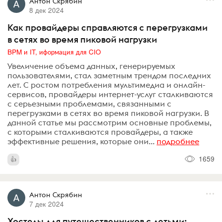
Антон Скрябин
8 дек 2024
Как провайдеры справляются с перегрузками
в сетях во время пиковой нагрузки
BPM и IT, иформация для CIO
Увеличение объема данных, генерируемых
пользователями, стал заметным трендом последних
лет. С ростом потребления мультимедиа и онлайн-
сервисов, провайдеры интернет-услуг сталкиваются
с серьезными проблемами, связанными с
перегрузками в сетях во время пиковой нагрузки. В
данной статье мы рассмотрим основные проблемы,
с которыми сталкиваются провайдеры, а также
эффективные решения, которые они...
подробнее
1659
Антон Скрябин
7 дек 2024
Хостелы для путешественников с детьми: