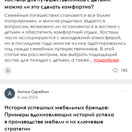
можно ли это сделать комфортно?
Семейные путешествия становятся все более
популярными, и многие родители задаются
вопросом, возможно ли остановиться в хостеле с
детьми и обеспечить комфортный отдых. Хостелы
часто ассоциируются с молодежной атмосферой,
но в последние годы многие из них адаптировались
под нужды семейных путешественников. В этой
статье мы рассмотрим, как выбрать подходящий
хостел для поездок с детьми, а также...
подробнее
785
Антон Скрябин
6 ноя 2024
История успешных мебельных брендов:
Примеры вдохновляющих историй успеха
в производстве мебели и их ключевые
стратегии