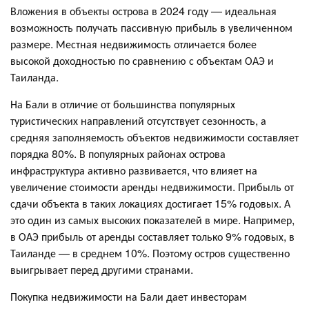
Вложения в объекты острова в 2024 году — идеальная
возможность получать пассивную прибыль в увеличенном
размере. Местная недвижимость отличается более
высокой доходностью по сравнению с объектам ОАЭ и
Таиланда.
На Бали в отличие от большинства популярных
туристических направлений отсутствует сезонность, а
средняя заполняемость объектов недвижимости составляет
порядка 80%. В популярных районах острова
инфраструктура активно развивается, что влияет на
увеличение стоимости аренды недвижимости. Прибыль от
сдачи объекта в таких локациях достигает 15% годовых. А
это один из самых высоких показателей в мире. Например,
в ОАЭ прибыль от аренды составляет только 9% годовых, в
Таиланде — в среднем 10%. Поэтому остров существенно
выигрывает перед другими странами.
Покупка недвижимости на Бали дает инвесторам