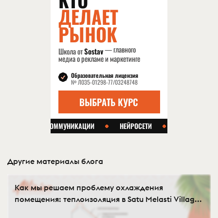
Другие материалы блога
Как мы решаем проблему охлаждения
помещения: теплоизоляция в Satu Melasti Villag...