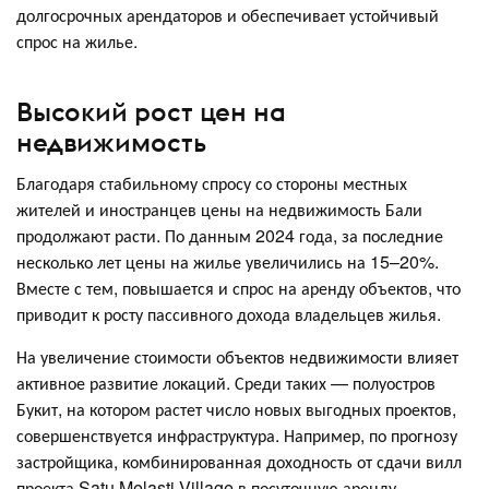
долгосрочных арендаторов и обеспечивает устойчивый
спрос на жилье.
Высокий рост цен на
недвижимость
Благодаря стабильному спросу со стороны местных
жителей и иностранцев цены на недвижимость Бали
продолжают расти. По данным 2024 года, за последние
несколько лет цены на жилье увеличились на 15–20%.
Вместе с тем, повышается и спрос на аренду объектов, что
приводит к росту пассивного дохода владельцев жилья.
На увеличение стоимости объектов недвижимости влияет
активное развитие локаций. Среди таких — полуостров
Букит, на котором растет число новых выгодных проектов,
совершенствуется инфраструктура. Например, по прогнозу
застройщика, комбинированная доходность от сдачи вилл
проекта Satu Melasti Village в посуточную аренду,