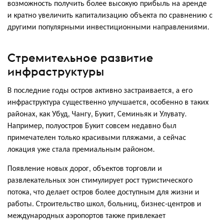
возможность получить более высокую прибыль на аренде
и кратно увеличить капитализацию объекта по сравнению с
другими популярными инвестиционными направлениями.
Стремительное развитие
инфраструктуры
В последние годы остров активно застраивается, а его
инфраструктура существенно улучшается, особенно в таких
районах, как Убуд, Чангу, Букит, Семиньяк и Улувату.
Например, полуостров Букит совсем недавно был
примечателен только красивыми пляжами, а сейчас
локация уже стала премиальным районом.
Появление новых дорог, объектов торговли и
развлекательных зон стимулирует рост туристического
потока, что делает остров более доступным для жизни и
работы. Строительство школ, больниц, бизнес-центров и
международных аэропортов также привлекает