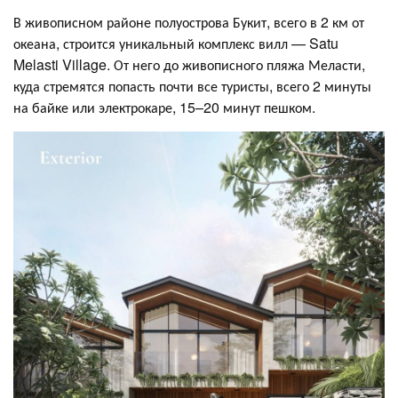
В живописном районе полуострова Букит, всего в 2 км от
океана, строится уникальный комплекс вилл — Satu
Melasti Village. От него до живописного пляжа Меласти,
куда стремятся попасть почти все туристы, всего 2 минуты
на байке или электрокаре, 15–20 минут пешком.