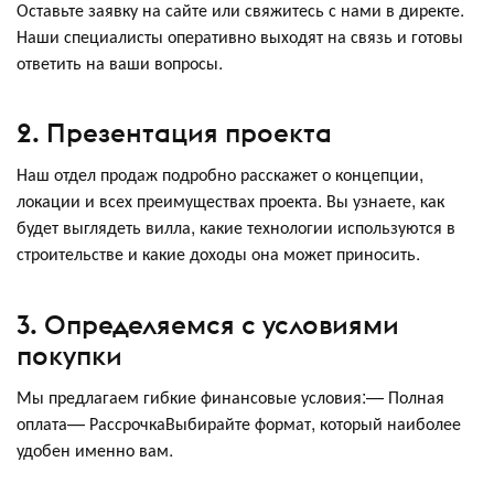
Оставьте заявку на сайте или свяжитесь с нами в директе.
Наши специалисты оперативно выходят на связь и готовы
ответить на ваши вопросы.
2. Презентация проекта
Наш отдел продаж подробно расскажет о концепции,
локации и всех преимуществах проекта. Вы узнаете, как
будет выглядеть вилла, какие технологии используются в
строительстве и какие доходы она может приносить.
3. Определяемся с условиями
покупки
Мы предлагаем гибкие финансовые условия:— Полная
оплата— РассрочкаВыбирайте формат, который наиболее
удобен именно вам.