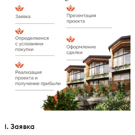
1. Заявка