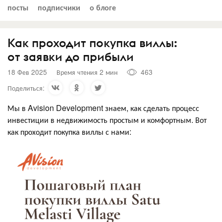
посты
подписчики
о блоге
Как проходит покупка виллы:
от заявки до прибыли
18 Фев 2025
Время чтения 2 мин
463
Поделиться:
Мы в Avision Development знаем, как сделать процесс
инвестиции в недвижимость простым и комфортным. Вот
как проходит покупка виллы с нами: