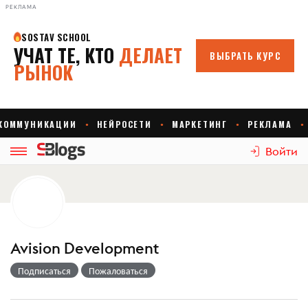
РЕКЛАМА
Войти
Avision Development
Подписаться
Пожаловаться