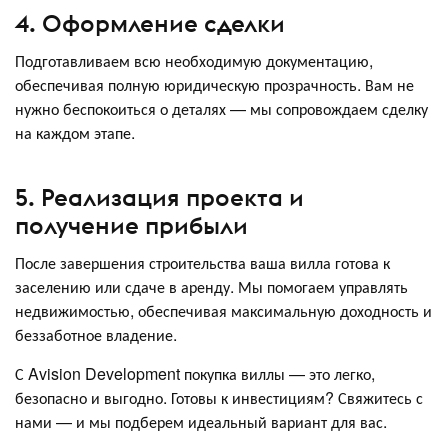
4. Оформление сделки
Подготавливаем всю необходимую документацию,
обеспечивая полную юридическую прозрачность. Вам не
нужно беспокоиться о деталях — мы сопровождаем сделку
на каждом этапе.
5. Реализация проекта и
получение прибыли
После завершения строительства ваша вилла готова к
заселению или сдаче в аренду. Мы помогаем управлять
недвижимостью, обеспечивая максимальную доходность и
беззаботное владение.
С Avision Development покупка виллы — это легко,
безопасно и выгодно. Готовы к инвестициям? Свяжитесь с
нами — и мы подберем идеальный вариант для вас.