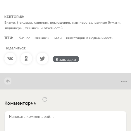
КАТЕГОРИИ:
Бизнес (тендеры, слияния, поглощения, партнерства, ценные бумаги,
акционеры, финансы и отчетность)
ТЕГИ:
бизнес
Финансы
Бали
инвестиции в недвижимость
Поделиться:
В закладки
Комментарии
Написать комментарий...