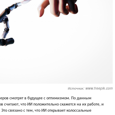
Источник: www.freepik.com
еров смотрят в будущее с оптимизмом. По данным
 считают, что ИИ положительно скажется на их работе, и
Это связано с тем, что ИИ открывает колоссальные