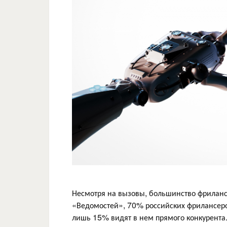
Несмотря на вызовы, большинство фриланс
«Ведомостей», 70% российских фрилансеров
лишь 15% видят в нем прямого конкурента. 