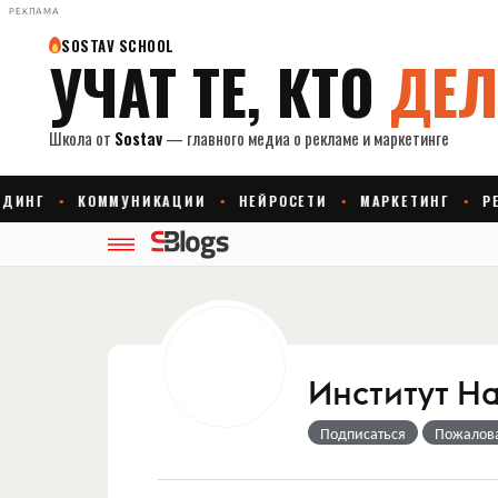
РЕКЛАМА
Институт Н
Подписаться
Пожалов