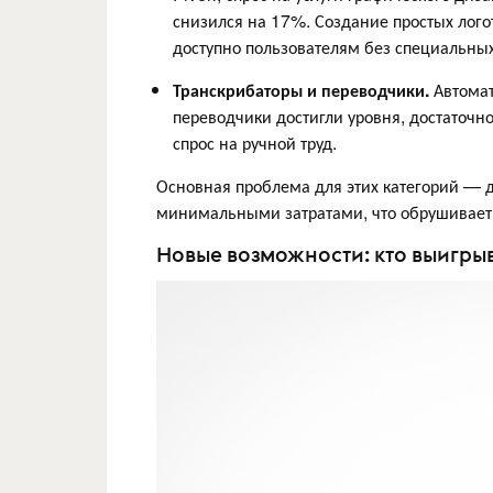
снизился на 17%. Создание простых лого
доступно пользователям без специальны
Транскрибаторы и переводчики.
Автома
переводчики достигли уровня, достаточн
спрос на ручной труд.
Основная проблема для этих категорий — д
минимальными затратами, что обрушивает 
Новые возможности: кто выигры