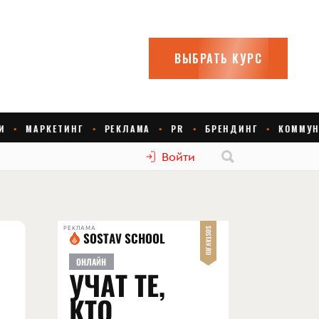
Войти
РЕКЛАМА