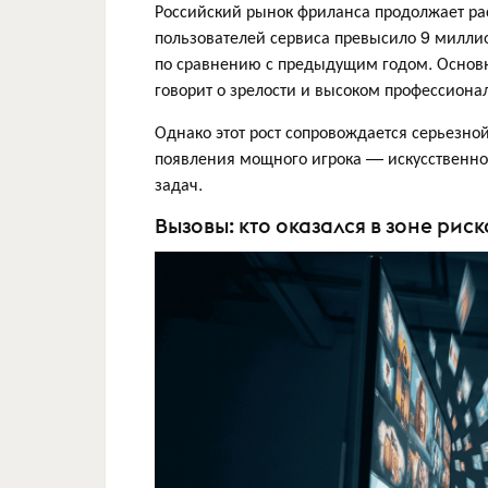
Российский рынок фриланса продолжает ра
пользователей сервиса превысило 9 милли
по сравнению с предыдущим годом. Основно
говорит о зрелости и высоком профессиона
Однако этот рост сопровождается серьезно
появления мощного игрока — искусственног
задач.
Вызовы: кто оказался в зоне риск