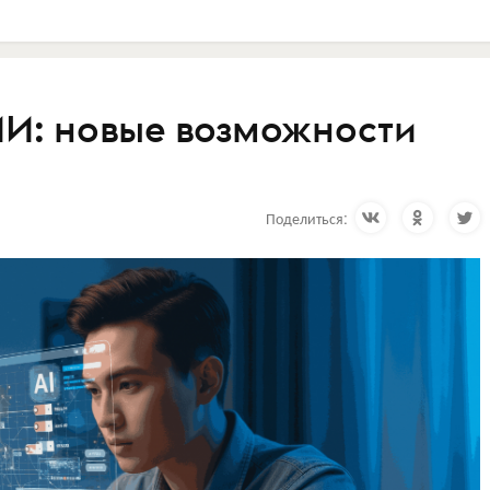
ИИ: новые возможности
Поделиться: