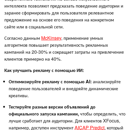
интеллекта позволяют предсказать поведение аудитории и
заранее сформировать для пользователя релевантное
предложение на основе его поведения на конкретном
сайте или в социальной сети.
Согласно данным
McKinsey
, применение умных
алгоритмов повышает результативность рекламных
кампаний на 20-30% и сокращает затраты на привлечение
клиентов примерно на 40%.
Как улучшить рекламу с помощью ИИ:
Оптимизируйте рекламу с помощью AI:
анализируйте
поведение пользователей и внедряйте динамические
креативы.
Тестируйте разные версии объявлений до
официального запуска кампании,
чтобы определить, что
лучше сработает для аудитории. Для клиентов XFocus,
например, доступен инструмент
AICAP Predict
, который