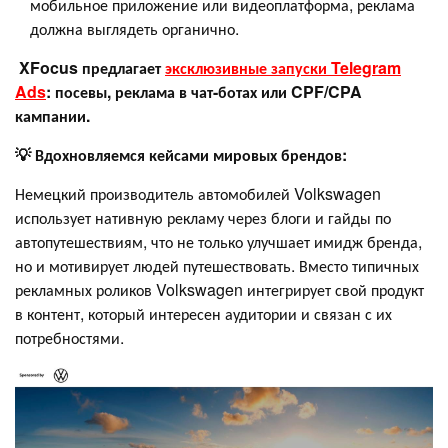
мобильное приложение или видеоплатформа, реклама
должна выглядеть органично.
XFocus предлагает
эксклюзивные запуски Telegram
Ads
: посевы, реклама в чат-ботах или CPF/CPA
кампании.
💡 Вдохновляемся кейсами мировых брендов:
Немецкий производитель автомобилей Volkswagen
использует нативную рекламу через блоги и гайды по
автопутешествиям, что не только улучшает имидж бренда,
но и мотивирует людей путешествовать. Вместо типичных
рекламных роликов Volkswagen интегрирует свой продукт
в контент, который интересен аудитории и связан с их
потребностями.