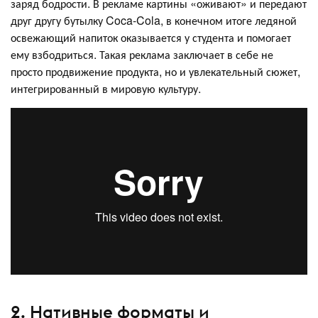
заряд бодрости. В рекламе картины «оживают» и передают
друг другу бутылку Coca-Cola, в конечном итоге ледяной
освежающий напиток оказывается у студента и помогает
ему взбодриться. Такая реклама заключает в себе не
просто продвижение продукта, но и увлекательный сюжет,
интегрированный в мировую культуру.
2. Нативные форматы и