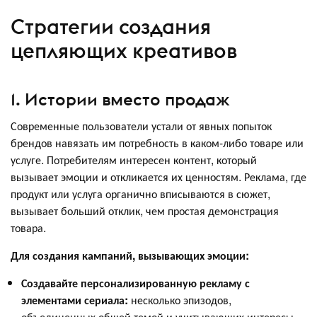
Стратегии создания
цепляющих креативов
1. Истории вместо продаж
Современные пользователи устали от явных попыток
брендов навязать им потребность в каком-либо товаре или
услуге. Потребителям интересен контент, который
вызывает эмоции и откликается их ценностям. Реклама, где
продукт или услуга органично вписываются в сюжет,
вызывает больший отклик, чем простая демонстрация
товара.
Для создания кампаний, вызывающих эмоции:
Создавайте персонализированную рекламу с
элементами сериала:
несколько эпизодов,
объединенных общей темой и учитывающих интересы