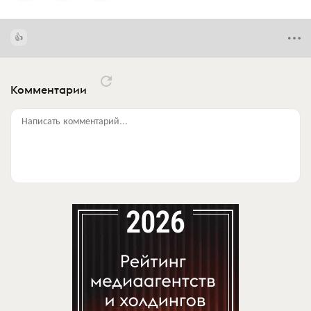
Комментарии
Написать комментарий...