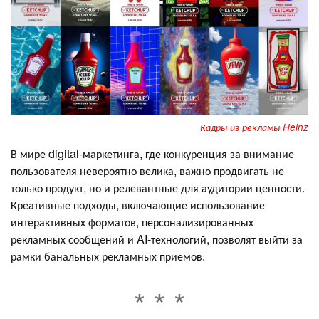
Кадры из рекламы Heinz
В мире digital-маркетинга, где конкуренция за внимание
пользователя невероятно велика, важно продвигать не
только продукт, но и релевантные для аудитории ценности.
Креативные подходы, включающие использование
интерактивных форматов, персонализированных
рекламных сообщений и AI-технологий, позволят выйти за
рамки банальных рекламных приемов.