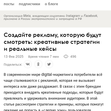
посты
подписчики
о блоге
Организация Meta, владеющая соцсетями Instagram и Facebook,
признана в России экстремистской и запрещена в РФ
Создайте рекламу, которую будут
смотреть: креативные стратегии
и реальные кейсы
13 Фев 2025
Время чтения 7 мин
496
Поделиться:
В современном мире digital-маркетинга потребители всё
чаще сталкиваются с рекламой, которая не вызывает
интереса или даже раздражает. В связи с этим брендам
приходится внедрять креативные подходы, которые будут
привлекать и удерживать внимание аудитории. В этой
статье рассмотрим стратегии и примеры, которые помогут
рекламе не попасть в «слепую зону» пользователя.