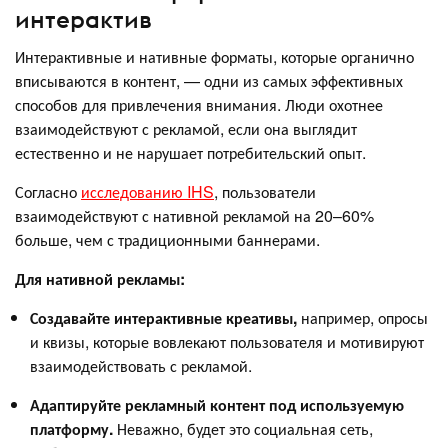
интерактив
Интерактивные и нативные форматы, которые органично
вписываются в контент, — одни из самых эффективных
способов для привлечения внимания. Люди охотнее
взаимодействуют с рекламой, если она выглядит
естественно и не нарушает потребительский опыт.
Согласно
исследованию IHS
, пользователи
взаимодействуют с нативной рекламой на 20–60%
больше, чем с традиционными баннерами.
Для нативной рекламы:
Создавайте интерактивные креативы,
например, опросы
и квизы, которые вовлекают пользователя и мотивируют
взаимодействовать с рекламой.
Адаптируйте рекламный контент под используемую
платформу.
Неважно, будет это социальная сеть,