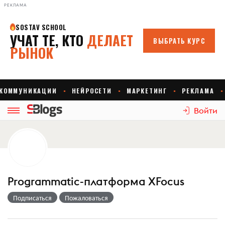
РЕКЛАМА
Войти
Programmatic-платформа XFocus
Подписаться
Пожаловаться