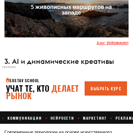
Блог Volkswagen
3. AI и динамические креативы
РЕКЛАМА
Современные технологии на основе искусственного