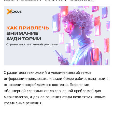
С развитием технологий и увеличением объемов
информации пользователи стали более избирательными в
отношении потребляемого контента. Появление
«баннерной слепоты» стало серьезной проблемой для
маркетологов, и для ее решения стали появляться новые
креативные решения.