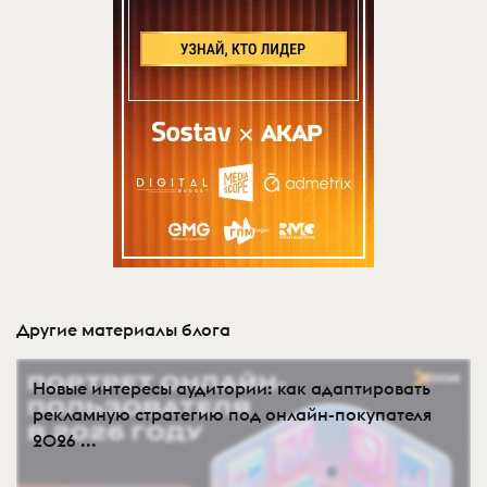
Другие материалы блога
Новые интересы аудитории: как адаптировать
рекламную стратегию под онлайн-покупателя
2026 ...