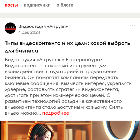
посты
подписчики
о блоге
Видеостудия «А-групп»
4 дек 2024
Типы видеоконтента и их цели: какой выбрать
для бизнеса
Видеостудия «А-групп» в Екатеринбурге
Видеоконтент — полезный инструмент для
взаимодействия с аудиторией и продвижения
бизнеса. Он помогает компаниям передавать
ключевые сообщения, вызывать интерес, укреплять
доверие, составлять стратегии видеоконтента,
достигать при этом коммерческих целей. С
развитием технологий создание качественного
видеоконтента стало доступным каждому. Снять
видео можно...
подробнее