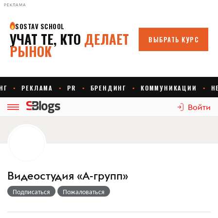
РЕКЛАМА
Войти
Видеостудия «А-групп»
Подписаться
Пожаловаться