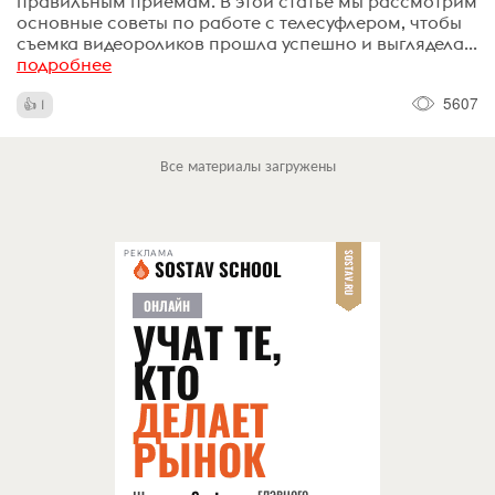
правильным приемам. В этой статье мы рассмотрим
основные советы по работе с телесуфлером, чтобы
съемка видеороликов прошла успешно и выглядела...
подробнее
5607
1
Все материалы загружены
РЕКЛАМА