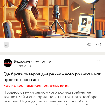
1447
Видеостудия «А-групп»
30 окт 2024
Где брать актеров для рекламного ролика и как
провести кастинг
Креатив, креативные идеи, рекламные ролики
Процесс съемки рекламного ролика требует не
только идей и сценария, но и тщательного подбора
актеров. Подходящие исполнители способны