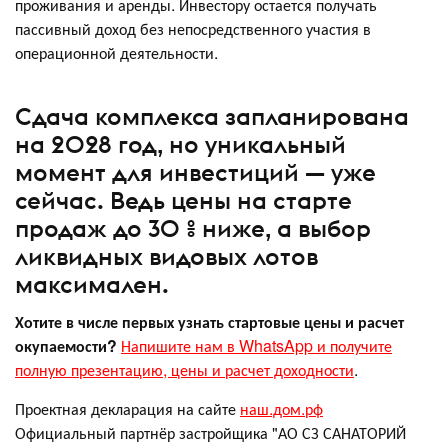
проживания и аренды. Инвестору остается получать
пассивный доход без непосредственного участия в
операционной деятельности.
Сдача комплекса запланирована
на 2028 год, но уникальный
момент для инвестиций — уже
сейчас. Ведь цены на старте
продаж до 30 % ниже, а выбор
ликвидных видовых лотов
максимален.
Хотите в числе первых узнать стартовые цены и расчет
окупаемости?
Напишите нам в WhatsApp и получите
полную презентацию, цены и расчет доходности
.
Проектная декларация на сайте
наш.дом.рф
Официальный партнёр застройщика "АО СЗ САНАТОРИЙ