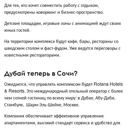
Для тех, кто хочет совместить работу с отдыхом,
предусмотрены коворкинг и бизнес-пространство.
Детские площадки, игровые зоны с анимацией ждут своих
юных гостей.
На территории комплекса будут кафе, бары, рестораны со
шведским столом и фаст-фудом. Уже ведутся переговоры с
известными рестораторами.
Дубай теперь в Сочи?
Ожидается, что управлять комплексом будет Rotana Hotels
& Resorts. Это международный отельный оператор с более
чем сотней гостиниц по всему миру: в Дубае, Абу-Даби,
Стамбуле, Шарм-Эль-Шейхе, Москве.
Компания обеспечивает эффективное управление
апартаментами, высокий стандарт сервиса и удобство для