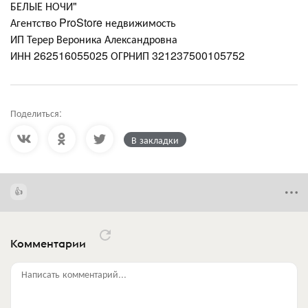
БЕЛЫЕ НОЧИ"
Агентство ProStore недвижимость
ИП Терер Вероника Александровна
ИНН 262516055025 ОГРНИП 321237500105752
Поделиться:
В закладки
Комментарии
Написать комментарий...