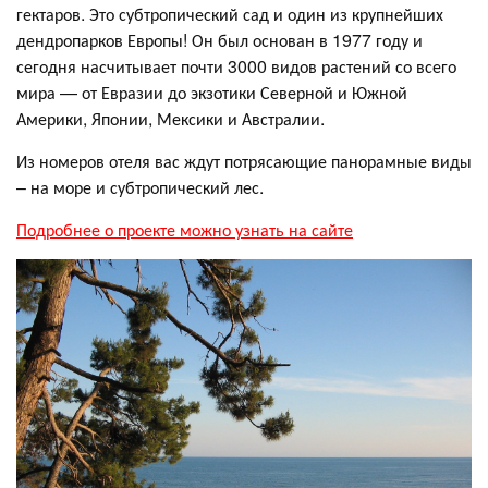
гектаров. Это субтропический сад и один из крупнейших
дендропарков Европы! Он был основан в 1977 году и
сегодня насчитывает почти 3000 видов растений со всего
мира — от Евразии до экзотики Северной и Южной
Америки, Японии, Мексики и Австралии.
Из номеров отеля вас ждут потрясающие панорамные виды
– на море и субтропический лес.
Подробнее о проекте можно узнать на сайте