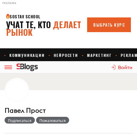
РЕКЛАМА
Войти
Павел Прост
Подписаться
Пожаловаться