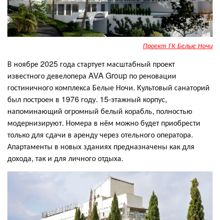
Проект ГК Белые Ночи
В ноябре 2025 года стартует масштабный проект
известного девелопера AVA Group по реновации
гостиничного комплекса Белые Ночи. Культовый санаторий
был построен в 1976 году. 15-этажный корпус,
напоминающий огромный белый корабль, полностью
модернизируют. Номера в нём можно будет приобрести
только для сдачи в аренду через отельного оператора.
Апартаменты в новых зданиях предназначены как для
дохода, так и для личного отдыха.