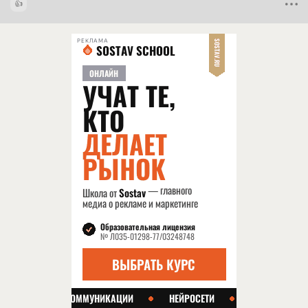
РЕКЛАМА