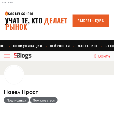
РЕКЛАМА
Войти
Павел Прост
Подписаться
Пожаловаться