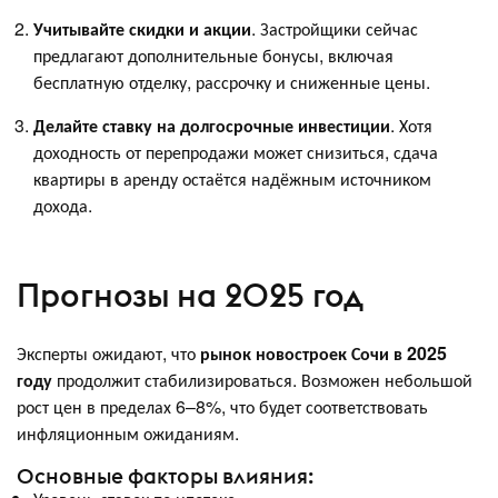
Учитывайте скидки и акции
. Застройщики сейчас
предлагают дополнительные бонусы, включая
бесплатную отделку, рассрочку и сниженные цены.
Делайте ставку на долгосрочные инвестиции
. Хотя
доходность от перепродажи может снизиться, сдача
квартиры в аренду остаётся надёжным источником
дохода.
Прогнозы на 2025 год
Эксперты ожидают, что
рынок новостроек Сочи в 2025
году
продолжит стабилизироваться. Возможен небольшой
рост цен в пределах 6–8%, что будет соответствовать
инфляционным ожиданиям.
Основные факторы влияния: