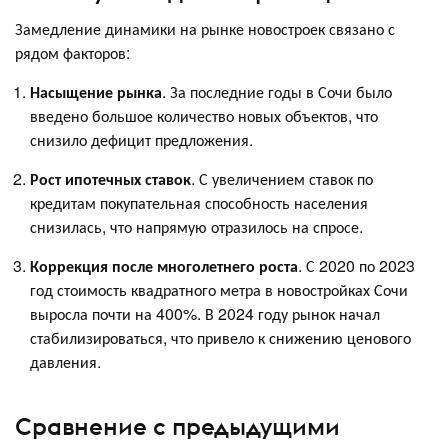
Замедление динамики на рынке новостроек связано с
рядом факторов:
Насыщение рынка
. За последние годы в Сочи было
введено большое количество новых объектов, что
снизило дефицит предложения.
Рост ипотечных ставок
. С увеличением ставок по
кредитам покупательная способность населения
снизилась, что напрямую отразилось на спросе.
Коррекция после многолетнего роста
. С 2020 по 2023
год стоимость квадратного метра в новостройках Сочи
выросла почти на 400%. В 2024 году рынок начал
стабилизироваться, что привело к снижению ценового
давления.
Сравнение с предыдущими