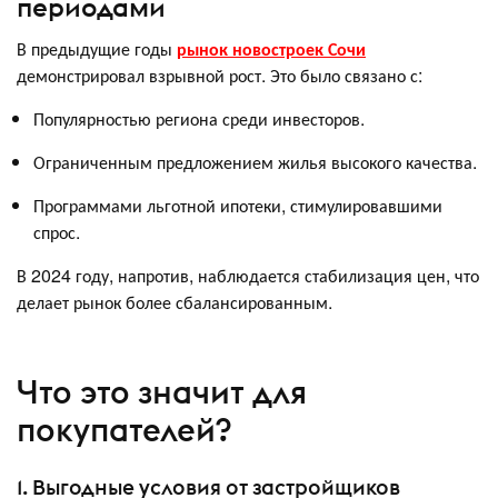
периодами
В предыдущие годы
рынок новостроек Сочи
демонстрировал взрывной рост. Это было связано с:
Популярностью региона среди инвесторов.
Ограниченным предложением жилья высокого качества.
Программами льготной ипотеки, стимулировавшими
спрос.
В 2024 году, напротив, наблюдается стабилизация цен, что
делает рынок более сбалансированным.
Что это значит для
покупателей?
1. Выгодные условия от застройщиков