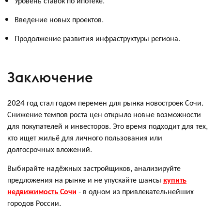
Уровень ставок по ипотеке.
Введение новых проектов.
Продолжение развития инфраструктуры региона.
Заключение
2024 год стал годом перемен для рынка новостроек Сочи.
Снижение темпов роста цен открыло новые возможности
для покупателей и инвесторов. Это время подходит для тех,
кто ищет жильё для личного пользования или
долгосрочных вложений.
Выбирайте надёжных застройщиков, анализируйте
предложения на рынке и не упускайте шансы
купить
недвижимость Сочи
- в одном из привлекательнейших
городов России.