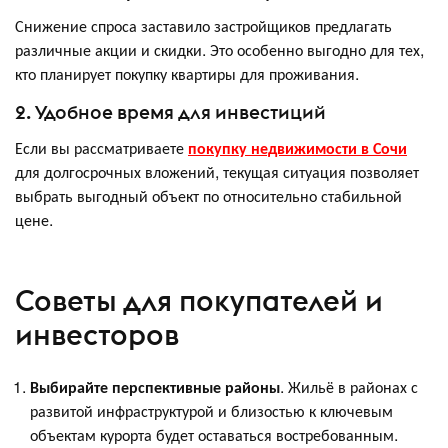
Снижение спроса заставило застройщиков предлагать
различные акции и скидки. Это особенно выгодно для тех,
кто планирует покупку квартиры для проживания.
2. Удобное время для инвестиций
Если вы рассматриваете
покупку недвижимости в Сочи
для долгосрочных вложений, текущая ситуация позволяет
выбрать выгодный объект по относительно стабильной
цене.
Советы для покупателей и
инвесторов
Выбирайте перспективные районы
. Жильё в районах с
развитой инфраструктурой и близостью к ключевым
объектам курорта будет оставаться востребованным.