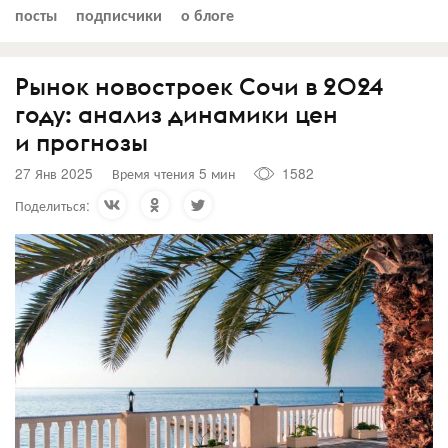
посты
подписчики
о блоге
Рынок новостроек Сочи в 2024
году: анализ динамики цен
и прогнозы
27 Янв 2025
Время чтения 5 мин
1582
Поделиться: