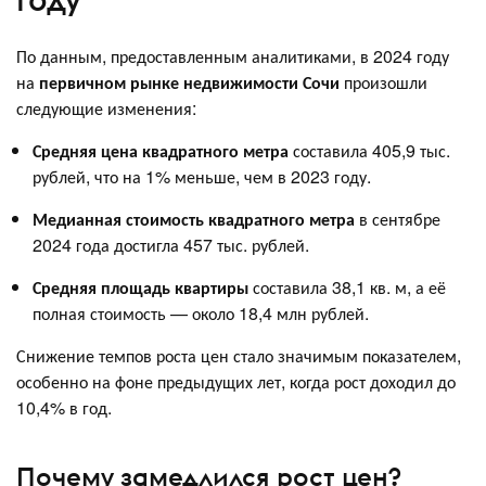
По данным, предоставленным аналитиками, в 2024 году
на
первичном рынке недвижимости Сочи
произошли
следующие изменения:
Средняя цена квадратного метра
составила 405,9 тыс.
рублей, что на 1% меньше, чем в 2023 году.
Медианная стоимость квадратного метра
в сентябре
2024 года достигла 457 тыс. рублей.
Средняя площадь квартиры
составила 38,1 кв. м, а её
полная стоимость — около 18,4 млн рублей.
Снижение темпов роста цен стало значимым показателем,
особенно на фоне предыдущих лет, когда рост доходил до
10,4% в год.
Почему замедлился рост цен?