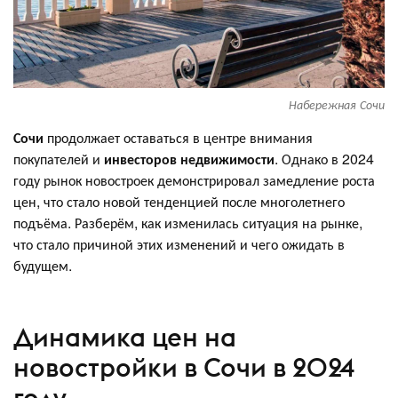
Набережная Сочи
Сочи
продолжает оставаться в центре внимания
покупателей и
инвесторов недвижимости
. Однако в 2024
году рынок новостроек демонстрировал замедление роста
цен, что стало новой тенденцией после многолетнего
подъёма. Разберём, как изменилась ситуация на рынке,
что стало причиной этих изменений и чего ожидать в
будущем.
Динамика цен на
новостройки в Сочи в 2024
году