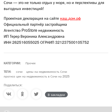
Сочи — это не только отдых у моря, но и перспективы для
выгодных инвестиций!
Проектная декларация на сайте
наш.дом.рф
Официальный партнёр застройщика
Агентство ProStore недвижимость
ИП Терер Вероника Александровна
ИНН 262516055025 ОГРНИП 321237500105752
КАТЕГОРИИ:
Прочее
ТЕГИ:
сочи
цены на недвижимость Сочи
прогноз цен на недвижимость в Сочи на 2025
Поделиться:
В закладки