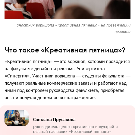
Участник воркшопа «Креативная пятница» на презентации
проекта
Что такое «Креативная пятница»?
«Креативная пятница» — это воркшоп, который проводится
на факультете дизайна и рекламы Университета
«Синергия». Участники воркшопа — студенты факультета —
получают реальные коммерческие заказы и работают над
ними под контролем руководства факультета, приобретая
опыт и получая денежное вознаграждение.
Светлана Прусакова
руководитель центра креативных индустрий и
главный наставник «Креативной пятницы»