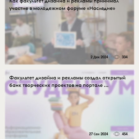
Как факультет дизайна и рекламы принимал
участие в молодежном форуме «Наследие»
2 Дек 2024
334
Факультет дизайна и рекламы создал открытый
банк творческих проектов на портале ...
27 Сен 2024
454