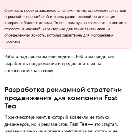
Сложность проекта заключается в том, что мы выполняем заказ для
огромной всероссийской и очень разветвленной организации,
которая работает с детьми. То есть нам нужно совместить в логотипе
строгость и масштаб, характерные для таких заказчиков, и
определенную яркость, которая характерна для молодежных
проектов
Работа над проектом еще ведется. Ребятам предстоит
выработать предложения и предоставить их на
согласование заказчику.
Разработка рекламной стратегии
продвижения для компании Fast
Tea
Проект-эксперимент, в который вовлекли не только
дизайнеров, но и рекламистов. Fast Tea — это стартап.
Недавно возникший бренд крафтового чая, который не