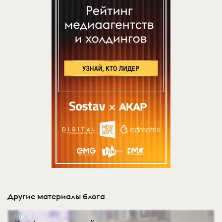
Другие материалы блога