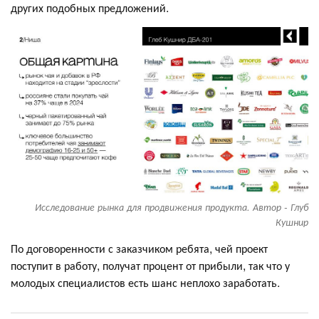
других подобных предложений.
Исследование рынка для продвижения продукта. Автор - Глуб
Кушнир
По договоренности с заказчиком ребята, чей проект
поступит в работу, получат процент от прибыли, так что у
молодых специалистов есть шанс неплохо заработать.