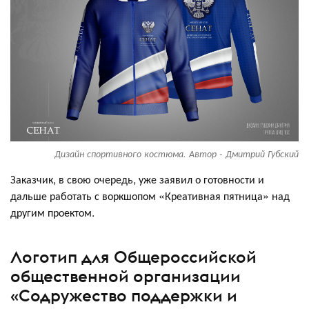
Дизайн спортивного костюма. Автор - Дмитрий Губский
Заказчик, в свою очередь, уже заявил о готовности и
дальше работать с воркшопом «Креативная пятница» над
другим проектом.
Логотип для Общероссийской
общественной организации
«Содружество поддержки и