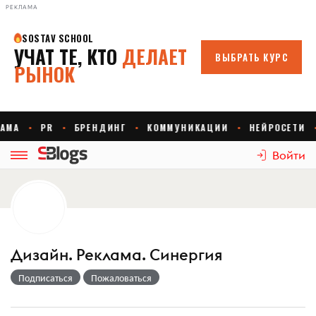
РЕКЛАМА
Войти
Дизайн. Реклама. Синергия
Подписаться
Пожаловаться