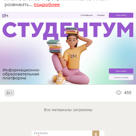
развивать...
подробнее
455
1
Все материалы загружены
РЕКЛАМА