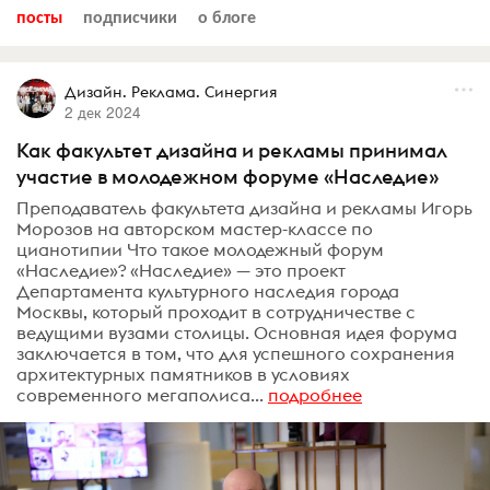
посты
подписчики
о блоге
Дизайн. Реклама. Синергия
2 дек 2024
Как факультет дизайна и рекламы принимал
участие в молодежном форуме «Наследие»
Преподаватель факультета дизайна и рекламы Игорь
Морозов на авторском мастер-классе по
цианотипии Что такое молодежный форум
«Наследие»? «Наследие» — это проект
Департамента культурного наследия города
Москвы, который проходит в сотрудничестве с
ведущими вузами столицы. Основная идея форума
заключается в том, что для успешного сохранения
архитектурных памятников в условиях
современного мегаполиса...
подробнее