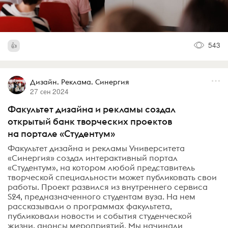
543
Дизайн. Реклама. Синергия
27 сен 2024
Факультет дизайна и рекламы создал
открытый банк творческих проектов
на портале «Студентум»
Факультет дизайна и рекламы Университета
«Синергия» создал интерактивный портал
«Студентум», на котором любой представитель
творческой специальности может публиковать свои
работы. Проект развился из внутреннего сервиса
S24, предназначенного студентам вуза. На нем
рассказывали о программах факультета,
публиковали новости и события студенческой
жизни, анонсы мероприятий. Мы начинали