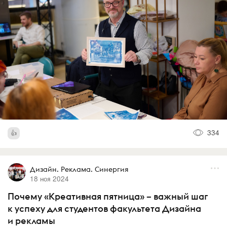
334
Дизайн. Реклама. Синергия
18 ноя 2024
Почему «Креативная пятница» – важный шаг
к успеху для студентов факультета Дизайна
и рекламы