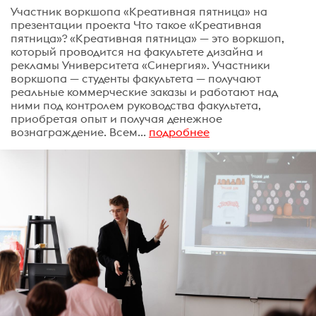
Участник воркшопа «Креативная пятница» на
презентации проекта Что такое «Креативная
пятница»? «Креативная пятница» — это воркшоп,
который проводится на факультете дизайна и
рекламы Университета «Синергия». Участники
воркшопа — студенты факультета — получают
реальные коммерческие заказы и работают над
ними под контролем руководства факультета,
приобретая опыт и получая денежное
вознаграждение. Всем...
подробнее