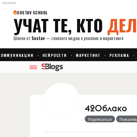
РЕКЛАМА
42Облако
Подписаться
Пожалов