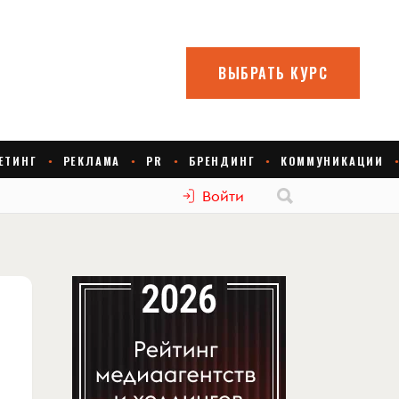
Войти