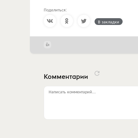
Поделиться:
В закладки
Комментарии
Написать комментарий...