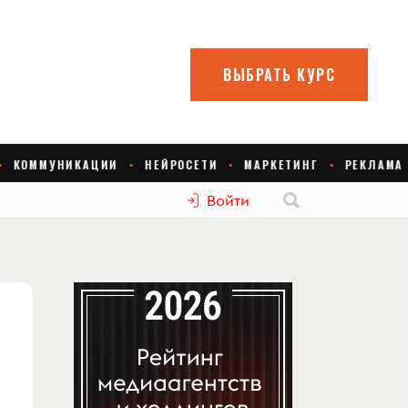
Войти