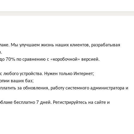
блаке. Мы улучшаем жизнь наших клиентов, разрабатывая
.
 до 70% по сравнению с «коробочной» версией.
 с любого устройства. Нужен только Интернет;
опии ваших баз;
 платить за обновления, работу системного администратора и
облаке бесплатно 7 дней. Регистрируйтесь на сайте и