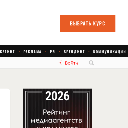
Войти