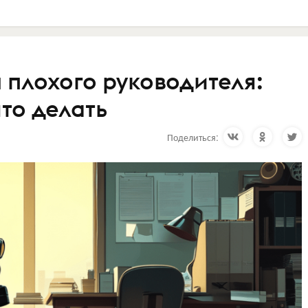
 плохого руководителя:
что делать
Поделиться: