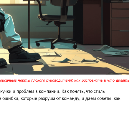
оксичные черты плохого руководителя: как распознать и что делать
учки и проблем в компании. Как понять, что стиль
 ошибки, которые разрушают команду, и даем советы, как