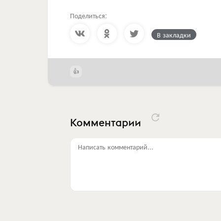
Поделиться:
В закладки
Комментарии
Написать комментарий...