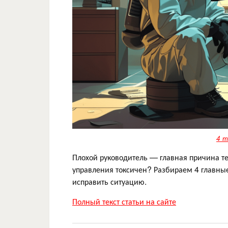
4 т
Плохой руководитель — главная причина тек
управления токсичен? Разбираем 4 главные
исправить ситуацию.
Полный текст статьи на сайте