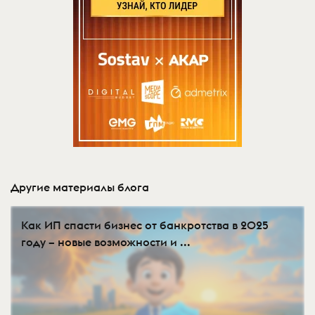
Другие материалы блога
Как ИП спасти бизнес от банкротства в 2025
году – новые возможности и ...