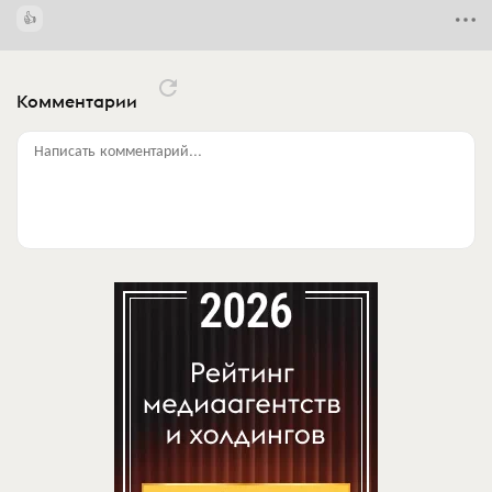
Комментарии
Написать комментарий...