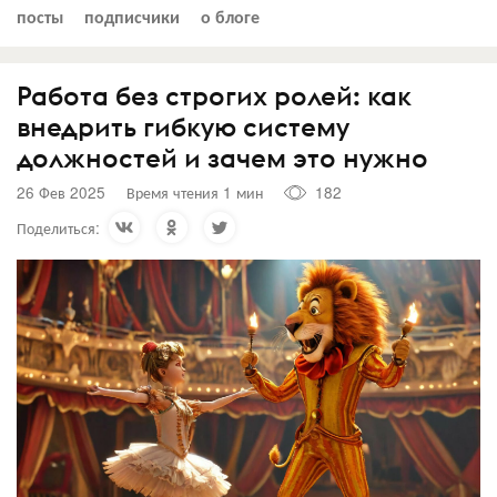
посты
подписчики
о блоге
Работа без строгих ролей: как
внедрить гибкую систему
должностей и зачем это нужно
26 Фев 2025
Время чтения 1 мин
182
Поделиться: