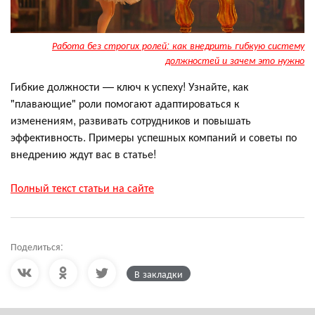
Работа без строгих ролей: как внедрить гибкую систему
должностей и зачем это нужно
Гибкие должности — ключ к успеху! Узнайте, как
"плавающие" роли помогают адаптироваться к
изменениям, развивать сотрудников и повышать
эффективность. Примеры успешных компаний и советы по
внедрению ждут вас в статье!
Полный текст статьи на сайте
Поделиться:
В закладки