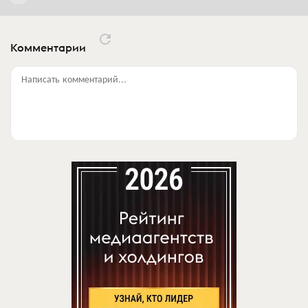
Комментарии
Написать комментарий...