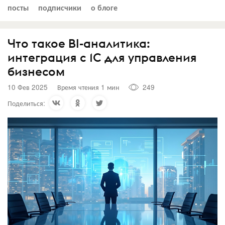
посты
подписчики
о блоге
Что такое BI-аналитика:
интеграция с 1С для управления
бизнесом
10 Фев 2025
Время чтения 1 мин
249
Поделиться: