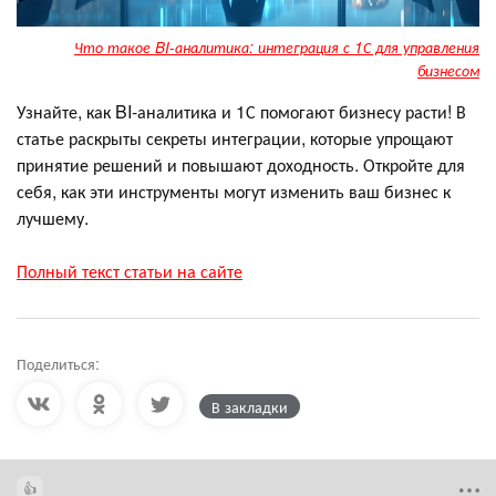
Что такое BI-аналитика: интеграция с 1С для управления
бизнесом
Узнайте, как BI-аналитика и 1С помогают бизнесу расти! В
статье раскрыты секреты интеграции, которые упрощают
принятие решений и повышают доходность. Откройте для
себя, как эти инструменты могут изменить ваш бизнес к
лучшему.
Полный текст статьи на сайте
Поделиться:
В закладки