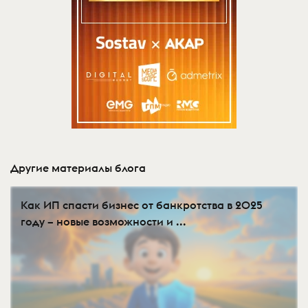
Другие материалы блога
Как ИП спасти бизнес от банкротства в 2025
году – новые возможности и ...