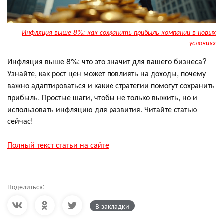
Инфляция выше 8%: как сохранить прибыль компании в новых
условиях
Инфляция выше 8%: что это значит для вашего бизнеса?
Узнайте, как рост цен может повлиять на доходы, почему
важно адаптироваться и какие стратегии помогут сохранить
прибыль. Простые шаги, чтобы не только выжить, но и
использовать инфляцию для развития. Читайте статью
сейчас!
Полный текст статьи на сайте
Поделиться:
В закладки