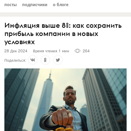
посты
подписчики
о блоге
Инфляция выше 8%: как сохранить
прибыль компании в новых
условиях
28 Дек 2024
Время чтения 1 мин
264
Поделиться: