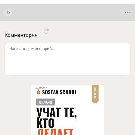
Комментарии
Написать комментарий...
РЕКЛАМА