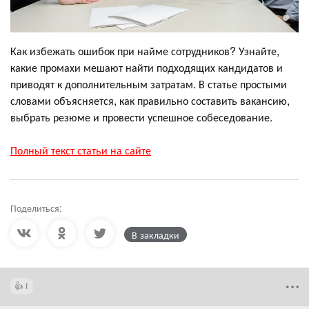
Как избежать ошибок при найме сотрудников? Узнайте,
какие промахи мешают найти подходящих кандидатов и
приводят к дополнительным затратам. В статье простыми
словами объясняется, как правильно составить вакансию,
выбрать резюме и провести успешное собеседование.
Полный текст статьи на сайте
Поделиться:
В закладки
1