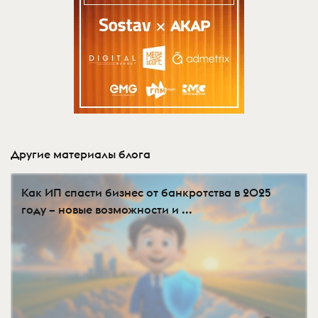
Другие материалы блога
Как ИП спасти бизнес от банкротства в 2025
году – новые возможности и ...