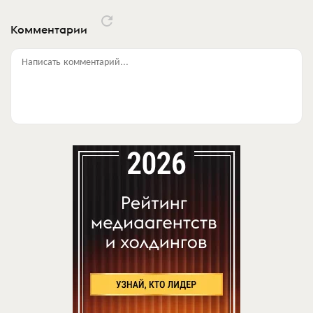
Комментарии
Написать комментарий...