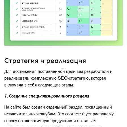
Стратегия и реализация
Для достижения поставленной цели мы разработали и
реализовали комплексную SEO-стратегию, которая
включала в себя следующие этапы:
1. Создание специализированного раздела
На сайте был создан отдельный раздел, посвященный
исключительно экошубам. Это соответствует растущему
спросу на экологичную продукцию и позволяет