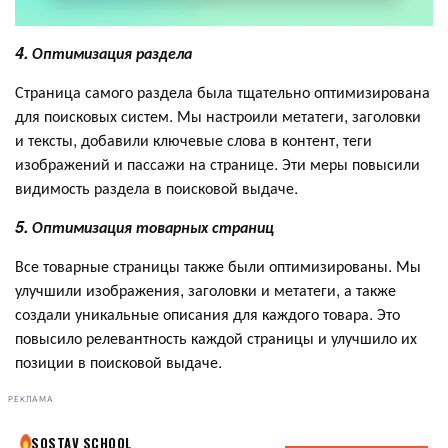
4. Оптимизация раздела
Страница самого раздела была тщательно оптимизирована
для поисковых систем. Мы настроили метатеги, заголовки
и тексты, добавили ключевые слова в контент, теги
изображений и пассажи на странице. Эти меры повысили
видимость раздела в поисковой выдаче.
5. Оптимизация товарных страниц
Все товарные страницы также были оптимизированы. Мы
улучшили изображения, заголовки и метатеги, а также
создали уникальные описания для каждого товара. Это
повысило релевантность каждой страницы и улучшило их
позиции в поисковой выдаче.
РЕКЛАМА