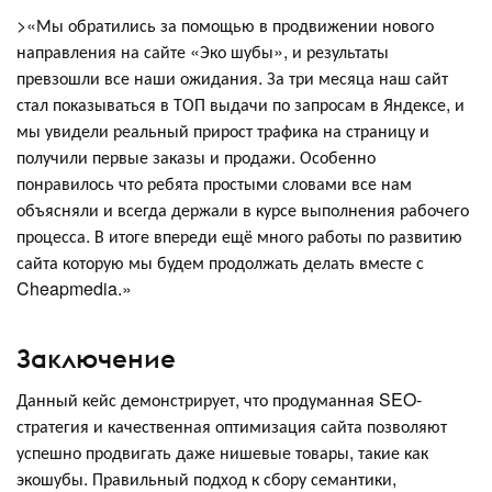
>«Мы обратились за помощью в продвижении нового
направления на сайте «Эко шубы», и результаты
превзошли все наши ожидания. За три месяца наш сайт
стал показываться в ТОП выдачи по запросам в Яндексе, и
мы увидели реальный прирост трафика на страницу и
получили первые заказы и продажи. Особенно
понравилось что ребята простыми словами все нам
объясняли и всегда держали в курсе выполнения рабочего
процесса. В итоге впереди ещё много работы по развитию
сайта которую мы будем продолжать делать вместе с
Cheapmedia.»
Заключение
Данный кейс демонстрирует, что продуманная SEO-
стратегия и качественная оптимизация сайта позволяют
успешно продвигать даже нишевые товары, такие как
экошубы. Правильный подход к сбору семантики,