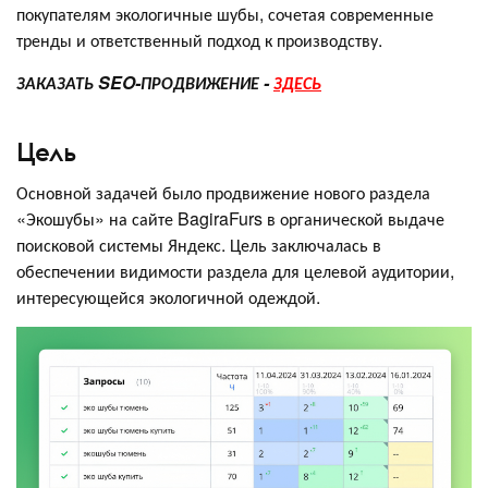
покупателям экологичные шубы, сочетая современные
тренды и ответственный подход к производству.
ЗАКАЗАТЬ SEO-ПРОДВИЖЕНИЕ -
ЗДЕСЬ
Цель
Основной задачей было продвижение нового раздела
«Экошубы» на сайте BagiraFurs в органической выдаче
поисковой системы Яндекс. Цель заключалась в
обеспечении видимости раздела для целевой аудитории,
интересующейся экологичной одеждой.