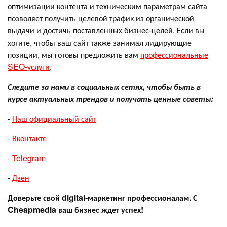
оптимизации контента и техническим параметрам сайта
позволяет получить целевой трафик из органической
выдачи и достичь поставленных бизнес-целей. Если вы
хотите, чтобы ваш сайт также занимал лидирующие
позиции, мы готовы предложить вам
профессиональные
SEO-услуги
.
Следите за нами в социальных сетях, чтобы быть в
курсе актуальных трендов и получать ценные советы:
-
Наш официальный сайт
-
Вконтакте
-
Telegram
-
Дзен
Доверьте свой digital-маркетинг профессионалам. С
Cheapmedia ваш бизнес ждет успех!