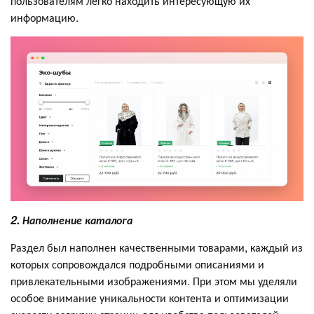
пользователям легко находить интересующую их
информацию.
2. Наполнение каталога
Раздел был наполнен качественными товарами, каждый из
которых сопровождался подробными описаниями и
привлекательными изображениями. При этом мы уделяли
особое внимание уникальности контента и оптимизации