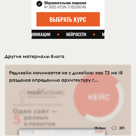
Другие материалы блога
Редизайн начинается не с дизайна: как ТЗ на 18
разделов определило архитектуру г...
16 Июл
201