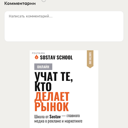
Комментарии
Написать комментарий...
РЕКЛАМА