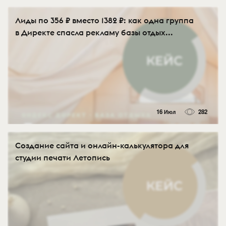
Лиды по 356 ₽ вместо 1382 ₽: как одна группа
в Директе спасла рекламу базы отдых...
16 Июл
282
Создание сайта и онлайн-калькулятора для
студии печати Летопись