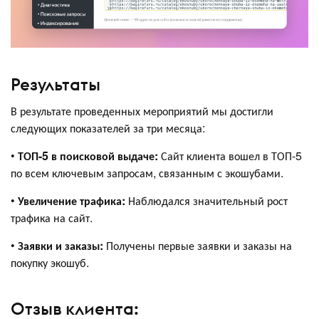
Результаты
В результате проведенных мероприятий мы достигли
следующих показателей за три месяца:
•
ТОП-5 в поисковой выдаче:
Сайт клиента вошел в ТОП-5
по всем ключевым запросам, связанным с экошубами.
•
Увеличение трафика:
Наблюдался значительный рост
трафика на сайт.
•
Заявки и заказы:
Получены первые заявки и заказы на
покупку экошуб.
Отзыв клиента: