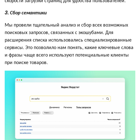
скорости загрузки страниц для удобства пользователей.
3. Сбор семантики
Мы провели тщательный анализ и сбор всех возможных
поисковых запросов, связанных с экошубами. Для
расширения списка использовались специализированные
сервисы. Это позволило нам понять, какие ключевые слова
и фразы чаще всего используют потенциальные клиенты
при поиске товаров.