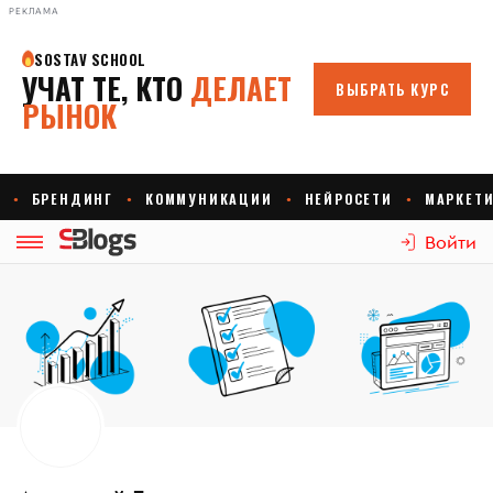
РЕКЛАМА
Войти