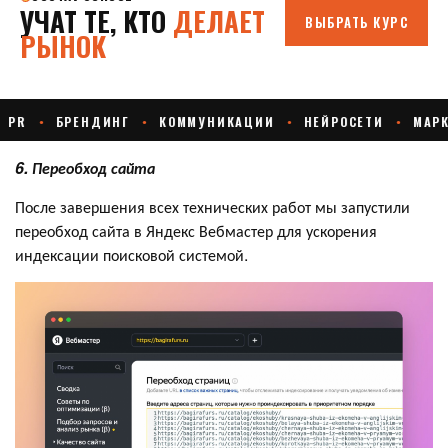
6. Переобход сайта
После завершения всех технических работ мы запустили
переобход сайта в Яндекс Вебмастер для ускорения
индексации поисковой системой.