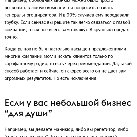
позвонить в любую компанию и попросить позвать
генерального директора. И в 90% случаев ему передавали
трубку. Если сейчас вы решите так легко связаться с главой
компании, то скорее всего вам откажут. В крупных городах
точно.
Когда рынок не был настолько насыщен предложениями,
многие компании могли искать клиентов только по
сарафанному радио, то есть через рекомендации. Да, такой
способ работает и сейчас, он скорее всего он не даст вам
огромных результатов. Но есть исключения.
Если у вас небольшой бизнес
“для души”
Например, вы делаете маникюр, либо вы репетитор, либо
“мастер на все руки”. То есть вы специалист, который