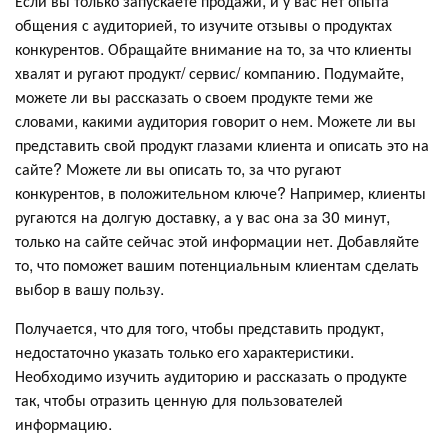
Если вы только запускаете продажи, и у вас нет опыта
общения с аудиторией, то изучите отзывы о продуктах
конкурентов. Обращайте внимание на то, за что клиенты
хвалят и ругают продукт/ сервис/ компанию. Подумайте,
можете ли вы рассказать о своем продукте теми же
словами, какими аудитория говорит о нем. Можете ли вы
представить свой продукт глазами клиента и описать это на
сайте? Можете ли вы описать то, за что ругают
конкурентов, в положительном ключе? Например, клиенты
ругаются на долгую доставку, а у вас она за 30 минут,
только на сайте сейчас этой информации нет. Добавляйте
то, что поможет вашим потенциальным клиентам сделать
выбор в вашу пользу.
Получается, что для того, чтобы представить продукт,
недостаточно указать только его характеристики.
Необходимо изучить аудиторию и рассказать о продукте
так, чтобы отразить ценную для пользователей
информацию.