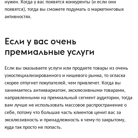
нужен. Когда у вас появятся конкуренты (и если они
появятся), тогда вы сможете подумать о маркетинговых
активностях.
Если у вас очень
премиальные услуги
Если вы оказываете услуги или продаете товары из очень
узкоспециализированного и нишевого рынка, то огласка
скорее отпугнет покупателей, чем привлечет. Когда вы
занимаетесь антиквариатом, эксклюзивными товарами,
направленными на премиальный сегмент аудитории, тогда
вам лучше не использовать массовое распространение о
себе, потому что большая часть клиентов ценит вас за
эксклюзивность и принадлежность к чему-то закрытому,
куда так просто не попасть.