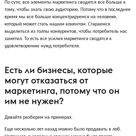
По сути, все элементы маркетинга сводятся все больше к
тому, чтобы знать свою аудиторию. Потому что в последнее
время мы все больше концентрируемся на человеке,
который может стать нашим клиентом. Стараемся
выделиться из толпы конкурентов, чтобы потребитель нас
заметил. То есть все усилия маркетинга сводятся к
удовлетворению нужд потребителя.
Есть ли бизнесы, которые
могут отказаться от
маркетинга, потому что он
им не нужен?
Давайте разберем на примерах.
Еще несколько лет назад можно было продавать в лоб.
Например, в холодных звонках можно было просто