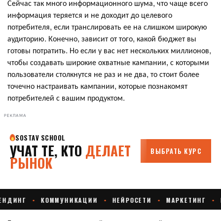
Сейчас так много информационного шума, что чаще всего
информация теряется и не доходит до целевого
потребителя, если транслировать ее на слишком широкую
аудиторию. Конечно, зависит от того, какой бюджет вы
готовы потратить. Но если у вас нет нескольких миллионов,
чтобы создавать широкие охватные кампании, с которыми
пользователи столкнутся не раз и не два, то стоит более
точечно настраивать кампании, которые познакомят
потребителей с вашим продуктом.
РЕКЛАМА