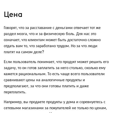
Цена
Говорят, что за расставание с деньгами отвечает тот же
раздел мозга, что и за физическую боль. Для нас это
означает, что клиентам может быть достаточно сложно
отдать вам то, что заработано трудом. Но за что люди
платят на самом деле?
Если пользователь понимает, что продукт может решить его
задачу, то он готов заплатить за него столько, сколько ему
кажется рациональным. То есть чаще всего пользователи
сравнивают цены на аналогичные продукты и
предполагают, за что они готовы платить и даже
переплатить.
Например, вы продаете продукты у дома и соревнуетесь с
сетевыми магазинами за покупателей не только по ценам,