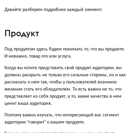
Давайте разберем подробнее каждый элемент.
Продукт
Под продуктом здесь будем понимать то, что вы продаете.
И неважно, товар это или услуга.
Когда вы хотите представить свой продукт аудитории, вы
должны раскрыть не только его сильные стороны, но и как
рассказать о нем так, чтобы у пользователей возникло
желание стать его обладателем. То есть важно не то, что
представляет из себя продукт, а то, какие качества в нем
ценит ваша аудитория.
Поэтому важно изучать, что интересующий вас сегмент
аудитории “говорит” о вашем продукте.