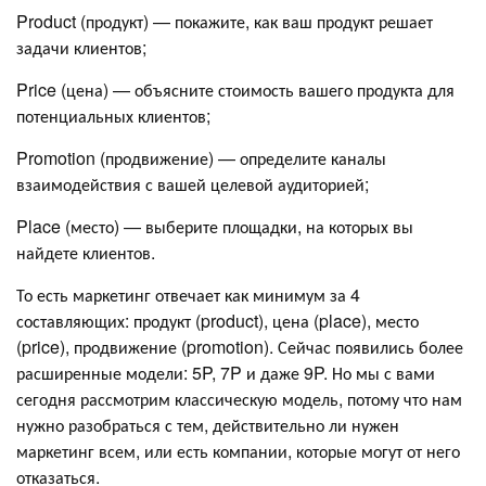
Product (продукт) — покажите, как ваш продукт решает
задачи клиентов;
Price (цена) — объясните стоимость вашего продукта для
потенциальных клиентов;
Promotion (продвижение) — определите каналы
взаимодействия с вашей целевой аудиторией;
Place (место) — выберите площадки, на которых вы
найдете клиентов.
То есть маркетинг отвечает как минимум за 4
составляющих: продукт (product), цена (place), место
(price), продвижение (promotion). Сейчас появились более
расширенные модели: 5P, 7P и даже 9P. Но мы с вами
сегодня рассмотрим классическую модель, потому что нам
нужно разобраться с тем, действительно ли нужен
маркетинг всем, или есть компании, которые могут от него
отказаться.