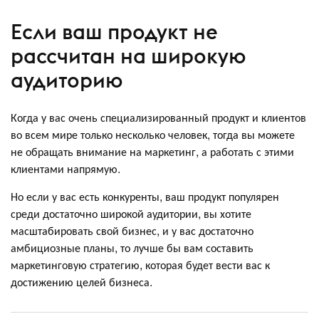
Если ваш продукт не
рассчитан на широкую
аудиторию
Когда у вас очень специализированный продукт и клиентов
во всем мире только несколько человек, тогда вы можете
не обращать внимание на маркетинг, а работать с этими
клиентами напрямую.
Но если у вас есть конкуренты, ваш продукт популярен
среди достаточно широкой аудитории, вы хотите
масштабировать свой бизнес, и у вас достаточно
амбициозные планы, то лучше бы вам составить
маркетинговую стратегию, которая будет вести вас к
достижению целей бизнеса.