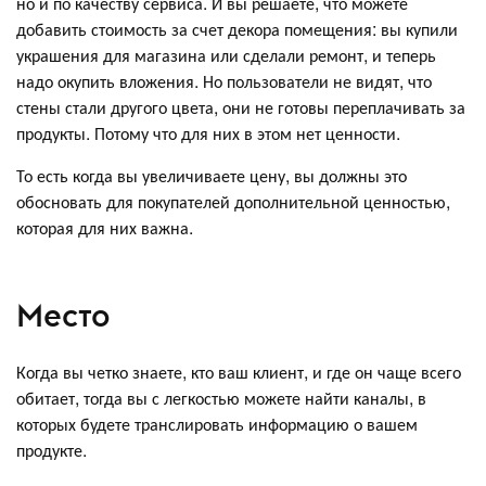
но и по качеству сервиса. И вы решаете, что можете
добавить стоимость за счет декора помещения: вы купили
украшения для магазина или сделали ремонт, и теперь
надо окупить вложения. Но пользователи не видят, что
стены стали другого цвета, они не готовы переплачивать за
продукты. Потому что для них в этом нет ценности.
То есть когда вы увеличиваете цену, вы должны это
обосновать для покупателей дополнительной ценностью,
которая для них важна.
Место
Когда вы четко знаете, кто ваш клиент, и где он чаще всего
обитает, тогда вы с легкостью можете найти каналы, в
которых будете транслировать информацию о вашем
продукте.