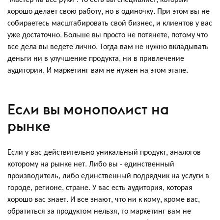
хорошо делает свою работу, но в одиночку. При этом вы не
собираетесь масштабировать свой бизнес, и клиентов у вас
уже достаточно. Больше вы просто не потянете, потому что
все дела вы ведете лично. Тогда вам не нужно вкладывать
деньги ни в улучшение продукта, ни в привлечение
аудитории. И маркетинг вам не нужен на этом этапе.
Если вы монополист на
рынке
Если у вас действительно уникальный продукт, аналогов
которому на рынке нет. Либо вы - единственный
производитель, либо единственный подрядчик на услуги в
городе, регионе, стране. У вас есть аудитория, которая
хорошо вас знает. И все знают, что ни к кому, кроме вас,
обратиться за продуктом нельзя, то маркетинг вам не