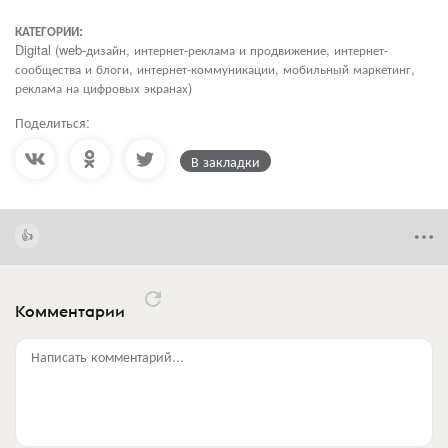
КАТЕГОРИИ:
Digital (web-дизайн, интернет-реклама и продвижение, интернет-
сообщества и блоги, интернет-коммуникации, мобильный маркетинг,
реклама на цифровых экранах)
Поделиться:
В закладки
Комментарии
Написать комментарий...