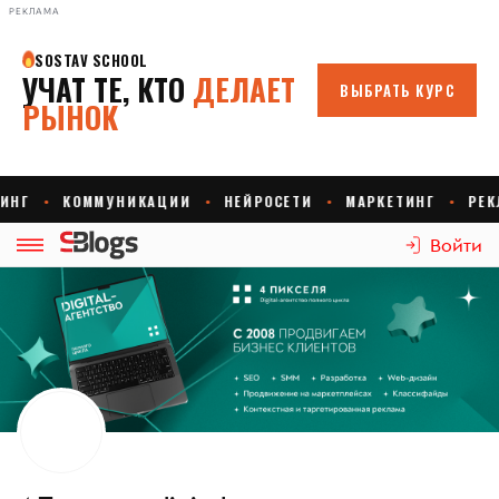
РЕКЛАМА
Войти