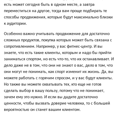
есть может сегодня быть в одном месте, а завтра
переместиться на другое, тогда вам проще подбирать те
способы продвижения, которые будут максимально близки
к аудитории.
Особенно важно учитывать продвижение для достаточно
сложных продуктов, покупка которых может быть связана с
сопротивлением. Например, у вас фитнес-центр. И вы
знаете, что есть такие клиенты, которым и надо бы прийти
заниматься спортом, но есть что-то, что их останавливает. И
дело даже не в том, что они не знают о вас, дело в том, что
они могут не понимать, как спорт изменит их жизнь. Да, вы
можете работать с горячим спросом, и у вас будут клиенты.
Но также вы можете охватывать тех, кто еще не готов
сделать выбор в вашу пользу, потому что не понимает,
зачем ему это нужно. И если вы дадите достаточно
ценности, чтобы вызвать доверие человека, то с большей
вероятностью он станет вашим клиентом.