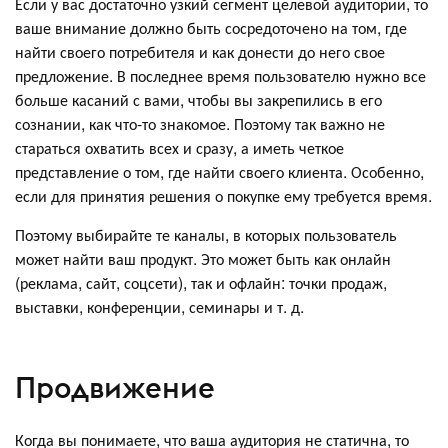
Если у вас достаточно узкий сегмент целевой аудитории, то
ваше внимание должно быть сосредоточено на том, где
найти своего потребителя и как донести до него свое
предложение. В последнее время пользователю нужно все
больше касаний с вами, чтобы вы закрепились в его
сознании, как что-то знакомое. Поэтому так важно не
стараться охватить всех и сразу, а иметь четкое
представление о том, где найти своего клиента. Особенно,
если для принятия решения о покупке ему требуется время.
Поэтому выбирайте те каналы, в которых пользователь
может найти ваш продукт. Это может быть как онлайн
(реклама, сайт, соцсети), так и офлайн: точки продаж,
выставки, конференции, семинары и т. д.
Продвижение
Когда вы понимаете, что ваша аудитория не статична, то