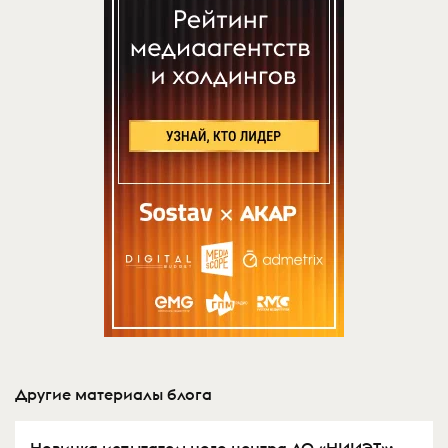
Другие материалы блога
Новинка испытательного центра АО «НИИЭТ»: