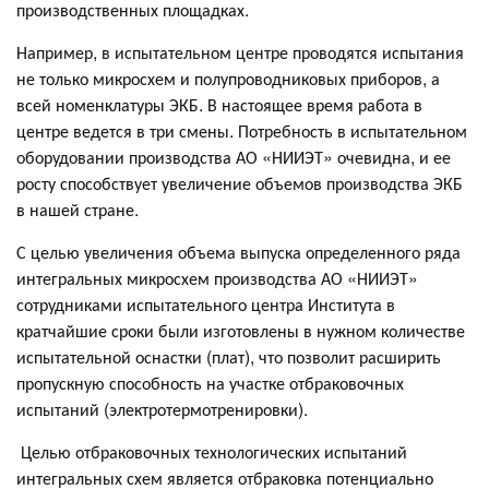
производственных площадках.
Например, в испытательном центре проводятся испытания
не только микросхем и полупроводниковых приборов, а
всей номенклатуры ЭКБ. В настоящее время работа в
центре ведется в три смены. Потребность в испытательном
оборудовании производства АО «НИИЭТ» очевидна, и ее
росту способствует увеличение объемов производства ЭКБ
в нашей стране.
С целью увеличения объема выпуска определенного ряда
интегральных микросхем производства АО «НИИЭТ»
сотрудниками испытательного центра Института в
кратчайшие сроки были изготовлены в нужном количестве
испытательной оснастки (плат), что позволит расширить
пропускную способность на участке отбраковочных
испытаний (электротермотренировки).
Целью отбраковочных технологических испытаний
интегральных схем является отбраковка потенциально