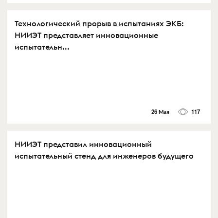
Технологический прорыв в испытаниях ЭКБ:
НИИЭТ представляет инновационные
испытательн...
26 Мая
117
НИИЭТ представил инновационный
испытательный стенд для инженеров будущего