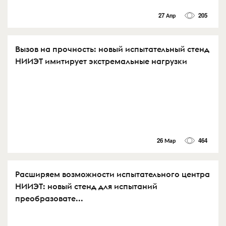
27 Апр
205
Вызов на прочность: новый испытательный стенд
НИИЭТ имитирует экстремальные нагрузки
26 Мар
464
Расширяем возможности испытательного центра
НИИЭТ: новый стенд для испытаний
преобразовате...