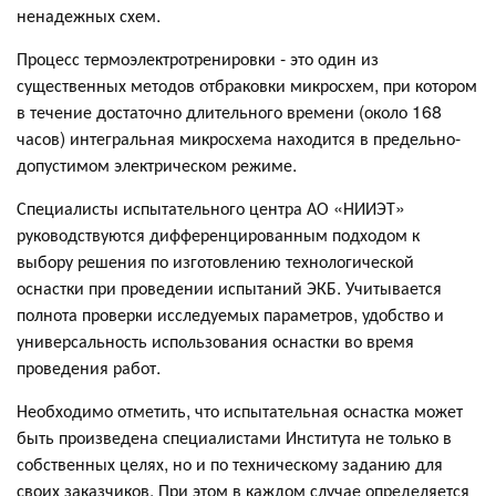
ненадежных схем.
Процесс термоэлектротренировки - это один из
существенных методов отбраковки микросхем, при котором
в течение достаточно длительного времени (около 168
часов) интегральная микросхема находится в предельно-
допустимом электрическом режиме.
Специалисты испытательного центра АО «НИИЭТ»
руководствуются дифференцированным подходом к
выбору решения по изготовлению технологической
оснастки при проведении испытаний ЭКБ. Учитывается
полнота проверки исследуемых параметров, удобство и
универсальность использования оснастки во время
проведения работ.
Необходимо отметить, что испытательная оснастка может
быть произведена специалистами Института не только в
собственных целях, но и по техническому заданию для
своих заказчиков. При этом в каждом случае определяется