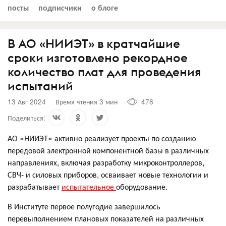
посты
подписчики
о блоге
В АО «НИИЭТ» в кратчайшие
сроки изготовлено рекордное
количество плат для проведения
испытаний
13 Авг 2024
Время чтения 3 мин
478
Поделиться:
АО «НИИЭТ» активно реализует проекты по созданию
передовой электронной компонентной базы в различных
направлениях, включая разработку микроконтроллеров,
СВЧ- и силовых приборов, осваивает новые технологии и
разрабатывает
испытательное
оборудование.
В Институте первое полугодие завершилось
перевыполнением плановых показателей на различных