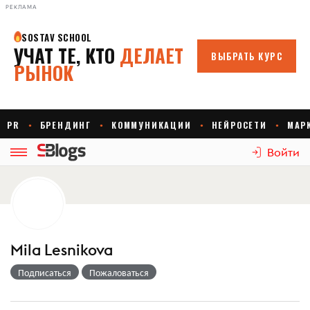
РЕКЛАМА
Войти
Mila Lesnikova
Подписаться
Пожаловаться