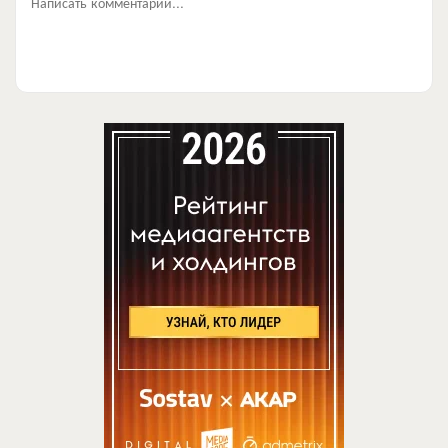
Написать комментарий...