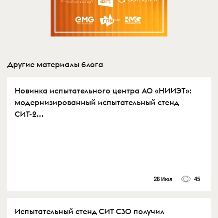
Другие материалы блога
Новинка испытательного центра АО «НИИЭТ»:
модернизированный испытательный стенд
СИТ-2...
28 Июл
45
Испытательный стенд СИТ С30 получил