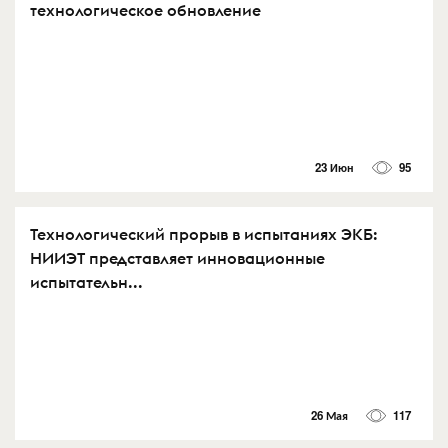
технологическое обновление
23 Июн
95
Технологический прорыв в испытаниях ЭКБ:
НИИЭТ представляет инновационные
испытательн...
26 Мая
117