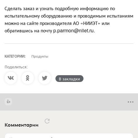
Сделать заказ и узнать подробную информацию по
испытательному оборудованию и проводимым испытаниям
можно на сайте производителя АО «НИИЭТ» или
обратившись на почту p.parmon@niiet.ru.
КАТЕГОРИИ:
Продукты
Поделиться:
В закладки
Комментарии