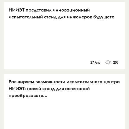
НИИЭТ представил инновационный
испытательный стенд для инженеров будущего
27 Апр
205
Расширяем возможности испытательного центра
НИИЭТ: новый стенд для испытаний
преобразовате...