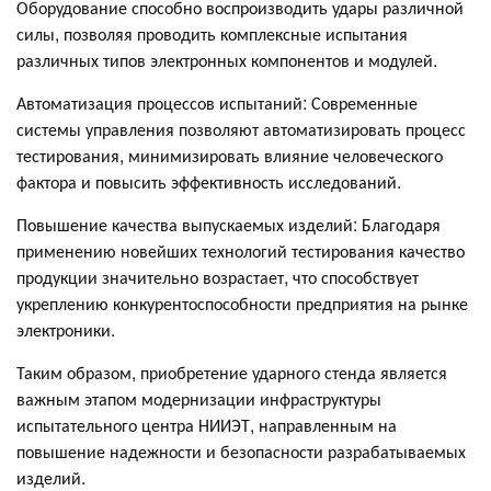
Оборудование способно воспроизводить удары различной
силы, позволяя проводить комплексные испытания
различных типов электронных компонентов и модулей.
Автоматизация процессов испытаний: Современные
системы управления позволяют автоматизировать процесс
тестирования, минимизировать влияние человеческого
фактора и повысить эффективность исследований.
Повышение качества выпускаемых изделий: Благодаря
применению новейших технологий тестирования качество
продукции значительно возрастает, что способствует
укреплению конкурентоспособности предприятия на рынке
электроники.
Таким образом, приобретение ударного стенда является
важным этапом модернизации инфраструктуры
испытательного центра НИИЭТ, направленным на
повышение надежности и безопасности разрабатываемых
изделий.