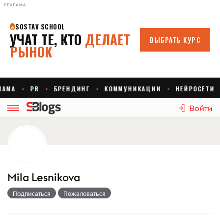
РЕКЛАМА
Войти
Mila Lesnikova
Подписаться
Пожаловаться