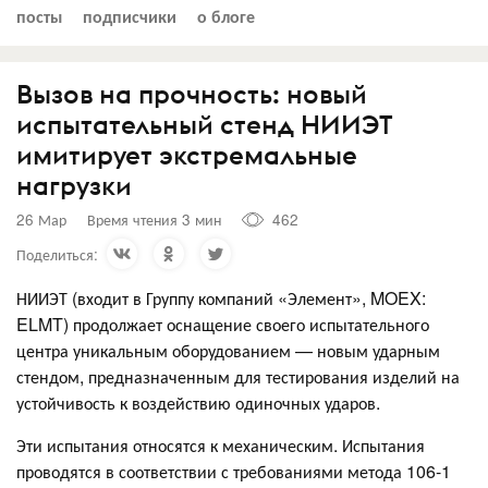
посты
подписчики
о блоге
Вызов на прочность: новый
испытательный стенд НИИЭТ
имитирует экстремальные
нагрузки
26 Мар
Время чтения 3 мин
462
Поделиться:
НИИЭТ (входит в Группу компаний «Элемент», MOEX:
ELMT) продолжает оснащение своего испытательного
центра уникальным оборудованием — новым ударным
стендом, предназначенным для тестирования изделий на
устойчивость к воздействию одиночных ударов.
Эти испытания относятся к механическим. Испытания
проводятся в соответствии с требованиями метода 106-1