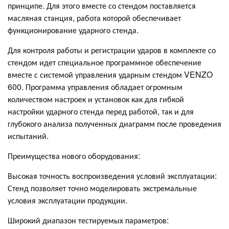
принципе. Для этого вместе со стендом поставляется
масляная станция, работа которой обеспечивает
функционирование ударного стенда.
Для контроля работы и регистрации ударов в комплекте со
стендом идет специальное программное обеспечение
вместе с системой управления ударным стендом VENZO
600. Программа управления обладает огромным
количеством настроек и установок как для гибкой
настройки ударного стенда перед работой, так и для
глубокого анализа полученных диаграмм после проведения
испытаний.
Преимущества нового оборудования:
Высокая точность воспроизведения условий эксплуатации:
Стенд позволяет точно моделировать экстремальные
условия эксплуатации продукции.
Широкий диапазон тестируемых параметров: