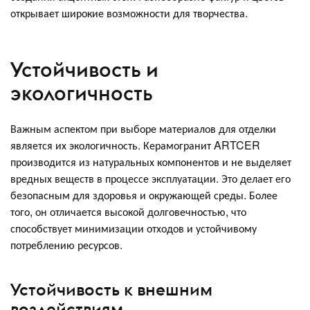
открывает широкие возможности для творчества.
Устойчивость и
экологичность
Важным аспектом при выборе материалов для отделки
является их экологичность. Керамогранит ARTCER
производится из натуральных компонентов и не выделяет
вредных веществ в процессе эксплуатации. Это делает его
безопасным для здоровья и окружающей среды. Более
того, он отличается высокой долговечностью, что
способствует минимизации отходов и устойчивому
потреблению ресурсов.
Устойчивость к внешним
воздействиям