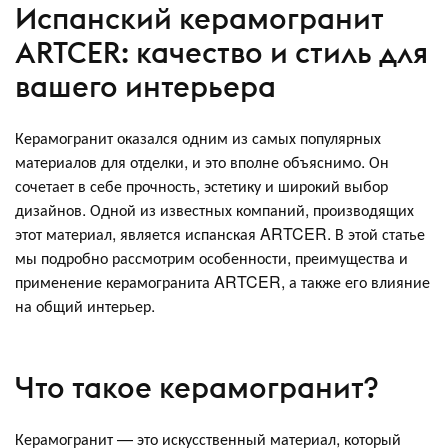
Испанский керамогранит
ARTCER: качество и стиль для
вашего интерьера
Керамогранит оказался одним из самых популярных
материалов для отделки, и это вполне объяснимо. Он
сочетает в себе прочность, эстетику и широкий выбор
дизайнов. Одной из известных компаний, производящих
этот материал, является испанская ARTCER. В этой статье
мы подробно рассмотрим особенности, преимущества и
применение керамогранита ARTCER, а также его влияние
на общий интерьер.
Что такое керамогранит?
Керамогранит — это искусственный материал, который