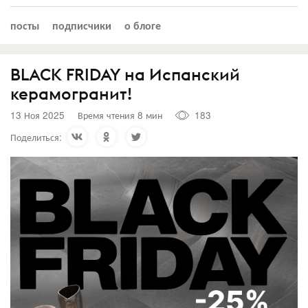
посты
подписчики
о блоге
BLACK FRIDAY на Испанский
керамогранит!
13 Ноя 2025
Время чтения 8 мин
183
Поделиться: