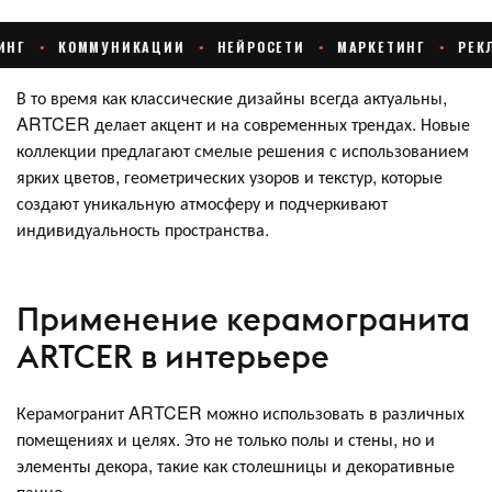
В то время как классические дизайны всегда актуальны,
ARTCER делает акцент и на современных трендах. Новые
коллекции предлагают смелые решения с использованием
ярких цветов, геометрических узоров и текстур, которые
создают уникальную атмосферу и подчеркивают
индивидуальность пространства.
Применение керамогранита
ARTCER в интерьере
Керамогранит ARTCER можно использовать в различных
помещениях и целях. Это не только полы и стены, но и
элементы декора, такие как столешницы и декоративные
панно.