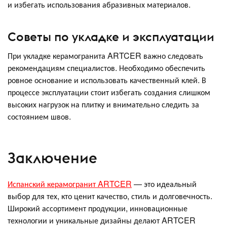
и избегать использования абразивных материалов.
Советы по укладке и эксплуатации
При укладке керамогранита ARTCER важно следовать
рекомендациям специалистов. Необходимо обеспечить
ровное основание и использовать качественный клей. В
процессе эксплуатации стоит избегать создания слишком
высоких нагрузок на плитку и внимательно следить за
состоянием швов.
Заключение
Испанский керамогранит ARTCER
— это идеальный
выбор для тех, кто ценит качество, стиль и долговечность.
Широкий ассортимент продукции, инновационные
технологии и уникальные дизайны делают ARTCER