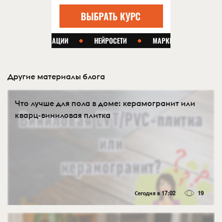
Другие материалы блога
Что лучше для пола в доме: керамогранит или
кварц-виниловая плитка
Сегодня в 17:02
19