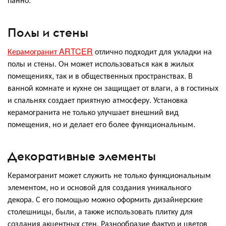
Полы и стены
Керамогранит ARTCER
отлично подходит для укладки на
полы и стены. Он может использоваться как в жилых
помещениях, так и в общественных пространствах. В
ванной комнате и кухне он защищает от влаги, а в гостиных
и спальнях создает приятную атмосферу. Установка
керамогранита не только улучшает внешний вид
помещения, но и делает его более функциональным.
Декоративные элементы
Керамогранит может служить не только функциональным
элементом, но и основой для создания уникального
декора. С его помощью можно оформить дизайнерские
столешницы, были, а также использовать плитку для
создания акцентных стен. Разнообразие фактур и цветов