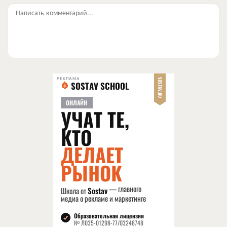
Написать комментарий...
РЕКЛАМА