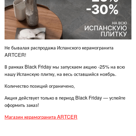
Не бывалая распродажа Испанского керамогранита
ARTCER!
В рамках Black Friday мы запускаем акцию -25% на всю
нашу Испанскую плитку, на весь оставшийся ноябрь.
Количество позиций ограничено,
Акция действует только в период Black Friday — успейте
оформить заказ!
Магазин керамогранита ARTCER