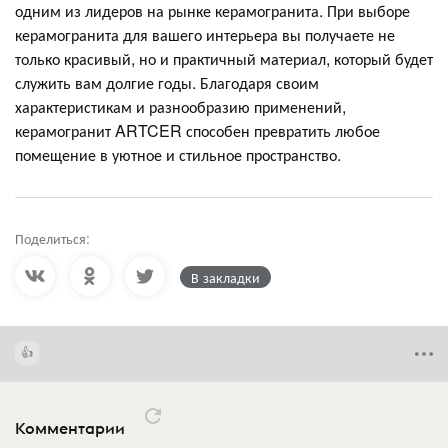
одним из лидеров на рынке керамогранита. При выборе
керамогранита для вашего интерьера вы получаете не
только красивый, но и практичный материал, который будет
служить вам долгие годы. Благодаря своим
характеристикам и разнообразию применений,
керамогранит ARTCER способен превратить любое
помещение в уютное и стильное пространство.
Поделиться:
В закладки
Комментарии