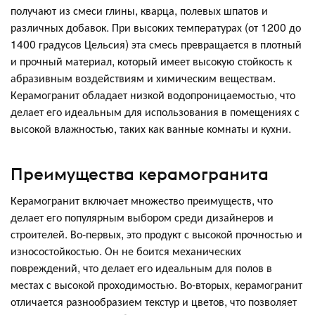
получают из смеси глины, кварца, полевых шпатов и
различных добавок. При высоких температурах (от 1200 до
1400 градусов Цельсия) эта смесь превращается в плотный
и прочный материал, который имеет высокую стойкость к
абразивным воздействиям и химическим веществам.
Керамогранит обладает низкой водопроницаемостью, что
делает его идеальным для использования в помещениях с
высокой влажностью, таких как ванные комнаты и кухни.
Преимущества керамогранита
Керамогранит включает множество преимуществ, что
делает его популярным выбором среди дизайнеров и
строителей. Во-первых, это продукт с высокой прочностью и
износостойкостью. Он не боится механических
повреждений, что делает его идеальным для полов в
местах с высокой проходимостью. Во-вторых, керамогранит
отличается разнообразием текстур и цветов, что позволяет