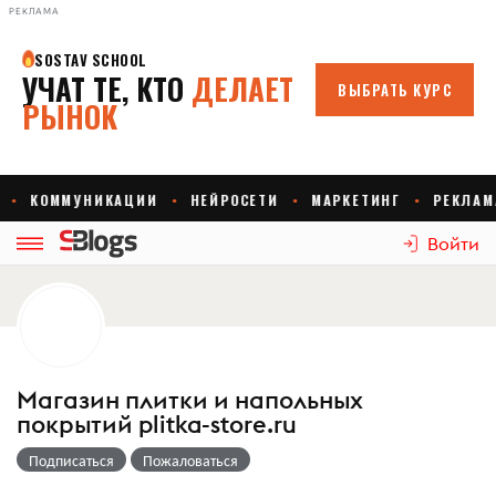
РЕКЛАМА
Войти
Магазин плитки и напольных
покрытий plitka-store.ru
Подписаться
Пожаловаться