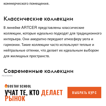
коммерческого помещения.
Классические коллекции
В линейке ARTCER представлены классические
коллекции, которые идеально подходят для традиционного
интерьера. Они аккуратно передают атмосферу уюта и
гармонии. Такие коллекции часто используют теплые и
нейтральные оттенки, что делает их идеальным выбором
для жилищных пространств.
Современные коллекции
РЕКЛАМА