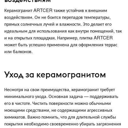
Керамогранит ARTCER также устойчив к внешним
воздействиям. Он не боится перепадов температуры,
прямых солнечных лучей и влажности. Это делает его
идеальным для использования как внутри помещений, так
и на открытых площадках. Например, плитка ARTCER
может быть успешно применена для оформления террас
или балконов.
Уход за керамогранитом
Несмотря на свои преимущества, керамогранит требует
минимального ухода. Основная задача — поддерживать
его в чистоте. Чистить поверхности можно обычными
моющими средствами, не содержащими агрессивных
химикатов. Важно помнить, что для длительной службы
покрытия необходимо своевременно убирать загрязнения