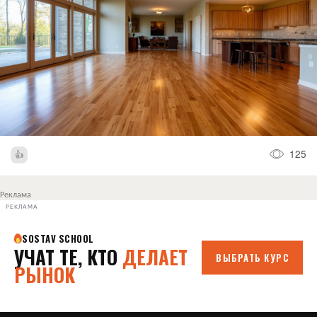
125
Реклама
РЕКЛАМА