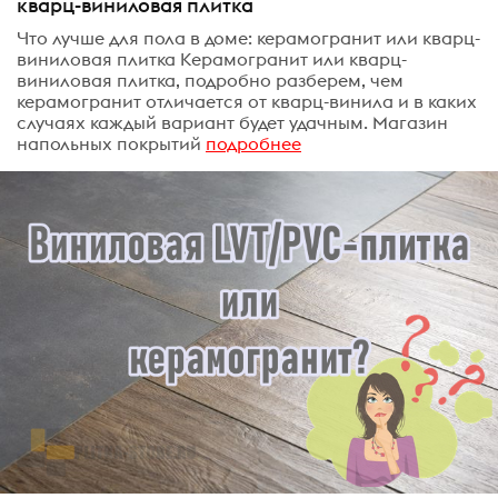
кварц-виниловая плитка
Что лучше для пола в доме: керамогранит или кварц-
виниловая плитка Керамогранит или кварц-
виниловая плитка, подробно разберем, чем
керамогранит отличается от кварц-винила и в каких
случаях каждый вариант будет удачным. Магазин
напольных покрытий
подробнее