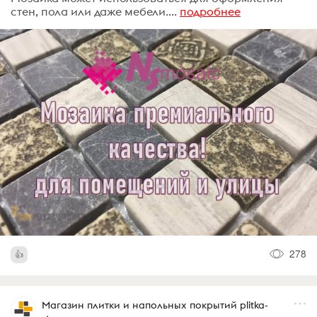
стен, пола или даже мебели....
подробнее
278
Магазин плитки и напольных покрытий plitka-