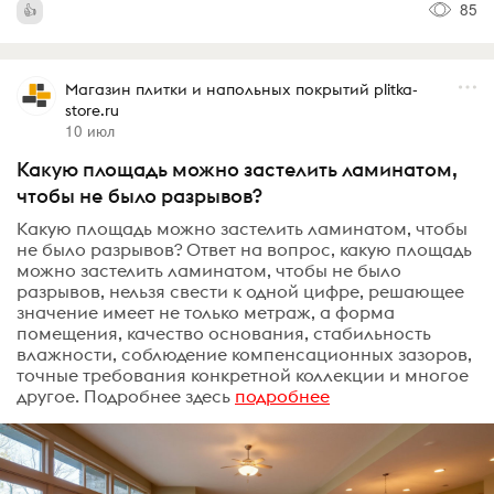
85
Магазин плитки и напольных покрытий plitka-
store.ru
10 июл
Какую площадь можно застелить ламинатом,
чтобы не было разрывов?
Какую площадь можно застелить ламинатом, чтобы
не было разрывов? Ответ на вопрос, какую площадь
можно застелить ламинатом, чтобы не было
разрывов, нельзя свести к одной цифре, решающее
значение имеет не только метраж, а форма
помещения, качество основания, стабильность
влажности, соблюдение компенсационных зазоров,
точные требования конкретной коллекции и многое
другое. Подробнее здесь
подробнее