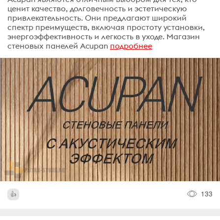
ценит качество, долговечность и эстетическую
привлекательность. Они предлагают широкий
спектр преимуществ, включая простоту установки,
энергоэффективность и легкость в уходе. Магазин
стеновых панелей Acupan
подробнее
133