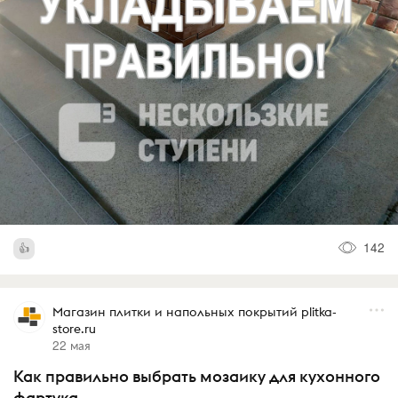
142
Магазин плитки и напольных покрытий plitka-
store.ru
22 мая
Как правильно выбрать мозаику для кухонного
фартука