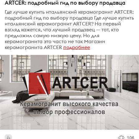
ARTCER: подробный гид по выбору продавца
Где лучше купить итальянский керамогранит ARTCER:
подробный гид по выбору продавца Где лучше купить
итальянский керамогранит ARTCER? На первый
взгляд кажется, что лучший продавец — тот, кто
предложил самую низкую цену. Но для
керамогранита это часто не так Магазин
керамогранита ARTCER
подробнее
106