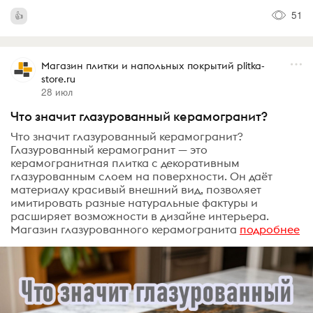
51
Магазин плитки и напольных покрытий plitka-
store.ru
28 июл
Что значит глазурованный керамогранит?
Что значит глазурованный керамогранит?
Глазурованный керамогранит — это
керамогранитная плитка с декоративным
глазурованным слоем на поверхности. Он даёт
материалу красивый внешний вид, позволяет
имитировать разные натуральные фактуры и
расширяет возможности в дизайне интерьера.
Магазин глазурованного керамогранита
подробнее