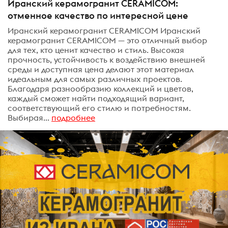
Иранский керамогранит CERAMICOM:
отменное качество по интересной цене
Иранский керамогранит CERAMICOM Иранский
керамогранит CERAMICOM — это отличный выбор
для тех, кто ценит качество и стиль. Высокая
прочность, устойчивость к воздействию внешней
среды и доступная цена делают этот материал
идеальным для самых различных проектов.
Благодаря разнообразию коллекций и цветов,
каждый сможет найти подходящий вариант,
соответствующий его стилю и потребностям.
Выбирая...
подробнее