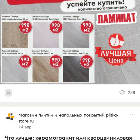
229
Магазин плитки и напольных покрытий plitka-
store.ru
14 апр
Что лучше: керамогранит или кварцвиниловая