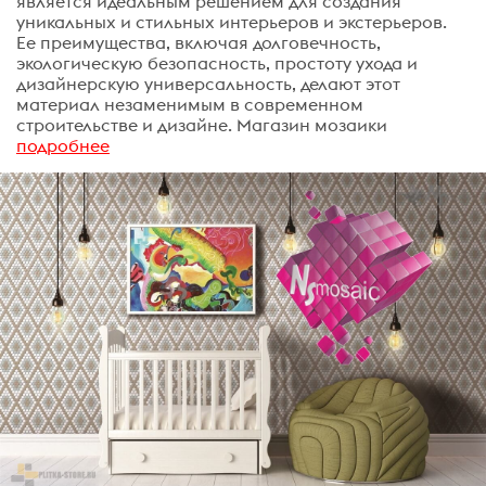
является идеальным решением для создания
уникальных и стильных интерьеров и экстерьеров.
Ее преимущества, включая долговечность,
экологическую безопасность, простоту ухода и
дизайнерскую универсальность, делают этот
материал незаменимым в современном
строительстве и дизайне. Магазин мозаики
подробнее