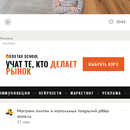
3045
Реклама
РЕКЛАМА
Магазин плитки и напольных покрытий plitka-
store.ru
31 мар