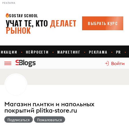
РЕКЛАМА
Войти
Магазин плитки и напольных
покрытий plitka-store.ru
Подписаться
Пожаловаться