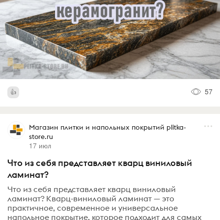
57
Магазин плитки и напольных покрытий plitka-
store.ru
17 июл
Что из себя представляет кварц виниловый
ламинат?
Что из себя представляет кварц виниловый
ламинат? Кварц-виниловый ламинат — это
практичное, современное и универсальное
напольное покрытие, которое подходит для самых