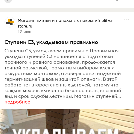
Магазин плитки и напольных покрытий plitka-
store.ru
12 июн
Ступени С3, укладываем правильно
Ступени С3, укладываем правильно Правильная
укладка ступеней С3 начинается с подготовки
прочного и ровного основания, продолжается
точной разметкой, грамотным выбором клея и
аккуратным монтажом, а завершается надёжной
герметизацией швов и защитой от влаги. В этой
работе нет второстепенных деталей, потому что
каждая мелочь влияет на безопасность, внешний
вид и срок службы лестницы. Магазин ступеней...
подробнее