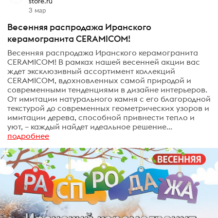
store.ru
3 мар
Весенняя распродажа Иранского
керамогранита CERAMICOM!
Весенняя распродажа Иранского керамогранита
CERAMICOM! В рамках нашей весенней акции вас
ждет эксклюзивный ассортимент коллекций
CERAMICOM, вдохновленных самой природой и
современными тенденциями в дизайне интерьеров.
От имитации натурального камня с его благородной
текстурой до современных геометрических узоров и
имитации дерева, способной привнести тепло и
уют, – каждый найдет идеальное решение...
подробнее