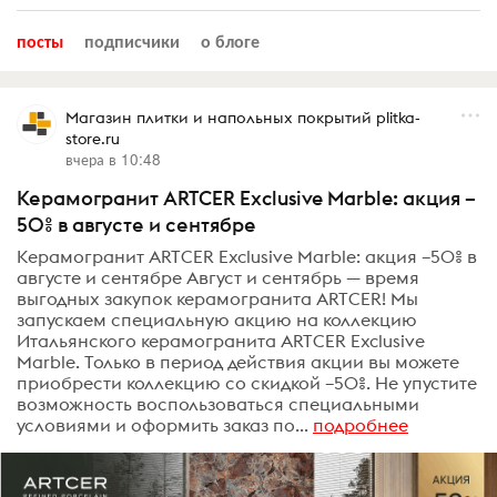
посты
подписчики
о блоге
Магазин плитки и напольных покрытий plitka-
store.ru
вчера в 10:48
Керамогранит ARTCER Exclusive Marble: акция –
50% в августе и сентябре
Керамогранит ARTCER Exclusive Marble: акция –50% в
августе и сентябре Август и сентябрь — время
выгодных закупок керамогранита ARTCER! Мы
запускаем специальную акцию на коллекцию
Итальянского керамогранита ARTCER Exclusive
Marble. Только в период действия акции вы можете
приобрести коллекцию со скидкой –50%. Не упустите
возможность воспользоваться специальными
условиями и оформить заказ по...
подробнее