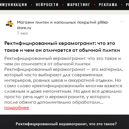
Магазин плитки и напольных покрытий plitka-
store.ru
7 июл
Ректифицированный керамогранит: что это
такое и чем он отличается от обычной плитки
Ректифицированный керамогранит: что это такое и
чем он отличается от обычной плитки
Ректифицированный керамогранит — это материал,
который часто выбирают для современных
интерьеров, ровных швов и аккуратной отделки. Но
само слово «ректифицированный» многим кажется
сложным и даже непонятным. На деле все довольно
просто: речь идет о керамограните, у которого
после обжига дополнительно обработали...
подробнее