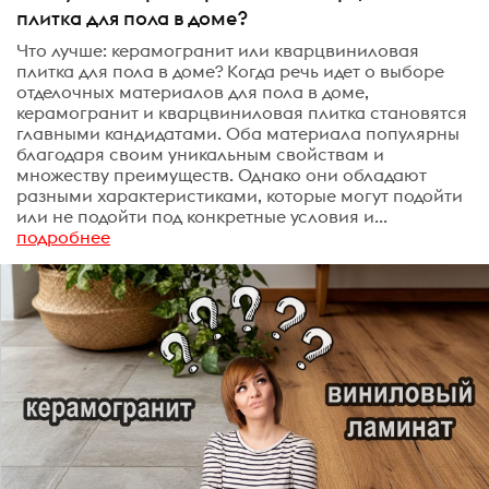
плитка для пола в доме?
Что лучше: керамогранит или кварцвиниловая
плитка для пола в доме? Когда речь идет о выборе
отделочных материалов для пола в доме,
керамогранит и кварцвиниловая плитка становятся
главными кандидатами. Оба материала популярны
благодаря своим уникальным свойствам и
множеству преимуществ. Однако они обладают
разными характеристиками, которые могут подойти
или не подойти под конкретные условия и...
подробнее