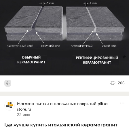
206
Магазин плитки и напольных покрытий plitka-
store.ru
22 июн
Где лучше купить итальянский керамогранит