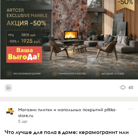
40
Магазин плитки и напольных покрытий plitka-
store.ru
5 авг
Что лучше для пола в доме: керамогранит или