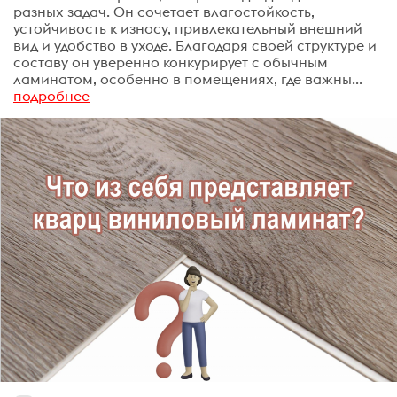
разных задач. Он сочетает влагостойкость,
устойчивость к износу, привлекательный внешний
вид и удобство в уходе. Благодаря своей структуре и
составу он уверенно конкурирует с обычным
ламинатом, особенно в помещениях, где важны...
подробнее