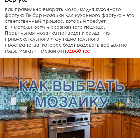
Как правильно выбрать мозаику для кухонного
фартука Выбор мозаики для кухонного фартука – это
ответственный процесс, который требует
внимательности и осознанного подхода.
Правильная мозаика приведет к созданию
привлекательного и функционального
пространства, которое будет радовать вас долгие
годы. Магазин мозаики
подробнее