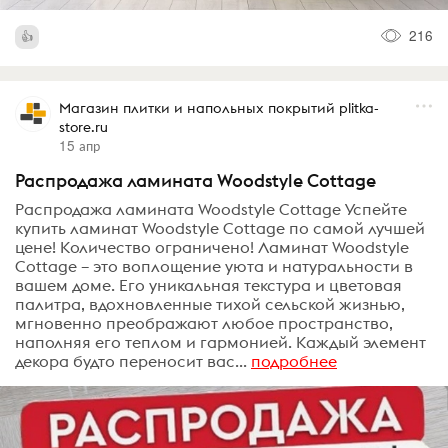
216
Магазин плитки и напольных покрытий plitka-
store.ru
15 апр
Распродажа ламината Woodstyle Cottage
Распродажа ламината Woodstyle Cottage Успейте
купить ламинат Woodstyle Cottage по самой лучшей
цене! Количество ограничено! Ламинат Woodstyle
Cottage – это воплощение уюта и натуральности в
вашем доме. Его уникальная текстура и цветовая
палитра, вдохновленные тихой сельской жизнью,
мгновенно преображают любое пространство,
наполняя его теплом и гармонией. Каждый элемент
декора будто переносит вас...
подробнее