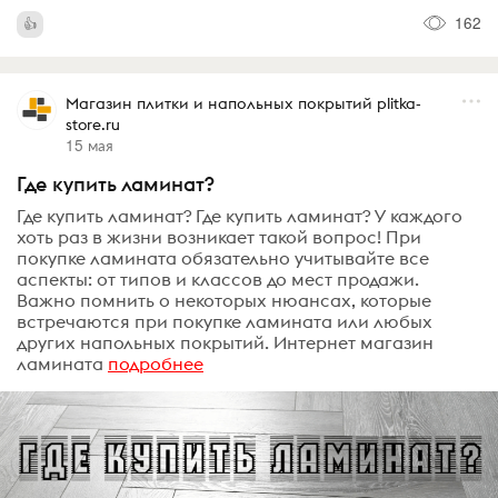
162
Магазин плитки и напольных покрытий plitka-
store.ru
15 мая
Где купить ламинат?
Где купить ламинат? Где купить ламинат? У каждого
хоть раз в жизни возникает такой вопрос! При
покупке ламината обязательно учитывайте все
аспекты: от типов и классов до мест продажи.
Важно помнить о некоторых нюансах, которые
встречаются при покупке ламината или любых
других напольных покрытий. Интернет магазин
ламината
подробнее