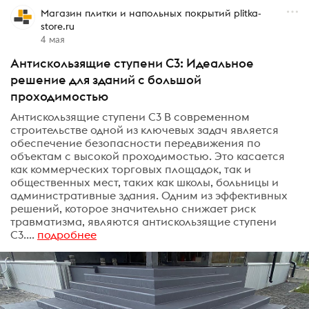
Магазин плитки и напольных покрытий plitka-
store.ru
4 мая
Антискользящие ступени С3: Идеальное
решение для зданий с большой
проходимостью
Антискользящие ступени С3 В современном
строительстве одной из ключевых задач является
обеспечение безопасности передвижения по
объектам с высокой проходимостью. Это касается
как коммерческих торговых площадок, так и
общественных мест, таких как школы, больницы и
административные здания. Одним из эффективных
решений, которое значительно снижает риск
травматизма, являются антискользящие ступени
С3....
подробнее