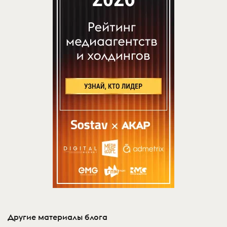
Другие материалы блога