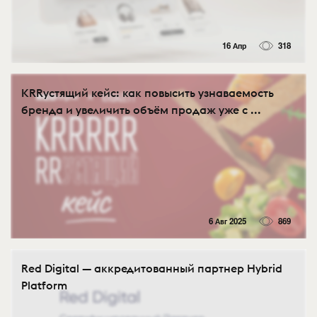
16 Апр
318
KRRустящий кейс: как повысить узнаваемость
бренда и увеличить объём продаж уже с ...
6 Авг 2025
869
Red Digital — аккредитованный партнер Hybrid
Platform