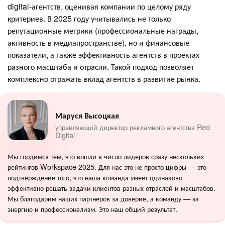
digital-агентств, оценивая компании по целому ряду
критериев. В 2025 году учитывались не только
репутационные метрики (профессиональные награды,
активность в медиапространстве), но и финансовые
показатели, а также эффективность агентств в проектах
разного масштаба и отрасли. Такой подход позволяет
комплексно отражать вклад агентств в развитие рынка.
Маруся Высоцкая
управляющий директор рекламного агентства Red
Digital
Мы гордимся тем, что вошли в число лидеров сразу нескольких
рейтингов Workspace 2025. Для нас это не просто цифры — это
подтверждение того, что наша команда умеет одинаково
эффективно решать задачи клиентов разных отраслей и масштабов.
Мы благодарим наших партнёров за доверие, а команду — за
энергию и профессионализм. Это наш общий результат.