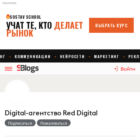
РЕКЛАМА
Войти
Digital-агентство Red Digital
Подписаться
Пожаловаться