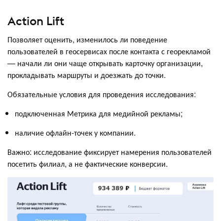
Action Lift
Позволяет оценить, изменилось ли поведение
пользователей в геосервисах после контакта с георекламой
— начали ли они чаще открывать карточку организации,
прокладывать маршруты и доезжать до точки.
Обязательные условия для проведения исследования:
подключенная Метрика для медийной рекламы;
наличие офлайн-точек у компании.
Важно: исследование фиксирует намерения пользователей
посетить филиал, а не фактические конверсии.