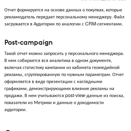
Отчет формируется на основе данных о покупках, которые
рекламодатель передает персональному менеджеру. Файл
загружается в Аудитории по аналогии с CRM-сегментами.
Post-campaign
Такой отчет можно запросить у персонального менеджера.
В нем собирается вся аналитика в одном документе,
включая статистику кампании из кабинета геомедийной
рекламы, сгруппированную по нужным параметрам. Отчет
оформляется в виде презентации с наглядными
графиками, демонстрирующими влияние рекламы на
продажи. В нем учитываются post-view-данные из поиска,
показатели из Метрики и данные о доходимости
аудитории.