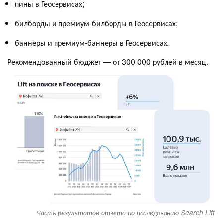
пины в Геосервисах;
билборды и премиум-билборды в Геосервисах;
баннеры и премиум-баннеры в Геосервисах.
Рекомендованный бюджет — от 300 000 рублей в месяц.
Часть результатов отчета по исследованию Search Lift