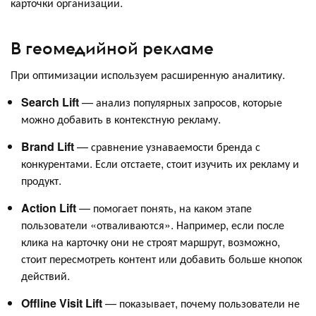
карточки организации.
В геомедийной рекламе
При оптимизации используем расширенную аналитику.
Search Lift
— анализ популярных запросов, которые
можно добавить в контекстную рекламу.
Brand Lift
— сравнение узнаваемости бренда с
конкурентами. Если отстаете, стоит изучить их рекламу и
продукт.
Action Lift
— помогает понять, на каком этапе
пользователи «отваливаются». Например, если после
клика на карточку они не строят маршрут, возможно,
стоит пересмотреть контент или добавить больше кнопок
действий.
Offline Visit Lift
— показывает, почему пользователи не