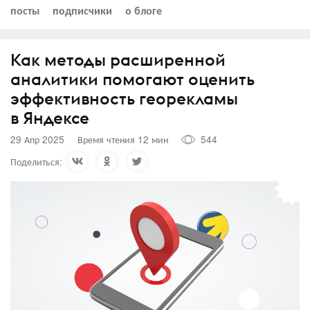
посты
подписчики
о блоге
Как методы расширенной
аналитики помогают оценить
эффективность георекламы
в Яндексе
29 Апр 2025
Время чтения 12 мин
544
Поделиться: