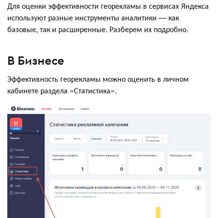
Для оценки эффективности георекламы в сервисах Яндекса
используют разные инструменты аналитики — как
базовые, так и расширенные. Разберем их подробно.
В Бизнесе
Эффективность георекламы можно оценить в личном
кабинете раздела «Статистика».