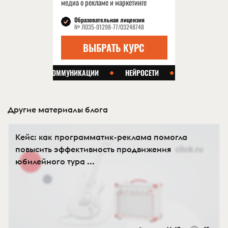
Другие материалы блога
Кейс: как программатик-реклама помогла
повысить эффективность продвижения
юбилейного тура ...