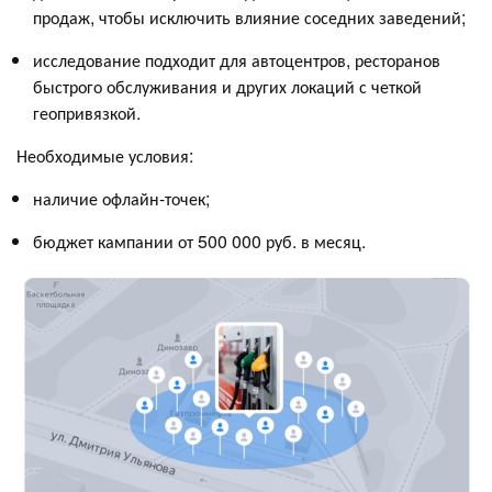
продаж, чтобы исключить влияние соседних заведений;
исследование подходит для автоцентров, ресторанов
быстрого обслуживания и других локаций с четкой
геопривязкой.
Необходимые условия:
наличие офлайн-точек;
бюджет кампании от 500 000 руб. в месяц.