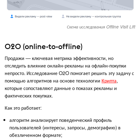
Схема исследования Offline Visit Lift
O2O (online-to-offline)
Продажи — ключевая метрика эффективности, но
отследить влияние онлайн-рекламы на офлайн-покупки
непросто. Исследование O2O помогает решить эту задачу с
помощью алгоритмов на основе технологии
Крипта
,
которые сопоставляют данные о показах рекламы и
фактических покупках.
Как это работает:
алгоритм анализирует поведенческий профиль
пользователей (интересы, запросы, демографию) в
обезличенном формате;