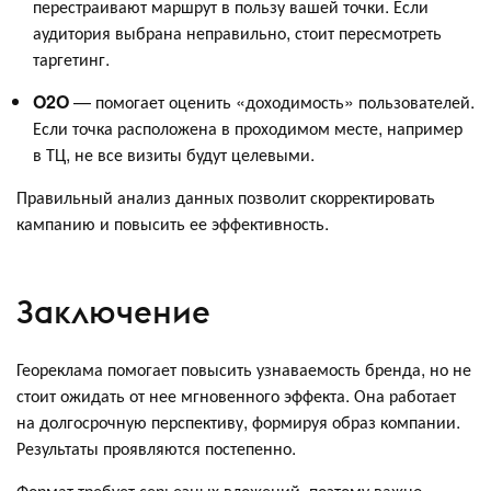
перестраивают маршрут в пользу вашей точки. Если
аудитория выбрана неправильно, стоит пересмотреть
таргетинг.
O2O
— помогает оценить «доходимость» пользователей.
Если точка расположена в проходимом месте, например
в ТЦ, не все визиты будут целевыми.
Правильный анализ данных позволит скорректировать
кампанию и повысить ее эффективность.
Заключение
Геореклама помогает повысить узнаваемость бренда, но не
стоит ожидать от нее мгновенного эффекта. Она работает
на долгосрочную перспективу, формируя образ компании.
Результаты проявляются постепенно.
Формат требует серьезных вложений, поэтому важно