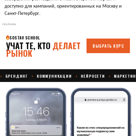
доступно для кампаний, ориентированных на Москву и
Санкт-Петербург.
РЕКЛАМА