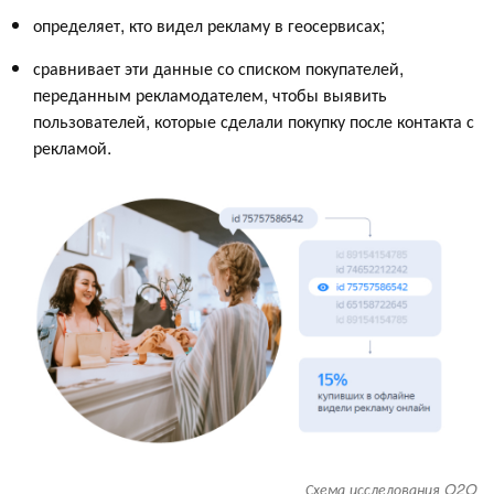
определяет, кто видел рекламу в геосервисах;
сравнивает эти данные со списком покупателей,
переданным рекламодателем, чтобы выявить
пользователей, которые сделали покупку после контакта с
рекламой.
Схема исследования O2O