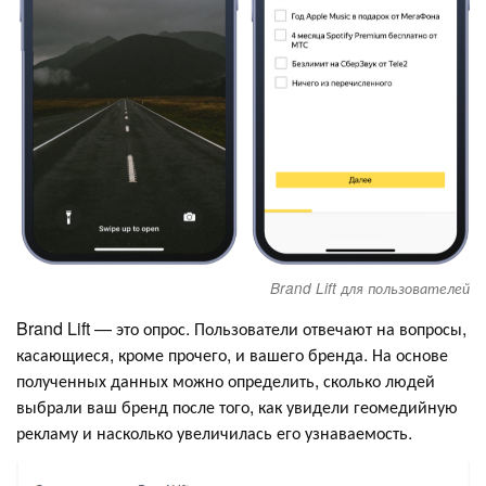
Brand Lift для пользователей
Brand Lift — это опрос. Пользователи отвечают на вопросы,
касающиеся, кроме прочего, и вашего бренда. На основе
полученных данных можно определить, сколько людей
выбрали ваш бренд после того, как увидели геомедийную
рекламу и насколько увеличилась его узнаваемость.