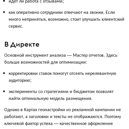
идет ли работа с отзывами;
как оперативно сотрудники отвечают на звонки. Если
много непринятых, возможно, стоит улучшить клиентский
сервис.
В Директе
Основной инструмент анализа — Мастер отчетов. Здесь
больше возможностей для оптимизации:
корректировки ставок помогут отсеять нерелевантную
аудиторию;
эксперименты со стратегиями и бюджетом позволят
найти оптимальную модель размещения.
Однако в Картах геонастройки из рекламной кампании не
работают, а заголовки и тексты не отображаются. Поэтому
ключевой фактор успеха — качественное оформление