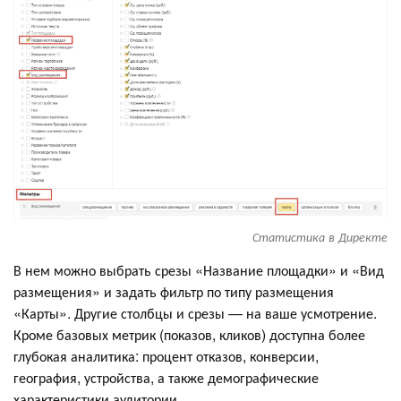
Статистика в Директе
В нем можно выбрать срезы «Название площадки» и «Вид
размещения» и задать фильтр по типу размещения
«Карты». Другие столбцы и срезы — на ваше усмотрение.
Кроме базовых метрик (показов, кликов) доступна более
глубокая аналитика: процент отказов, конверсии,
география, устройства, а также демографические
характеристики аудитории.