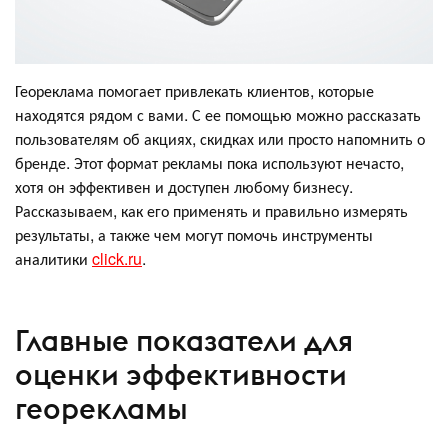
Геореклама помогает привлекать клиентов, которые
находятся рядом с вами. С ее помощью можно рассказать
пользователям об акциях, скидках или просто напомнить о
бренде. Этот формат рекламы пока используют нечасто,
хотя он эффективен и доступен любому бизнесу.
Рассказываем, как его применять и правильно измерять
результаты, а также чем могут помочь инструменты
аналитики
click.ru
.
Главные показатели для
оценки эффективности
георекламы