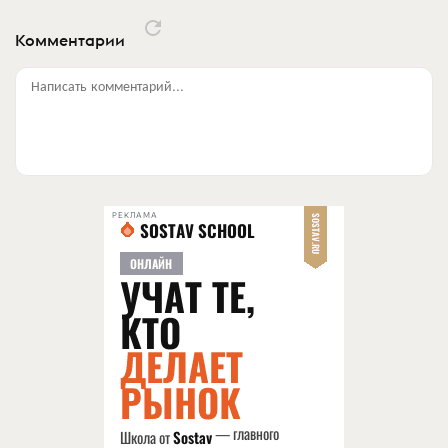
Комментарии
Написать комментарий...
РЕКЛАМА