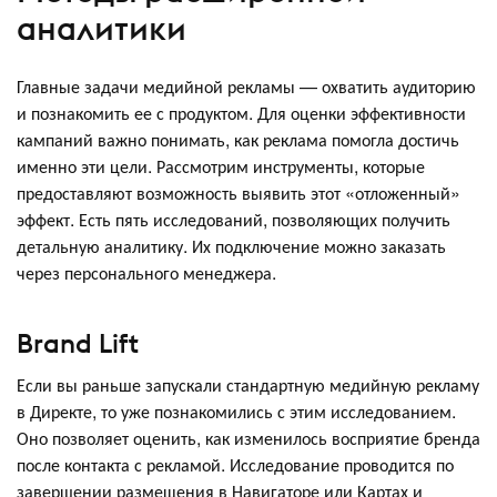
аналитики
Главные задачи медийной рекламы — охватить аудиторию
и познакомить ее с продуктом. Для оценки эффективности
кампаний важно понимать, как реклама помогла достичь
именно эти цели. Рассмотрим инструменты, которые
предоставляют возможность выявить этот «отложенный»
эффект. Есть пять исследований, позволяющих получить
детальную аналитику. Их подключение можно заказать
через персонального менеджера.
Brand Lift
Если вы раньше запускали стандартную медийную рекламу
в Директе, то уже познакомились с этим исследованием.
Оно позволяет оценить, как изменилось восприятие бренда
после контакта с рекламой. Исследование проводится по
завершении размещения в Навигаторе или Картах и