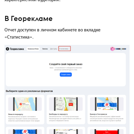
В Георекламе
Отчет доступен в личном кабинете во вкладке
«Статистика».