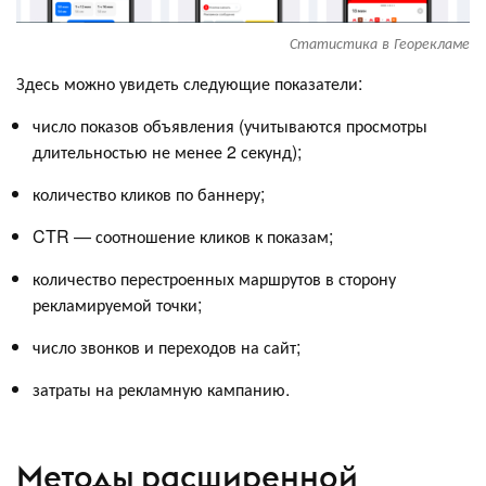
Статистика в Георекламе
Здесь можно увидеть следующие показатели:
число показов объявления (учитываются просмотры
длительностью не менее 2 секунд);
количество кликов по баннеру;
CTR — соотношение кликов к показам;
количество перестроенных маршрутов в сторону
рекламируемой точки;
число звонков и переходов на сайт;
затраты на рекламную кампанию.
Методы расширенной