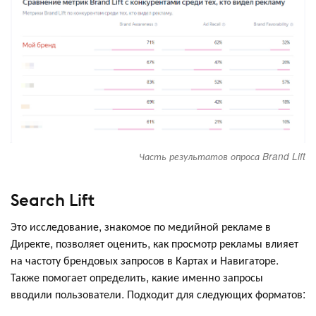
Часть результатов опроса Brand Lift
Search Lift
Это исследование, знакомое по медийной рекламе в
Директе, позволяет оценить, как просмотр рекламы влияет
на частоту брендовых запросов в Картах и Навигаторе.
Также помогает определить, какие именно запросы
вводили пользователи. Подходит для следующих форматов: