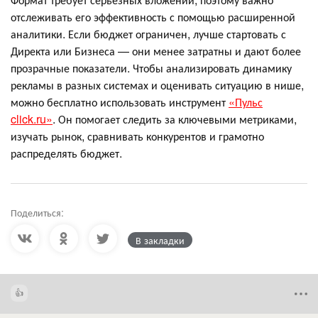
отслеживать его эффективность с помощью расширенной
аналитики. Если бюджет ограничен, лучше стартовать с
Директа или Бизнеса — они менее затратны и дают более
прозрачные показатели. Чтобы анализировать динамику
рекламы в разных системах и оценивать ситуацию в нише,
можно бесплатно использовать инструмент
«Пульс
click.ru»
. Он помогает следить за ключевыми метриками,
изучать рынок, сравнивать конкурентов и грамотно
распределять бюджет.
Поделиться:
В закладки