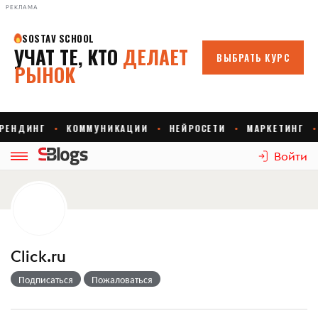
РЕКЛАМА
Войти
Click.ru
Подписаться
Пожаловаться