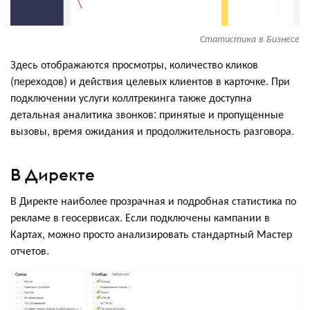
Статистика в Бизнесе
Здесь отображаются просмотры, количество кликов
(переходов) и действия целевых клиентов в карточке. При
подключении услуги коллтрекинга также доступна
детальная аналитика звонков: принятые и пропущенные
вызовы, время ожидания и продолжительность разговора.
В Директе
В Директе наиболее прозрачная и подробная статистика по
рекламе в геосервисах. Если подключены кампании в
Картах, можно просто анализировать стандартный Мастер
отчетов.