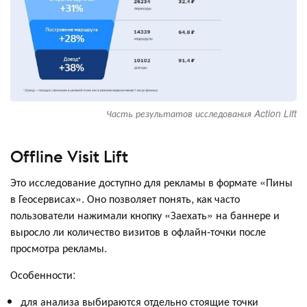
Часть результатов исследования Action Lift
Offline Visit Lift
Это исследование доступно для рекламы в формате «Пины
в Геосервисах». Оно позволяет понять, как часто
пользователи нажимали кнопку «Заехать» на баннере и
выросло ли количество визитов в офлайн-точки после
просмотра рекламы.
Особенности:
для анализа выбираются отдельно стоящие точки