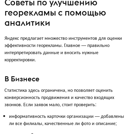
Советы по улучшению
георекламы с помощью
аналитики
Яндекс предлагает множество инструментов для оценки
эффективности георекламы. Главное — правильно
интерпретировать данные и вносить нужные
корректировки.
В Бизнесе
Статистика здесь ограничена, но позволяет оценить
конверсионность продвижения и качество входящих
звонков. Если заявок мало, стоит проверить:
информативность карточки организации — добавлены
ли все филиалы, качественные ли фото и описание;