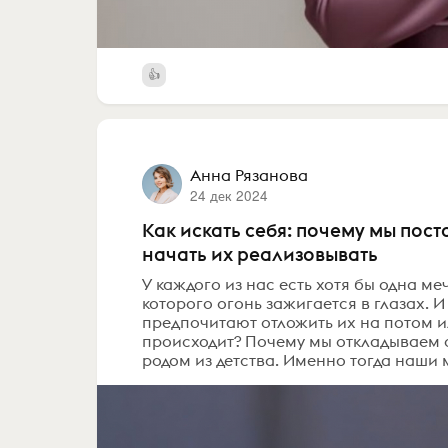
Анна Рязанова
24 дек 2024
Как искать себя: почему мы пос
начать их реализовывать
У каждого из нас есть хотя бы одна ме
которого огонь зажигается в глазах. И
предпочитают отложить их на потом ил
происходит? Почему мы откладываем 
родом из детства. Именно тогда наши