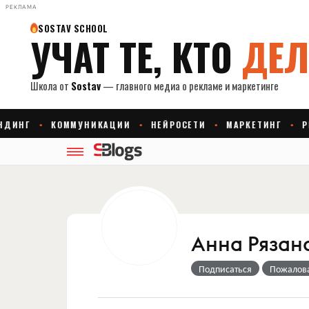
РЕКЛАМА
Анна Рязан
Подписаться
Пожалов