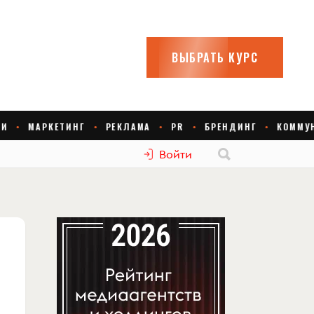
Войти