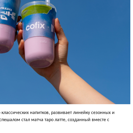
классических напитков, развивает линейку сезонных и
пешалом стал матча таро латте, созданный вместе с