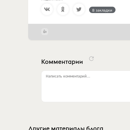
В закладки
Комментарии
Написать комментарий...
Другие материалы блога