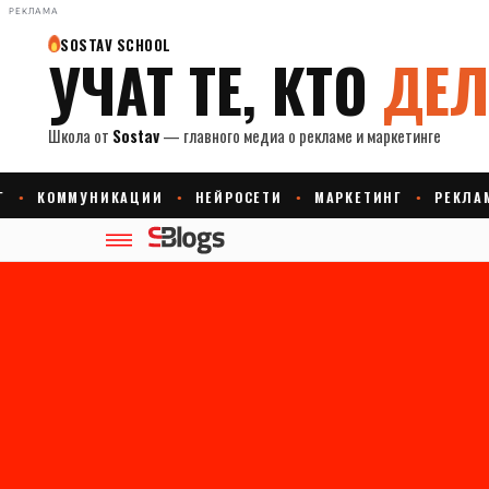
РЕКЛАМА