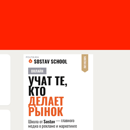
РЕКЛАМА