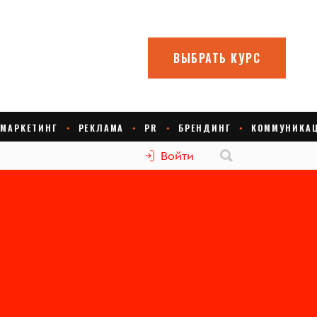
Войти