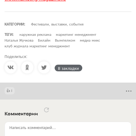
КАТЕГОРИИ:
Фестивали, выставки, события
ТЕГИ:
наружная реклама
маркетинг менеджмент
Наталья Жучкова
Билайн
Вымпелком
медиа микс
клуб журнала маркетинг менеджмент
Поделиться:
В закладки
1
Комментарии
Написать комментарий...