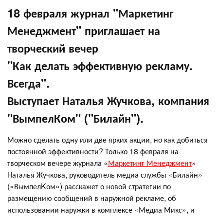
18 февраля журнал "Маркетинг
Менеджмент" приглашает на
творческий вечер
"Как делать эффективную рекламу.
Всегда".
Выступает Наталья Жучкова, компания
"ВымпелКом" ("Билайн").
Можно сделать одну или две ярких акции, но как добиться
постоянной эффективности? Только 18 февраля на
творческом вечере журнала «
Маркетинг Менеджмент
»
Наталья Жучкова, руководитель медиа службы «Билайн»
(«ВымпелKом») расскажет о новой стратегии по
размещению сообщений в наружной рекламе, об
использовании наружки в комплексе «Медиа Микс», и