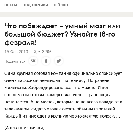
посты
подписчики
о блоге
Что побеждает – умный мозг или
большой бюджет? Узнайте 18-го
февраля!
15 Фев 2010
3206
Поделиться:
Одна крупная сотовая компания официально спонсирует
очень пафосный чемпионат по теннису. Потрачены
миллионы. Забрендировано все, что можно. И вот
спортсмены готовы, камеры включены, трансляция
начинается. А на местах, которые чаще всего попадают в
телекамеры, сидят человек десять обычных зрителей.
Каждый из них одет в крупную черно-желтую полоску…
(Анекдот из жизни)