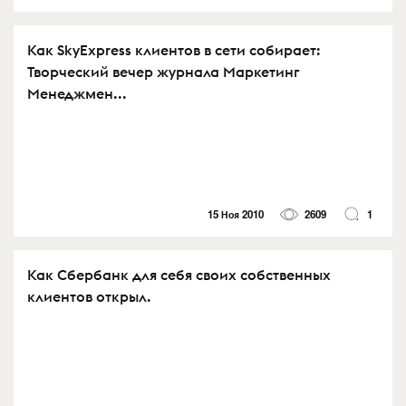
Как SkyExpress клиентов в сети собирает:
Творческий вечер журнала Маркетинг
Менеджмен...
15 Ноя 2010
2609
1
Как Сбербанк для себя своих собственных
клиентов открыл.