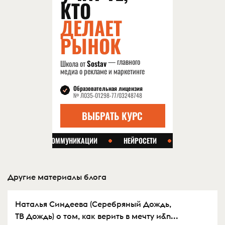
Другие материалы блога
Наталья Синдеева (Серебряный Дождь,
ТВ Дождь) о том, как верить в мечту и&n...