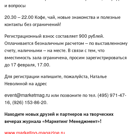
и вопросы
20.30 – 22.00 Кофе, чай, новые знакомства и полезные
контакты без ограничений!
Регистрационный взнос составляет 900 рублей.
Оплачивается безналичным расчетом – по выставленному
счету, наличными – на месте. В связи с тем, что
вместимость зала ограничена, просим зарегистрироваться
до 17 февраля, 17.00.
Для регистрации напишите, пожалуйста, Наталье
Неволиной на адрес
event@marketmag.ru или позвоните по тел. (495) 971-47-
16, (926) 153-86-20.
Находите новых друзей и партнеров на творческих
вечерах журнала «Маркетинг Менеджмент»!
www.marketing-magazine.ru