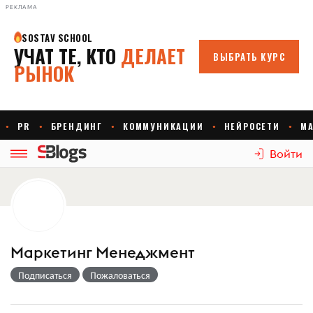
РЕКЛАМА
Войти
Маркетинг Менеджмент
Подписаться
Пожаловаться