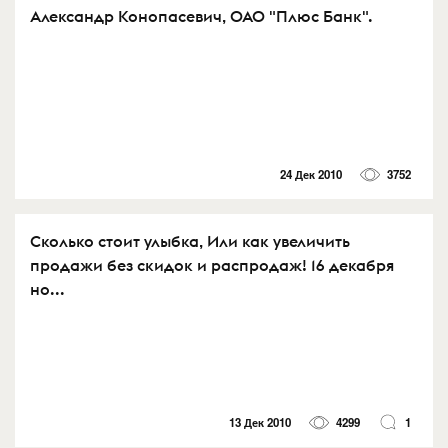
Александр Конопасевич, ОАО "Плюс Банк".
24 Дек 2010
3752
Сколько стоит улыбка, Или как увеличить
продажи без скидок и распродаж! 16 декабря
но...
13 Дек 2010
4299
1