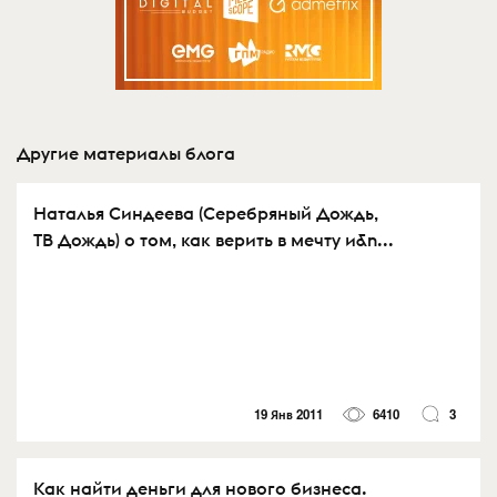
Другие материалы блога
Наталья Синдеева (Серебряный Дождь,
ТВ Дождь) о том, как верить в мечту и&n...
19 Янв 2011
6410
3
Как найти деньги для нового бизнеса.