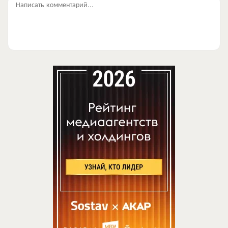
Написать комментарий...