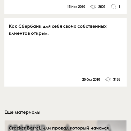
15 Ноя 2010
2609
1
Как Сбербанк для себя своих собственных
клиентов открыл.
25 Окт 2010
3165
Еще материалы
Cracker Barrel, или провал который начался