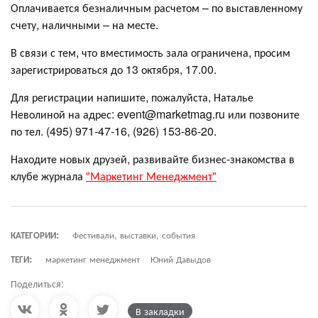
Оплачивается безналичным расчетом – по выставленному
счету, наличными – на месте.
В связи с тем, что вместимость зала ограничена, просим
зарегистрироваться до 13 октября, 17.00.
Для регистрации напишите, пожалуйста, Наталье
Неволиной на адрес: event@marketmag.ru или позвоните
по тел. (495) 971-47-16, (926) 153-86-20.
Находите новых друзей, развивайте бизнес-знакомства в
клубе журнала
"Маркетинг Менеджмент"
КАТЕГОРИИ:
Фестивали, выставки, события
ТЕГИ:
маркетинг менеджмент
Юний Давыдов
Поделиться:
В закладки