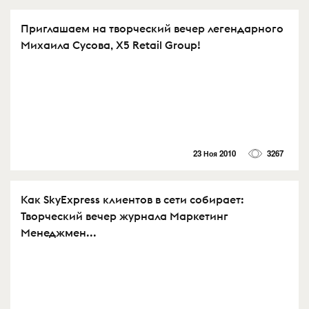
Приглашаем на творческий вечер легендарного
Михаила Сусова, X5 Retail Group!
23 Ноя 2010
3267
Как SkyExpress клиентов в сети собирает:
Творческий вечер журнала Маркетинг
Менеджмен...