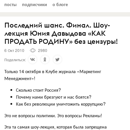
посты
подписчики
о блоге
Последний шанс. Финал. Шоу-
лекция Юния Давыдова «КАК
ПРОДАТЬ РОДИНУ» без цензуры!
6 Окт 2010
2980
Поделиться:
Только 14 октября в Клубе журнала «Маркетинг
Менеджмент»!
Сколько стоит Россия?
Почему нами брезгуют и нас боятся?
Как без революции уничтожить коррупцию?
Это не вопросы политики. Это вопросы Рекламы!
Эта та самая шоу-лекция, которая была запрещена