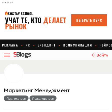
РЕКЛАМА
Войти
Маркетинг Менеджмент
Подписаться
Пожаловаться