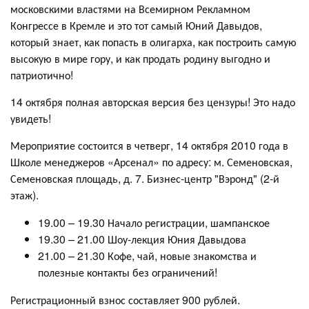
московскими властями на Всемирном Рекламном
Конгрессе в Кремле и это тот самый Юний Давыдов,
который знает, как попасть в олигарха, как построить самую
высокую в мире гору, и как продать родину выгодно и
патриотично!
14 октября полная авторская версия без цензуры! Это надо
увидеть!
Мероприятие состоится в четверг, 14 октября 2010 года в
Школе менеджеров «Арсенал» по адресу: м. Семеновская,
Семеновская площадь, д. 7. Бизнес-центр "Вэронд" (2-й
этаж).
19.00 – 19.30 Начало регистрации, шампанское
19.30 – 21.00 Шоу-лекция Юния Давыдова
21.00 – 21.30 Кофе, чай, новые знакомства и
полезные контакты без ограничений!
Регистрационный взнос составляет 900 рублей.