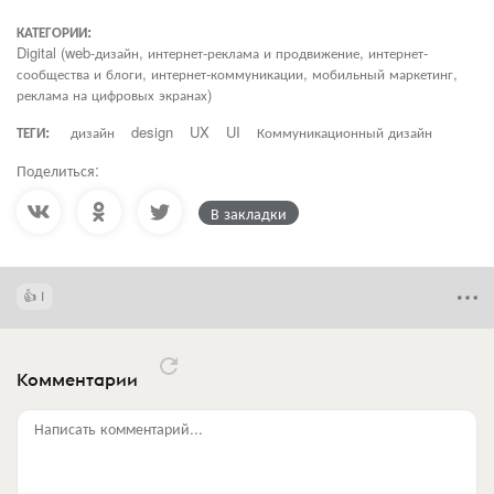
КАТЕГОРИИ:
Digital (web-дизайн, интернет-реклама и продвижение, интернет-
сообщества и блоги, интернет-коммуникации, мобильный маркетинг,
реклама на цифровых экранах)
ТЕГИ:
дизайн
design
UX
UI
Коммуникационный дизайн
Поделиться:
В закладки
1
Комментарии
Написать комментарий...