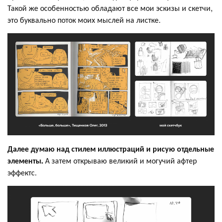
Такой же особенностью обладают все мои эскизы и скетчи,
это буквально поток моих мыслей на листке.
Далее думаю над стилем иллюстраций и рисую отдельные
элементы.
А затем открываю великий и могучий афтер
эффектс.