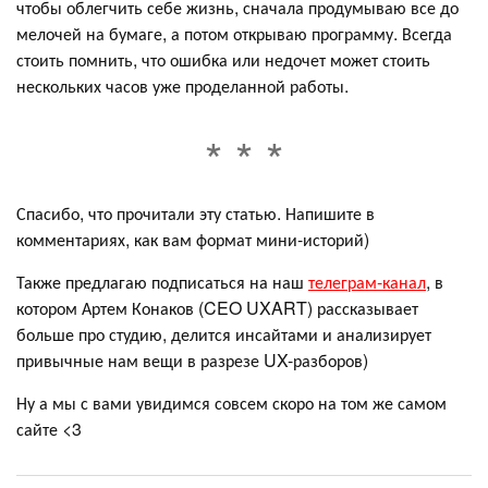
чтобы облегчить себе жизнь, сначала продумываю все до
мелочей на бумаге, а потом открываю программу. Всегда
стоить помнить, что ошибка или недочет может стоить
нескольких часов уже проделанной работы.
Спасибо, что прочитали эту статью. Напишите в
комментариях, как вам формат мини-историй)
Также предлагаю подписаться на наш
телеграм-канал
, в
котором Артем Конаков (CEO UXART) рассказывает
больше про студию, делится инсайтами и анализирует
привычные нам вещи в разрезе UX-разборов)
Ну а мы с вами увидимся совсем скоро на том же самом
сайте <3