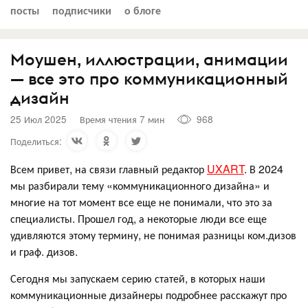
посты
подписчики
о блоге
Моушен, иллюстрации, анимации
— все это про коммуникационный
дизайн
25 Июл 2025
Время чтения 7 мин
968
Поделиться:
Всем привет, на связи главный редактор
UXART
. В 2024
мы разбирали тему «коммуникационного дизайна» и
многие на тот момент все еще не понимали, что это за
специалисты. Прошел год, а некоторые люди все еще
удивляются этому термину, не понимая разницы ком.дизов
и граф. дизов.
Сегодня мы запускаем серию статей, в которых наши
коммуникационные дизайнеры подробнее расскажут про