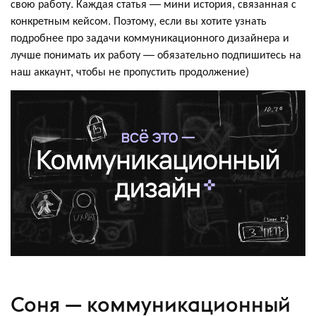
свою работу. Каждая статья — мини история, связанная с
конкретным кейсом. Поэтому, если вы хотите узнать
подробнее про задачи коммуникационного дизайнера и
лучше понимать их работу — обязательно подпишитесь на
наш аккаунт, чтобы не пропустить продолжение)
Соня — коммуникационный