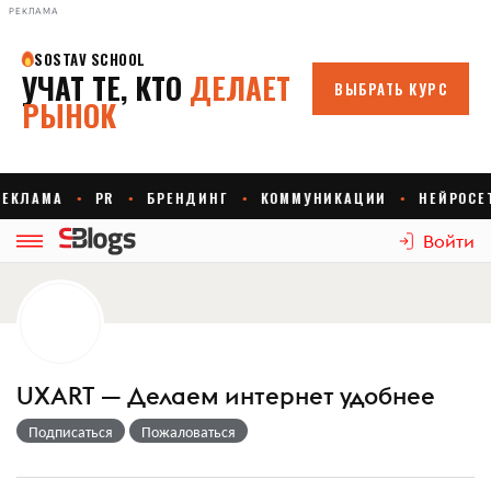
РЕКЛАМА
Войти
UXART — Делаем интернет удобнее
Подписаться
Пожаловаться