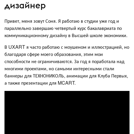
дизайнер
Привет, меня зовут Соня. Я работаю в студии уже год и
параллельно завершаю четвертый курс бакалавриата по
коммуникационному дизайну в Высшей школе экономики.
В UXART я часто работаю с моушеном и иллюстрацией, но
благодаря сфере моего образования, этим мои
способности не ограничиваются. За год я поработала над
многими проектами, но самыми интересными стали
баннеры для ТЕХНОНИКОЛЬ, анимации для Клуба Первых,
а также презентации для MCART.