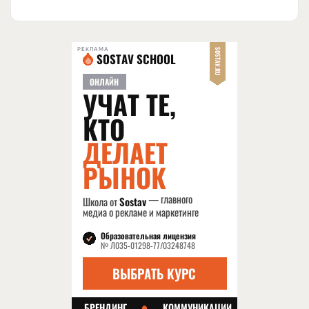
РЕКЛАМА