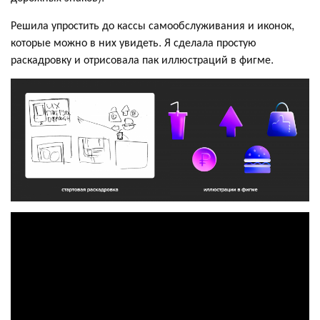
Решила упростить до кассы самообслуживания и иконок,
которые можно в них увидеть. Я сделала простую
раскадровку и отрисовала пак иллюстраций в фигме.