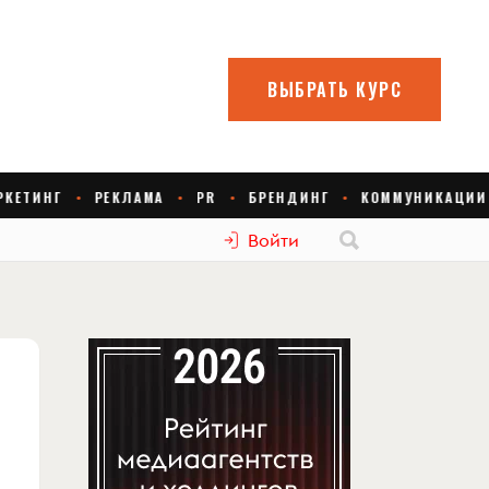
Войти