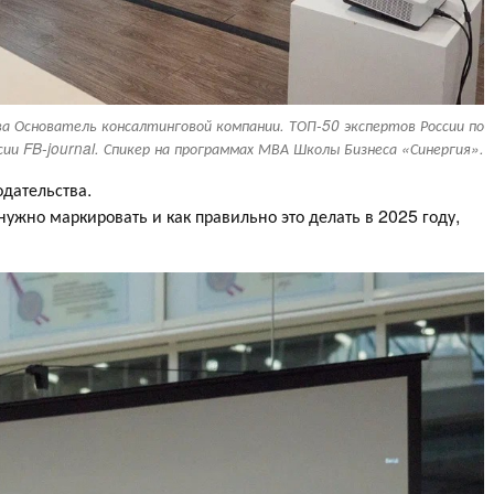
а Основатель консалтинговой компании. ТОП-50 экспертов России по
сии FB-journal. Спикер на программах МВА Школы Бизнеса «Синергия».
одательства.
ужно маркировать и как правильно это делать в 2025 году,