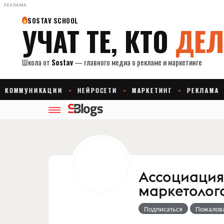
РЕКЛАМА
Ассоциация
маркетолог
Подписаться
Пожалов