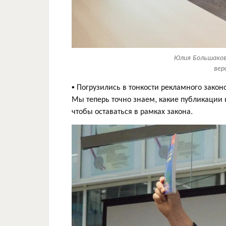
Юлия Большаков
вер
▪️ Погрузились в тонкости рекламного закон
Мы теперь точно знаем, какие публикации н
чтобы оставаться в рамках закона.