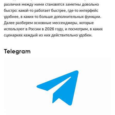
различия между ними становятся заметны довольно
быстро: какой-то работает быстрее, где-то интерфейс
удобнее, в каких-то больше дополнительных функции.
Далее разберем основные мессенджеры, которые
используют в России в 2026 году, и посмотрим, в каких
сценариях каждый из них действительно удобен.
Telegram