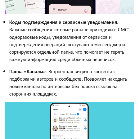
Коды подтверждения и сервисные уведомления
.
Важные сообщения,которые раньше приходили в СМС:
одноразовые коды, уведомления от сервисов и
подтверждения операций, поступают в мессенджер и
сортируются отдельной папке, что помогает не терять
важную информацию среди обычных переписок.
Папка «Каналы»
. Встроенная витрина контента с
подборками авторов и сообществ. Позволяет находить
новые каналы по интересам без поиска ссылок на
сторонних площадках.