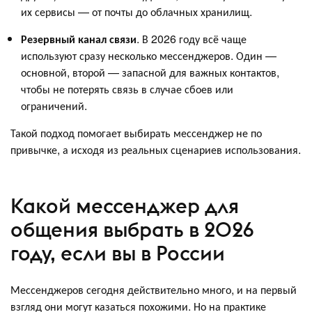
их сервисы — от почты до облачных хранилищ.
Резервный канал связи
. В 2026 году всё чаще
используют сразу несколько мессенджеров. Один —
основной, второй — запасной для важных контактов,
чтобы не потерять связь в случае сбоев или
ограничений.
Такой подход помогает выбирать мессенджер не по
привычке, а исходя из реальных сценариев использования.
Какой мессенджер для
общения выбрать в 2026
году, если вы в России
Мессенджеров сегодня действительно много, и на первый
взгляд они могут казаться похожими. Но на практике