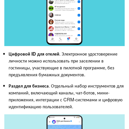
Цифровой ID для отелей
. Электронное удостоверение
личности можно использовать при заселении в
гостиницы, участвующие в пилотной программе, без
предъявления бумажных документов.
Раздел для бизнеса
. Отдельный набор инструментов для
компаний, включающий каналы, чат-ботов, мини-
приложения, интеграции с CRM-системами и цифровую
идентификацию пользователей.