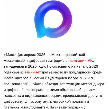
«Макс» (до апреля 2026 — Max) — российский
мессенджер и цифровая платформа от
компании VK
,
запущенная в 2025 году. По состоянию на начало 2026
года сервис
занимает
третье место по популярности среди
мессенджеров в России с аудиторией более 73,7 млн
пользователей. «Макс» объединяет функции мессенджера
и цифровой платформы: помимо обмена сообщениями,
голосовых и видеозвонков, сервис предоставляет доступ к
цифровому ID, госуслугам, электронной подписи и
платежным инструментам. За счет интеграции с