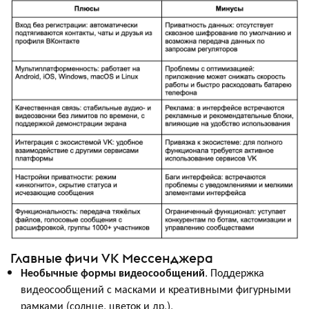
Главные фичи VK Мессенджера
Необычные формы видеосообщений
. Поддержка
видеосообщений с масками и креативными фигурными
рамками (солнце, цветок и др.).