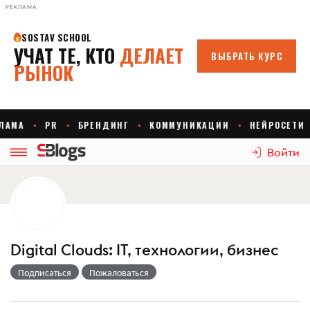
РЕКЛАМА
Войти
Digital Clouds: IT, технологии, бизнес
Подписаться
Пожаловаться