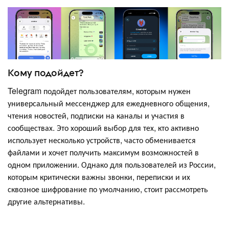
Кому подойдет?
Telegram подойдет пользователям, которым нужен
универсальный мессенджер для ежедневного общения,
чтения новостей, подписки на каналы и участия в
сообществах. Это хороший выбор для тех, кто активно
использует несколько устройств, часто обменивается
файлами и хочет получить максимум возможностей в
одном приложении. Однако для пользователей из России,
которым критически важны звонки, переписки и их
сквозное шифрование по умолчанию, стоит рассмотреть
другие альтернативы.