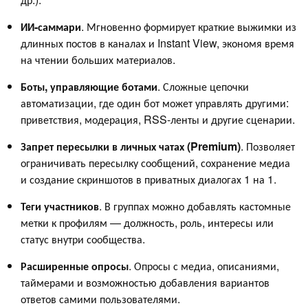
ИИ-саммари
. Мгновенно формирует краткие выжимки из
длинных постов в каналах и Instant View, экономя время
на чтении больших материалов.
Боты, управляющие ботами
. Сложные цепочки
автоматизации, где один бот может управлять другими:
приветствия, модерация, RSS-ленты и другие сценарии.
Запрет пересылки в личных чатах (Premium)
. Позволяет
ограничивать пересылку сообщений, сохранение медиа
и создание скриншотов в приватных диалогах 1 на 1.
Теги участников
. В группах можно добавлять кастомные
метки к профилям — должность, роль, интересы или
статус внутри сообщества.
Расширенные опросы
. Опросы с медиа, описаниями,
таймерами и возможностью добавления вариантов
ответов самими пользователями.