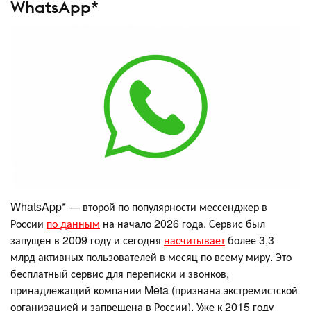
WhatsApp*
WhatsApp* — второй по популярности мессенджер в
России
по данным
на начало 2026 года. Сервис был
запущен в 2009 году и сегодня
насчитывает
более 3,3
млрд активных пользователей в месяц по всему миру. Это
бесплатный сервис для переписки и звонков,
принадлежащий компании Meta (признана экстремистской
организацией и запрещена в России). Уже к 2015 году