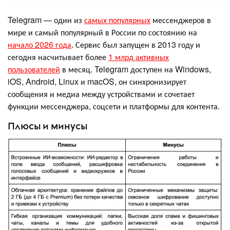
Telegram — один из
самых популярных
мессенджеров в
мире и самый популярный в России по состоянию на
начало 2026 года
. Сервис был запущен в 2013 году и
сегодня насчитывает более
1 млрд активных
пользователей
в месяц. Telegram доступен на Windows,
iOS, Android, Linux и macOS, он синхронизирует
сообщения и медиа между устройствами и сочетает
функции мессенджера, соцсети и платформы для контента.
Плюсы и минусы