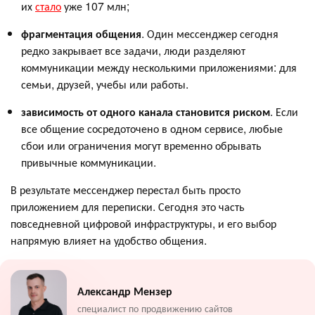
их
стало
уже 107 млн;
фрагментация общения
. Один мессенджер сегодня
редко закрывает все задачи, люди разделяют
коммуникации между несколькими приложениями: для
семьи, друзей, учебы или работы.
зависимость от одного канала становится риском
. Если
все общение сосредоточено в одном сервисе, любые
сбои или ограничения могут временно обрывать
привычные коммуникации.
В результате мессенджер перестал быть просто
приложением для переписки. Сегодня это часть
повседневной цифровой инфраструктуры, и его выбор
напрямую влияет на удобство общения.
Александр Мензер
специалист по продвижению сайтов