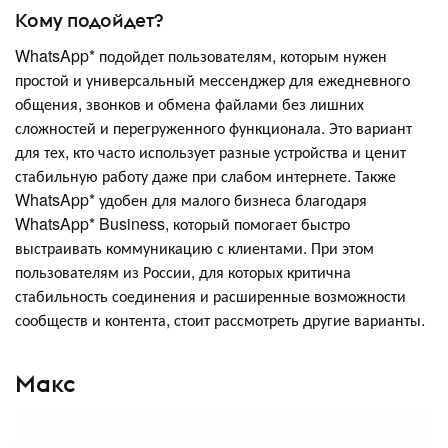
Кому подойдет?
WhatsApp* подойдет пользователям, которым нужен
простой и универсальный мессенджер для ежедневного
общения, звонков и обмена файлами без лишних
сложностей и перегруженного функционала. Это вариант
для тех, кто часто использует разные устройства и ценит
стабильную работу даже при слабом интернете. Также
WhatsApp* удобен для малого бизнеса благодаря
WhatsApp* Business, который помогает быстро
выстраивать коммуникацию с клиентами. При этом
пользователям из России, для которых критична
стабильность соединения и расширенные возможности
сообществ и контента, стоит рассмотреть другие варианты.
Макс