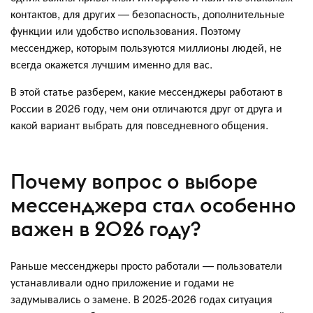
контактов, для других — безопасность, дополнительные
функции или удобство использования. Поэтому
мессенджер, которым пользуются миллионы людей, не
всегда окажется лучшим именно для вас.
В этой статье разберем, какие мессенджеры работают в
России в 2026 году, чем они отличаются друг от друга и
какой вариант выбрать для повседневного общения.
Почему вопрос о выборе
мессенджера стал особенно
важен в 2026 году?
Раньше мессенджеры просто работали — пользователи
устанавливали одно приложение и годами не
задумывались о замене. В 2025-2026 годах ситуация