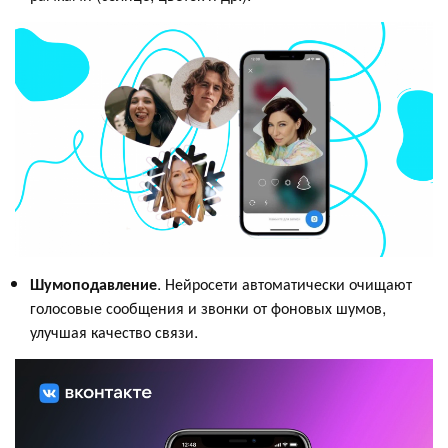
Шумоподавление
. Нейросети автоматически очищают
голосовые сообщения и звонки от фоновых шумов,
улучшая качество связи.