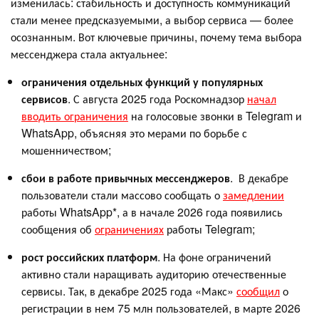
изменилась: стабильность и доступность коммуникаций
стали менее предсказуемыми, а выбор сервиса — более
осознанным. Вот ключевые причины, почему тема выбора
мессенджера стала актуальнее:
ограничения отдельных функций у популярных
сервисов
. С августа 2025 года Роскомнадзор
начал
вводить ограничения
на голосовые звонки в Telegram и
WhatsApp, объясняя это мерами по борьбе с
мошенничеством;
сбои в работе привычных мессенджеров
. В декабре
пользователи стали массово сообщать о
замедлении
работы WhatsApp*, а в начале 2026 года появились
сообщения об
ограничениях
работы Telegram;
рост российских платформ
. На фоне ограничений
активно стали наращивать аудиторию отечественные
сервисы. Так, в декабре 2025 года «Макс»
сообщил
о
регистрации в нем 75 млн пользователей, в марте 2026