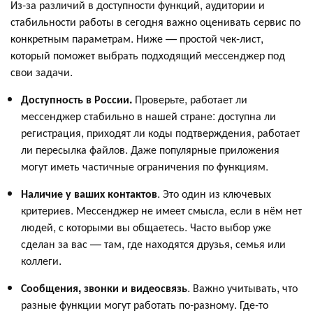
Из-за различий в доступности функций, аудитории и
стабильности работы в сегодня важно оценивать сервис по
конкретным параметрам. Ниже — простой чек-лист,
который поможет выбрать подходящий мессенджер под
свои задачи.
Доступность в России.
Проверьте, работает ли
мессенджер стабильно в нашей стране: доступна ли
регистрация, приходят ли коды подтверждения, работает
ли пересылка файлов. Даже популярные приложения
могут иметь частичные ограничения по функциям.
Наличие у ваших контактов
. Это один из ключевых
критериев. Мессенджер не имеет смысла, если в нём нет
людей, с которыми вы общаетесь. Часто выбор уже
сделан за вас — там, где находятся друзья, семья или
коллеги.
Сообщения, звонки и видеосвязь
. Важно учитывать, что
разные функции могут работать по-разному. Где-то