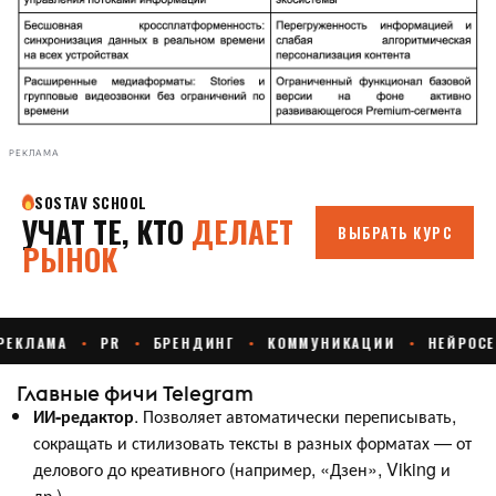
РЕКЛАМА
Главные фичи Telegram
ИИ-редактор
. Позволяет автоматически переписывать,
сокращать и стилизовать тексты в разных форматах — от
делового до креативного (например, «Дзен», Viking и
др.).