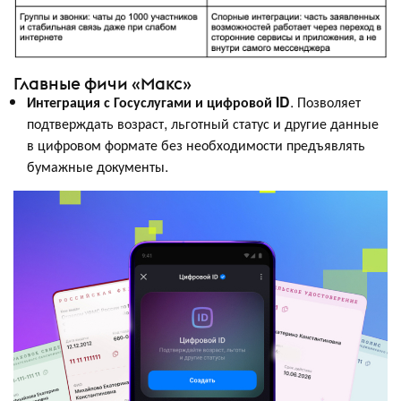
Главные фичи «Макс»
Интеграция с Госуслугами и цифровой ID
. Позволяет
подтверждать возраст, льготный статус и другие данные
в цифровом формате без необходимости предъявлять
бумажные документы.