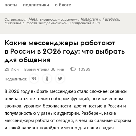
посты
подписчики
о блоге
Организация Meta, владеющая соцсетями Instagram и Facebook,
признана в России экстремистской и запрещена в РФ
Какие мессенджеры работают
в России в 2026 году: что выбрать
для общения
29 Июн
Время чтения 38 мин
10969
Поделиться:
В 2026 году выбрать мессенджер стало сложнее: сервисы
отличаются не только набором функций, но и качеством
звонков, уровнем безопасности, доступностью в России и
популярностью у разных аудиторий. Разберем, какие
мессенджеры работают сегодня, в чем их сильные стороны
и какой вариант подойдет именно для ваших задач.