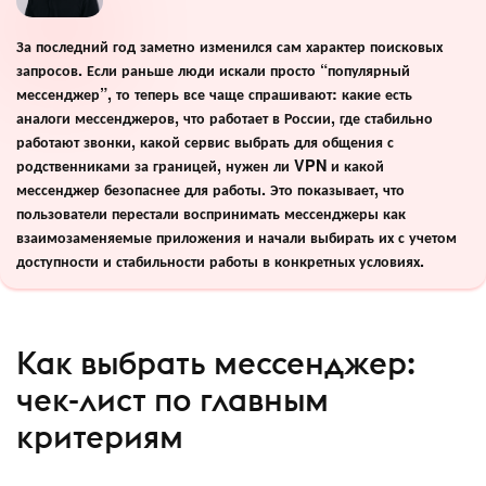
За последний год заметно изменился сам характер поисковых
запросов. Если раньше люди искали просто “популярный
мессенджер”, то теперь все чаще спрашивают: какие есть
аналоги мессенджеров, что работает в России, где стабильно
работают звонки, какой сервис выбрать для общения с
родственниками за границей, нужен ли VPN и какой
мессенджер безопаснее для работы. Это показывает, что
пользователи перестали воспринимать мессенджеры как
взаимозаменяемые приложения и начали выбирать их с учетом
доступности и стабильности работы в конкретных условиях.
Как выбрать мессенджер:
чек-лист по главным
критериям