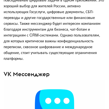
хороший выбор для жителей России, активно
использующих Госуслуги, цифровые документы, СБП-
переводы и другие государственные или финансовые
сервисы. Также мессенджер будет интересен компаниям
благодаря инструментам для бизнеса, чат-ботам и
интеграциям с CRM-системами. Однако пользователям,
для которых критически важны конфиденциальность
переписки, сквозное шифрование и международное
общение, стоит учитывать существующие ограничения
платформы.
VK Мессенджер