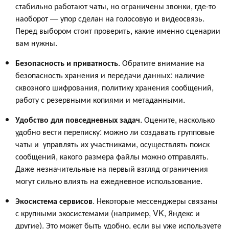
стабильно работают чаты, но ограничены звонки, где-то
наоборот — упор сделан на голосовую и видеосвязь.
Перед выбором стоит проверить, какие именно сценарии
вам нужны.
Безопасность и приватность
. Обратите внимание на
безопасность хранения и передачи данных: наличие
сквозного шифрования, политику хранения сообщений,
работу с резервными копиями и метаданными.
Удобство для повседневных задач
. Оцените, насколько
удобно вести переписку: можно ли создавать групповые
чаты и управлять их участниками, осуществлять поиск
сообщений, какого размера файлы можно отправлять.
Даже незначительные на первый взгляд ограничения
могут сильно влиять на ежедневное использование.
Экосистема сервисов
. Некоторые мессенджеры связаны
с крупными экосистемами (например, VK, Яндекс и
другие). Это может быть удобно, если вы уже используете