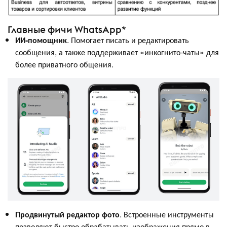
Главные фичи WhatsApp*
ИИ-помощник
. Помогает писать и редактировать
сообщения, а также поддерживает «инкогнито-чаты» для
более приватного общения.
Продвинутый редактор фото
. Встроенные инструменты
позволяют быстро обрабатывать изображения прямо в