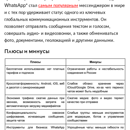
WhatsApp* стал
самым популярным
мессенджером в мире
и с тех пор удерживает статус одного из ключевых
глобальных коммуникационных инструментов. Он
позволяет отправлять сообщения текстом и голосом,
совершать аудио- и видеозвонки, а также обмениваться
фото, документами, геолокацией и другими данными.
Плюсы и минусы