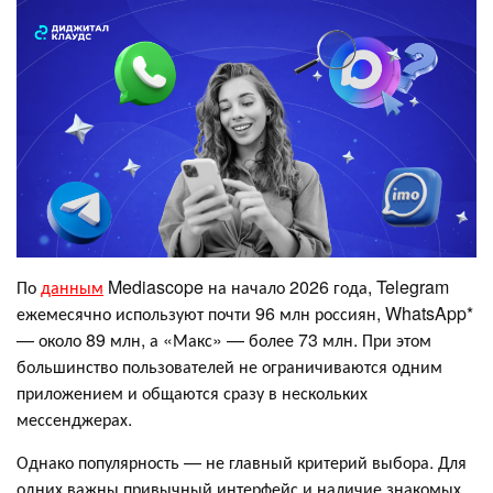
По
данным
Mediascope на начало 2026 года, Telegram
ежемесячно используют почти 96 млн россиян, WhatsApp*
— около 89 млн, а «Макс» — более 73 млн. При этом
большинство пользователей не ограничиваются одним
приложением и общаются сразу в нескольких
мессенджерах.
Однако популярность — не главный критерий выбора. Для
одних важны привычный интерфейс и наличие знакомых