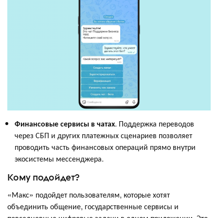
Финансовые сервисы в чатах
. Поддержка переводов
через СБП и других платежных сценариев позволяет
проводить часть финансовых операций прямо внутри
экосистемы мессенджера.
Кому подойдет?
«Макс» подойдет пользователям, которые хотят
объединить общение, государственные сервисы и
повседневные цифровые задачи в одном приложении. Это