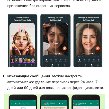
приложении без сторонних сервисов.
Исчезающие сообщения
. Можно настроить
автоматическое удаление переписок через 24 часа, 7
дней или 90 дней для повышения конфиденциальности.