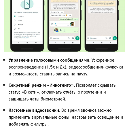
Управление голосовыми сообщениями
. Ускоренное
воспроизведение (1.5x и 2x), видеосообщения-кружочки
и возможность ставить запись на паузу.
Секретный режим «Инкогнито»
. Позволяет скрывать
статус «В сети», отключать отчёты о прочтении и
защищать чаты биометрией.
Кастомные видеозвонки
. Во время звонков можно
применять виртуальные фоны, настраивать освещение и
добавлять фильтры.