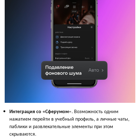
Интеграция со «Сферумом
». Возможность одним
нажатием перейти в учебный профиль, а личные чаты,
паблики и развлекательные элементы при этом
скрываются.