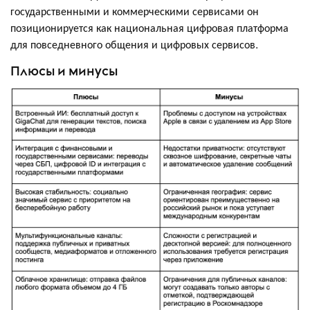
государственными и коммерческими сервисами он
позиционируется как национальная цифровая платформа
для повседневного общения и цифровых сервисов.
Плюсы и минусы