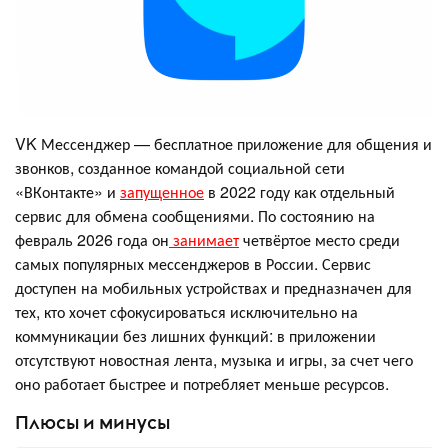
VK Мессенджер — бесплатное приложение для общения и
звонков, созданное командой социальной сети
«ВКонтакте» и
запущенное
в 2022 году как отдельный
сервис для обмена сообщениями. По состоянию на
февраль 2026 года он
занимает
четвёртое место среди
самых популярных мессенджеров в России. Сервис
доступен на мобильных устройствах и предназначен для
тех, кто хочет сфокусироваться исключительно на
коммуникации без лишних функций: в приложении
отсутствуют новостная лента, музыка и игры, за счет чего
оно работает быстрее и потребляет меньше ресурсов.
Плюсы и минусы