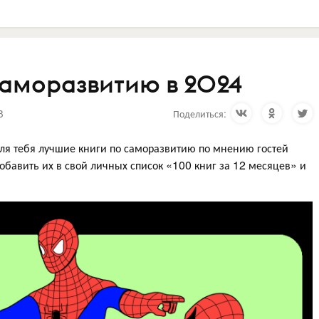
саморазвитию в 2024
8
Поделиться:
ля тебя лучшие книги по саморазвитию по мнению гостей
обавить их в свой личных список «100 книг за 12 месяцев» и