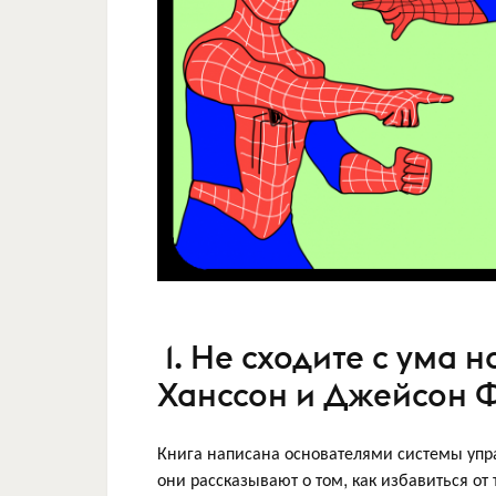
1. Не сходите с ума 
Ханссон и Джейсон 
Книга написана основателями системы упр
они рассказывают о том, как избавиться от