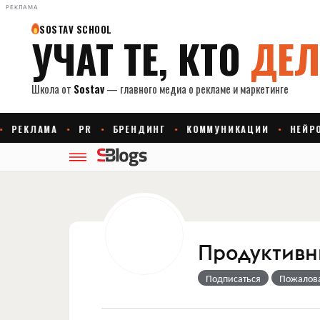
РЕКЛАМА
Продуктивн
Подписаться
Пожалов