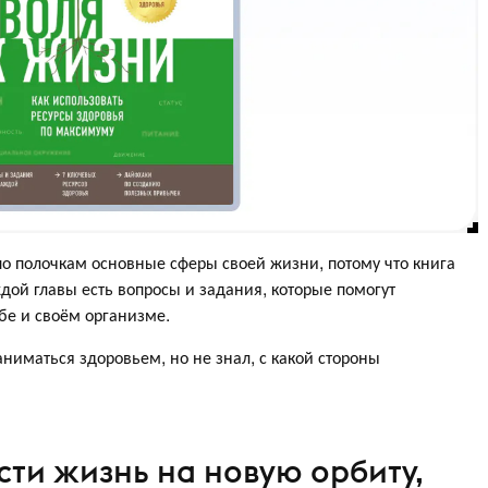
о полочкам основные сферы своей жизни, потому что книга
дой главы есть вопросы и задания, которые помогут
бе и своём организме.
аниматься здоровьем, но не знал, с какой стороны
вести жизнь на новую орбиту,