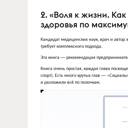
2. «Воля к жизни. Ка
здоровья по максим
Кандидат медицинских наук, врач и автор э
требует комплексного подхода.
Эта книга — рекомендация предпринимат
Книга очень простая, каждая глава посвяще
спорт). Есть много крутых глав — «Социаль
и разложили всё по полочкам.