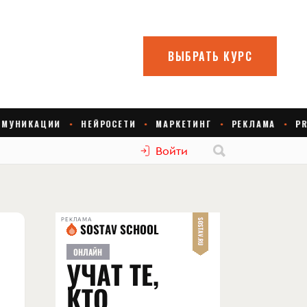
Войти
РЕКЛАМА